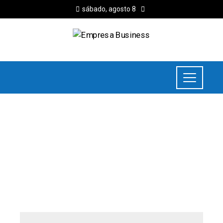
sábado, agosto 8