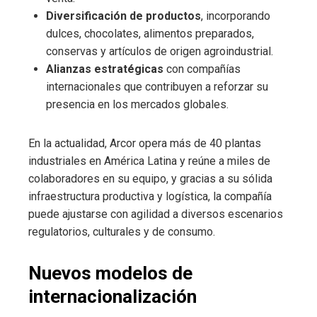
Diversificación de productos
, incorporando
dulces, chocolates, alimentos preparados,
conservas y artículos de origen agroindustrial.
Alianzas estratégicas
con compañías
internacionales que contribuyen a reforzar su
presencia en los mercados globales.
En la actualidad, Arcor opera más de 40 plantas
industriales en América Latina y reúne a miles de
colaboradores en su equipo, y gracias a su sólida
infraestructura productiva y logística, la compañía
puede ajustarse con agilidad a diversos escenarios
regulatorios, culturales y de consumo.
Nuevos modelos de
internacionalización