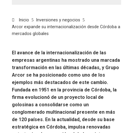
Inicio
Inversiones y negocios
Arcor expande su internacionalización desde Córdoba a
mercados globales
El avance de la internacionalización de las
empresas argentinas ha mostrado una marcada
transformación en las últimas décadas, y Grupo
Arcor se ha posicionado como uno de los
ejemplos más destacados de este cambio.
Fundada en 1951 en la provincia de Córdoba, la
firma evolucionó de un proyecto local de
golosinas a consolidarse como un
conglomerado multinacional presente en más
de 120 países. En la actualidad, desde su base
estratégica en Córdoba, impulsa renovadas