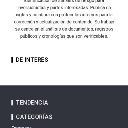
identificación de señales de riesgo para
inversionistas y partes interesadas. Publica en
inglés y colabora con protocolos internos para la
corrección y actualización de contenido. Su trabajo
se centra en el análisis de documentos, registros
públicos y cronologías que son verificables.
DE INTERES
TENDENCIA
CATEGORÍAS