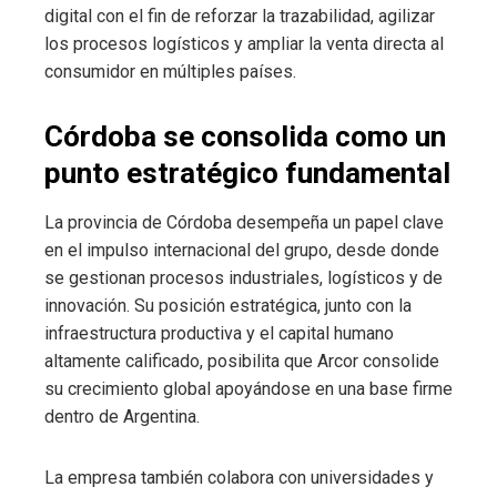
digital con el fin de reforzar la trazabilidad, agilizar
los procesos logísticos y ampliar la venta directa al
consumidor en múltiples países.
Córdoba se consolida como un
punto estratégico fundamental
La provincia de Córdoba desempeña un papel clave
en el impulso internacional del grupo, desde donde
se gestionan procesos industriales, logísticos y de
innovación. Su posición estratégica, junto con la
infraestructura productiva y el capital humano
altamente calificado, posibilita que Arcor consolide
su crecimiento global apoyándose en una base firme
dentro de Argentina.
La empresa también colabora con universidades y