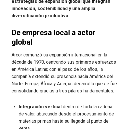
estrategias de expansión global que integran
innovación, sostenibilidad y una amplia
diversificación productiva.
De empresa local a actor
global
Arcor comenzó su expansión internacional en la
década de 1970, centrando sus primeros esfuerzos
en América Latina; con el paso de los años, la
compañía extendió su presencia hacia América del
Norte, Europa, África y Asia, un desarrollo que se fue
consolidando gracias a tres pilares fundamentales.
Integración vertical
dentro de toda la cadena
de valor, abarcando desde el procesamiento de
materias primas hasta su llegada al punto de
venta.