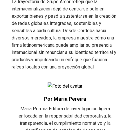
La trayectoria de Grupo Arcor refleja que la
internacionalización dejó de centrarse solo en
exportar bienes y pasó a sustentarse en la creación
de redes globales integradas, sostenibles y
sensibles a cada cultura. Desde Córdoba hacia
diversos mercados, la empresa muestra cómo una
firma latinoamericana puede ampliar su presencia
internacional sin renunciar a su identidad territorial y
productiva, impulsando un enfoque que fusiona
raíces locales con una proyección global.
Por Maria Pereira
Maria Pereira Editora de investigación ligera
enfocada en la responsabilidad corporativa, la
transparencia, el cumplimiento normativo y la