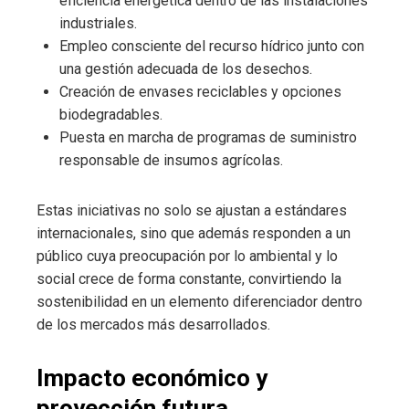
eficiencia energética dentro de las instalaciones
industriales.
Empleo consciente del recurso hídrico junto con
una gestión adecuada de los desechos.
Creación de envases reciclables y opciones
biodegradables.
Puesta en marcha de programas de suministro
responsable de insumos agrícolas.
Estas iniciativas no solo se ajustan a estándares
internacionales, sino que además responden a un
público cuya preocupación por lo ambiental y lo
social crece de forma constante, convirtiendo la
sostenibilidad en un elemento diferenciador dentro
de los mercados más desarrollados.
Impacto económico y
proyección futura