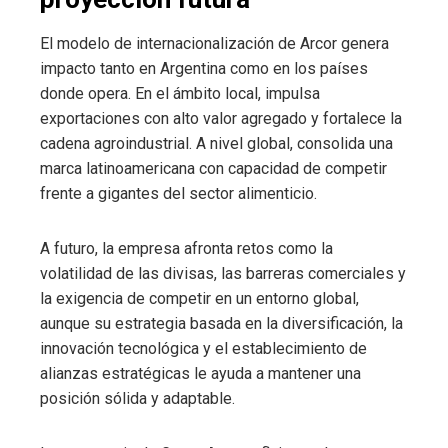
El modelo de internacionalización de Arcor genera
impacto tanto en Argentina como en los países
donde opera. En el ámbito local, impulsa
exportaciones con alto valor agregado y fortalece la
cadena agroindustrial. A nivel global, consolida una
marca latinoamericana con capacidad de competir
frente a gigantes del sector alimenticio.
A futuro, la empresa afronta retos como la
volatilidad de las divisas, las barreras comerciales y
la exigencia de competir en un entorno global,
aunque su estrategia basada en la diversificación, la
innovación tecnológica y el establecimiento de
alianzas estratégicas le ayuda a mantener una
posición sólida y adaptable.