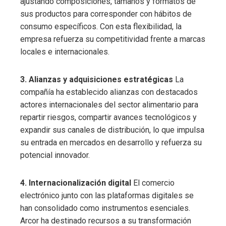
ajustando composiciones, tamaños y formatos de
sus productos para corresponder con hábitos de
consumo específicos. Con esta flexibilidad, la
empresa refuerza su competitividad frente a marcas
locales e internacionales.
3. Alianzas y adquisiciones estratégicas
La
compañía ha establecido alianzas con destacados
actores internacionales del sector alimentario para
repartir riesgos, compartir avances tecnológicos y
expandir sus canales de distribución, lo que impulsa
su entrada en mercados en desarrollo y refuerza su
potencial innovador.
4. Internacionalización digital
El comercio
electrónico junto con las plataformas digitales se
han consolidado como instrumentos esenciales.
Arcor ha destinado recursos a su transformación