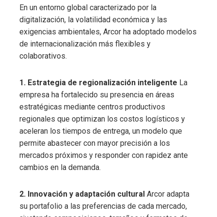
En un entorno global caracterizado por la
digitalización, la volatilidad económica y las
exigencias ambientales, Arcor ha adoptado modelos
de internacionalización más flexibles y
colaborativos.
1. Estrategia de regionalización inteligente
La
empresa ha fortalecido su presencia en áreas
estratégicas mediante centros productivos
regionales que optimizan los costos logísticos y
aceleran los tiempos de entrega, un modelo que
permite abastecer con mayor precisión a los
mercados próximos y responder con rapidez ante
cambios en la demanda.
2. Innovación y adaptación cultural
Arcor adapta
su portafolio a las preferencias de cada mercado,