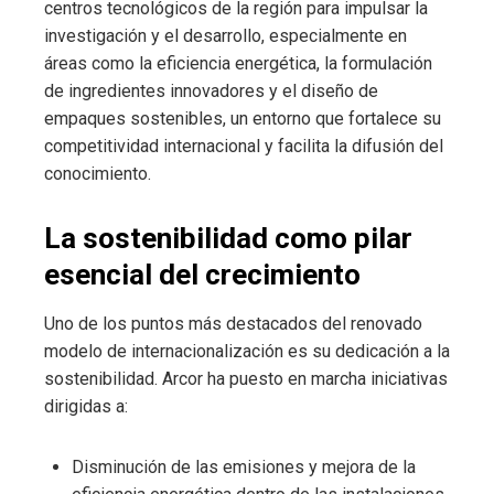
centros tecnológicos de la región para impulsar la
investigación y el desarrollo, especialmente en
áreas como la eficiencia energética, la formulación
de ingredientes innovadores y el diseño de
empaques sostenibles, un entorno que fortalece su
competitividad internacional y facilita la difusión del
conocimiento.
La sostenibilidad como pilar
esencial del crecimiento
Uno de los puntos más destacados del renovado
modelo de internacionalización es su dedicación a la
sostenibilidad. Arcor ha puesto en marcha iniciativas
dirigidas a:
Disminución de las emisiones y mejora de la