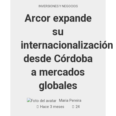
INVERSIONES Y NEGOCIOS
Arcor expande
su
internacionalización
desde Córdoba
a mercados
globales
Maria Pereira
Hace 3 meses
24