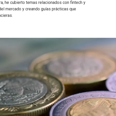
ra, he cubierto temas relacionados con fintech y
 del mercado y creando guías prácticas que
cieras.