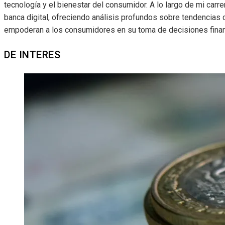
tecnología y el bienestar del consumidor. A lo largo de mi carre
banca digital, ofreciendo análisis profundos sobre tendencias
empoderan a los consumidores en su toma de decisiones finan
DE INTERES