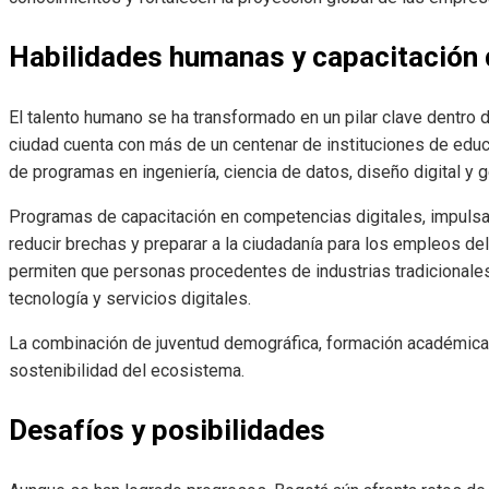
Habilidades humanas y capacitación d
El talento humano se ha transformado en un pilar clave dentro 
ciudad cuenta con más de un centenar de instituciones de educ
de programas en ingeniería, ciencia de datos, diseño digital y 
Programas de capacitación en competencias digitales, impulsad
reducir brechas y preparar a la ciudadanía para los empleos del 
permiten que personas procedentes de industrias tradicionales
tecnología y servicios digitales.
La combinación de juventud demográfica, formación académica 
sostenibilidad del ecosistema.
Desafíos y posibilidades