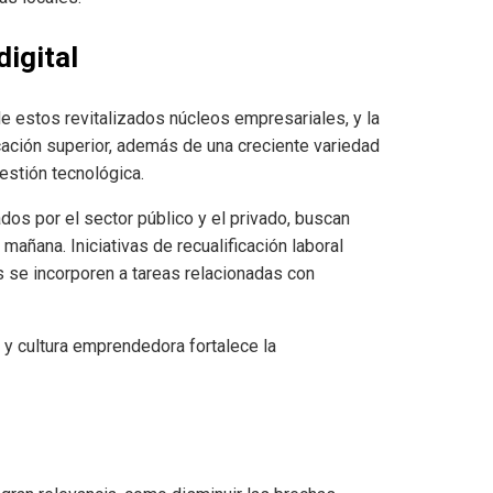
igital
de estos revitalizados núcleos empresariales, y la
ación superior, además de una creciente variedad
gestión tecnológica.
os por el sector público y el privado, buscan
mañana. Iniciativas de recualificación laboral
 se incorporen a tareas relacionadas con
y cultura emprendedora fortalece la