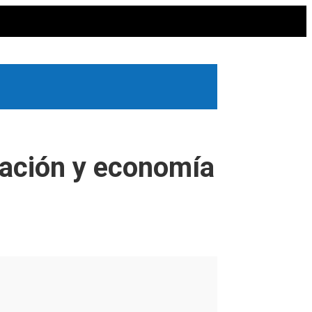
vación y economía