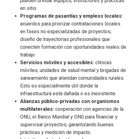
pueden brindar equipos, instructores y prácticas
en sitio.
Programas de pasantías y empleos locales:
acuerdos para priorizar contrataciones locales
en fases no especializadas de proyectos;
diseño de trayectorias profesionales que
conecten formación con oportunidades reales de
trabajo.
Servicios móviles y accesibles:
clínicas
móviles, unidades de salud mental y brigadas de
saneamiento que atiendan comunidades rurales.
Esto es especialmente útil donde la
infraestructura está dañada o es inexistente.
Alianzas público-privadas con organismos
multilaterales:
cooperación con agencias de la
ONU, el Banco Mundial y ONG para financiar y
supervisar proyectos, garantizando buenas
prácticas y medición de impacto.