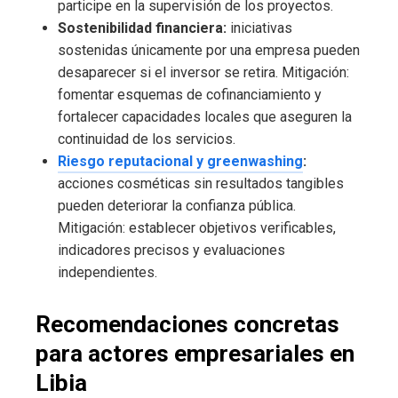
participe en la supervisión de los proyectos.
Sostenibilidad financiera:
iniciativas
sostenidas únicamente por una empresa pueden
desaparecer si el inversor se retira. Mitigación:
fomentar esquemas de cofinanciamiento y
fortalecer capacidades locales que aseguren la
continuidad de los servicios.
Riesgo reputacional y greenwashing
:
acciones cosméticas sin resultados tangibles
pueden deteriorar la confianza pública.
Mitigación: establecer objetivos verificables,
indicadores precisos y evaluaciones
independientes.
Recomendaciones concretas
para actores empresariales en
Libia