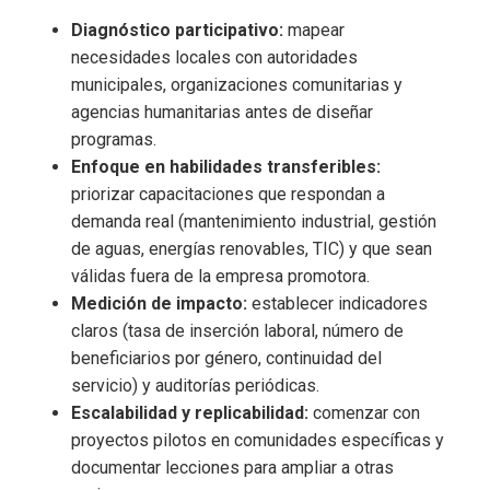
Diagnóstico participativo:
mapear
necesidades locales con autoridades
municipales, organizaciones comunitarias y
agencias humanitarias antes de diseñar
programas.
Enfoque en habilidades transferibles:
priorizar capacitaciones que respondan a
demanda real (mantenimiento industrial, gestión
de aguas, energías renovables, TIC) y que sean
válidas fuera de la empresa promotora.
Medición de impacto:
establecer indicadores
claros (tasa de inserción laboral, número de
beneficiarios por género, continuidad del
servicio) y auditorías periódicas.
Escalabilidad y replicabilidad:
comenzar con
proyectos pilotos en comunidades específicas y
documentar lecciones para ampliar a otras