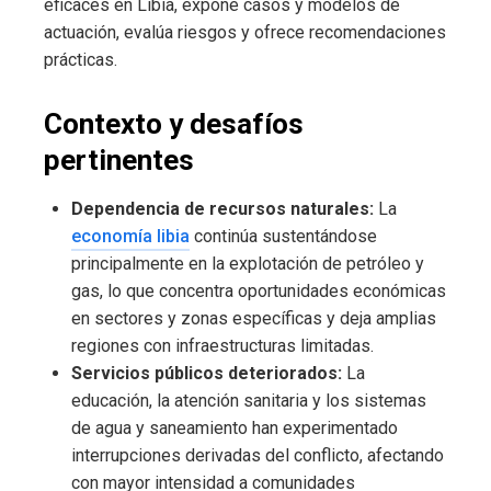
eficaces en Libia, expone casos y modelos de
actuación, evalúa riesgos y ofrece recomendaciones
prácticas.
Contexto y desafíos
pertinentes
Dependencia de recursos naturales:
La
economía libia
continúa sustentándose
principalmente en la explotación de petróleo y
gas, lo que concentra oportunidades económicas
en sectores y zonas específicas y deja amplias
regiones con infraestructuras limitadas.
Servicios públicos deteriorados:
La
educación, la atención sanitaria y los sistemas
de agua y saneamiento han experimentado
interrupciones derivadas del conflicto, afectando
con mayor intensidad a comunidades