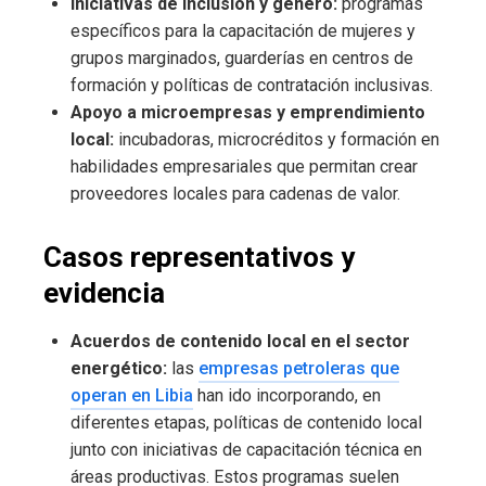
Iniciativas de inclusión y género:
programas
específicos para la capacitación de mujeres y
grupos marginados, guarderías en centros de
formación y políticas de contratación inclusivas.
Apoyo a microempresas y emprendimiento
local:
incubadoras, microcréditos y formación en
habilidades empresariales que permitan crear
proveedores locales para cadenas de valor.
Casos representativos y
evidencia
Acuerdos de contenido local en el sector
energético:
las
empresas petroleras que
operan en Libia
han ido incorporando, en
diferentes etapas, políticas de contenido local
junto con iniciativas de capacitación técnica en
áreas productivas. Estos programas suelen