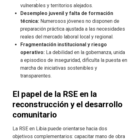
vulnerables y territorios alejados.
Desempleo juvenil y falta de formación
técnica:
Numerosos jóvenes no disponen de
preparación práctica ajustada a las necesidades
reales del mercado laboral local y regional.
Fragmentación institucional y riesgo
operativo:
La debilidad en la gobernanza, unida
a episodios de inseguridad, dificulta la puesta en
marcha de iniciativas sostenibles y
transparentes.
El papel de la RSE en la
reconstrucción y el desarrollo
comunitario
La RSE en Libia puede orientarse hacia dos
objetivos complementarios: capacitar mano de obra