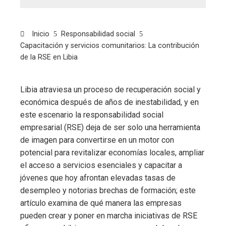
Inicio
Responsabilidad social
Capacitación y servicios comunitarios: La contribución
de la RSE en Libia
Libia atraviesa un proceso de recuperación social y
económica después de años de inestabilidad, y en
este escenario la responsabilidad social
empresarial (RSE) deja de ser solo una herramienta
de imagen para convertirse en un motor con
potencial para revitalizar economías locales, ampliar
el acceso a servicios esenciales y capacitar a
jóvenes que hoy afrontan elevadas tasas de
desempleo y notorias brechas de formación; este
artículo examina de qué manera las empresas
pueden crear y poner en marcha iniciativas de RSE