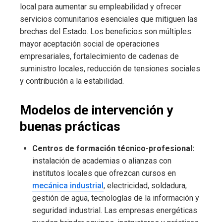
local para aumentar su empleabilidad y ofrecer
servicios comunitarios esenciales que mitiguen las
brechas del Estado. Los beneficios son múltiples:
mayor aceptación social de operaciones
empresariales, fortalecimiento de cadenas de
suministro locales, reducción de tensiones sociales
y contribución a la estabilidad.
Modelos de intervención y
buenas prácticas
Centros de formación técnico-profesional:
instalación de academias o alianzas con
institutos locales que ofrezcan cursos en
mecánica industrial
, electricidad, soldadura,
gestión de agua, tecnologías de la información y
seguridad industrial. Las empresas energéticas