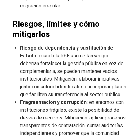
migración irregular.
Riesgos, límites y cómo
mitigarlos
Riesgo de dependencia y sustitución del
Estado:
cuando la RSE asume tareas que
deberían fortalecer la gestión pública en vez de
complementarla, se pueden mantener vacíos
institucionales. Mitigación: elaborar iniciativas
junto con autoridades locales e incorporar planes
que faciliten su transferencia al sector público.
Fragmentación y corrupción:
en entornos con
instituciones frágiles, existe la posibilidad de
desvío de recursos. Mitigación: aplicar procesos
transparentes de contratación, sumar auditorías
independientes y promover que la comunidad