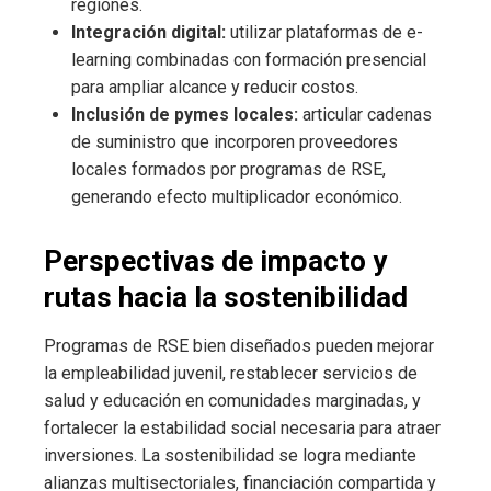
regiones.
Integración digital:
utilizar plataformas de e-
learning combinadas con formación presencial
para ampliar alcance y reducir costos.
Inclusión de pymes locales:
articular cadenas
de suministro que incorporen proveedores
locales formados por programas de RSE,
generando efecto multiplicador económico.
Perspectivas de impacto y
rutas hacia la sostenibilidad
Programas de RSE bien diseñados pueden mejorar
la empleabilidad juvenil, restablecer servicios de
salud y educación en comunidades marginadas, y
fortalecer la estabilidad social necesaria para atraer
inversiones. La sostenibilidad se logra mediante
alianzas multisectoriales, financiación compartida y