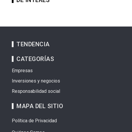
DE INTERES
TENDENCIA
CATEGORÍAS
Empresas
Inversiones y negocios
Responsabilidad social
MAPA DEL SITIO
Política de Privacidad