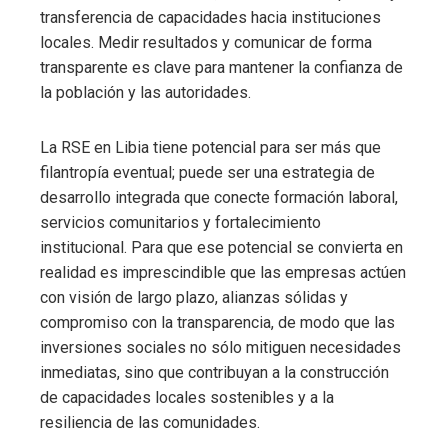
transferencia de capacidades hacia instituciones
locales. Medir resultados y comunicar de forma
transparente es clave para mantener la confianza de
la población y las autoridades.
La RSE en Libia tiene potencial para ser más que
filantropía eventual; puede ser una estrategia de
desarrollo integrada que conecte formación laboral,
servicios comunitarios y fortalecimiento
institucional. Para que ese potencial se convierta en
realidad es imprescindible que las empresas actúen
con visión de largo plazo, alianzas sólidas y
compromiso con la transparencia, de modo que las
inversiones sociales no sólo mitiguen necesidades
inmediatas, sino que contribuyan a la construcción
de capacidades locales sostenibles y a la
resiliencia de las comunidades.