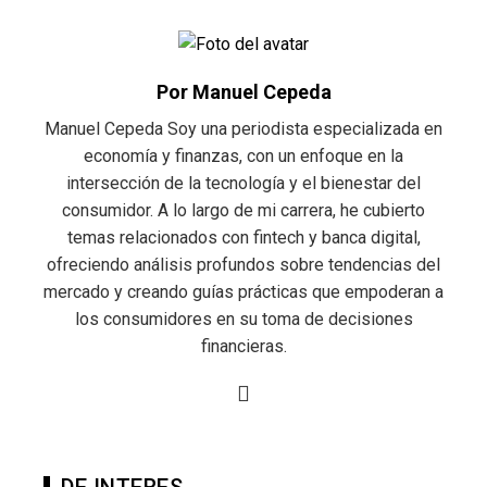
Por Manuel Cepeda
Manuel Cepeda Soy una periodista especializada en
economía y finanzas, con un enfoque en la
intersección de la tecnología y el bienestar del
consumidor. A lo largo de mi carrera, he cubierto
temas relacionados con fintech y banca digital,
ofreciendo análisis profundos sobre tendencias del
mercado y creando guías prácticas que empoderan a
los consumidores en su toma de decisiones
financieras.