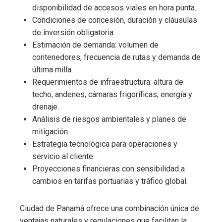
disponibilidad de accesos viales en hora punta.
Condiciones de concesión, duración y cláusulas
de inversión obligatoria.
Estimación de demanda: volumen de
contenedores, frecuencia de rutas y demanda de
última milla.
Requerimientos de infraestructura: altura de
techo, andenes, cámaras frigoríficas, energía y
drenaje.
Análisis de riesgos ambientales y planes de
mitigación.
Estrategia tecnológica para operaciones y
servicio al cliente.
Proyecciones financieras con sensibilidad a
cambios en tarifas portuarias y tráfico global.
Ciudad de Panamá ofrece una combinación única de
ventajas naturales y regulaciones que facilitan la