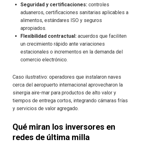
Seguridad y certificaciones:
controles
aduaneros, certificaciones sanitarias aplicables a
alimentos, estándares ISO y seguros
apropiados.
Flexibilidad contractual:
acuerdos que faciliten
un crecimiento rápido ante variaciones
estacionales o incrementos en la demanda del
comercio electrónico.
Caso ilustrativo: operadores que instalaron naves
cerca del aeropuerto internacional aprovecharon la
sinergia aire-mar para productos de alto valor y
tiempos de entrega cortos, integrando cámaras frías
y servicios de valor agregado.
Qué miran los inversores en
redes de última milla