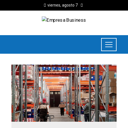
viernes, agosto 7