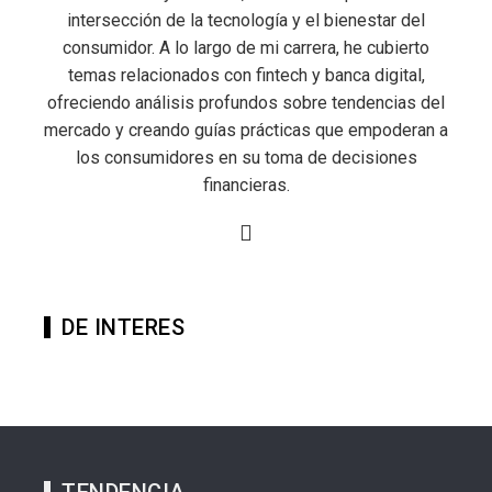
intersección de la tecnología y el bienestar del
consumidor. A lo largo de mi carrera, he cubierto
temas relacionados con fintech y banca digital,
ofreciendo análisis profundos sobre tendencias del
mercado y creando guías prácticas que empoderan a
los consumidores en su toma de decisiones
financieras.
DE INTERES