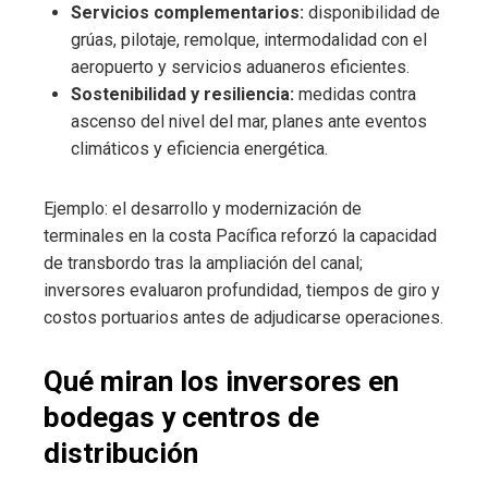
Servicios complementarios:
disponibilidad de
grúas, pilotaje, remolque, intermodalidad con el
aeropuerto y servicios aduaneros eficientes.
Sostenibilidad y resiliencia:
medidas contra
ascenso del nivel del mar, planes ante eventos
climáticos y eficiencia energética.
Ejemplo: el desarrollo y modernización de
terminales en la costa Pacífica reforzó la capacidad
de transbordo tras la ampliación del canal;
inversores evaluaron profundidad, tiempos de giro y
costos portuarios antes de adjudicarse operaciones.
Qué miran los inversores en
bodegas y centros de
distribución