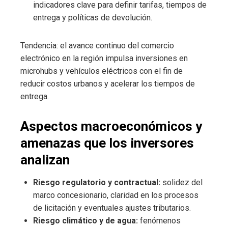
indicadores clave para definir tarifas, tiempos de
entrega y políticas de devolución.
Tendencia: el avance continuo del comercio
electrónico en la región impulsa inversiones en
microhubs y vehículos eléctricos con el fin de
reducir costos urbanos y acelerar los tiempos de
entrega.
Aspectos macroeconómicos y
amenazas que los inversores
analizan
Riesgo regulatorio y contractual:
solidez del
marco concesionario, claridad en los procesos
de licitación y eventuales ajustes tributarios.
Riesgo climático y de agua:
fenómenos