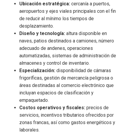
Ubicación estratégica:
cercanía a puertos,
aeropuertos y ejes viales principales con el fin
de reducir al mínimo los tiempos de
desplazamiento.
Diseño y tecnología:
altura disponible en
naves, patios destinados a camiones, número
adecuado de andenes, operaciones
automatizadas, sistemas de administración de
almacenes y control de inventario.
Especialización:
disponibilidad de cámaras
frigoríficas, gestión de mercancía peligrosa o
áreas destinadas al comercio electrónico que
incluyan espacios de clasificación y
empaquetado.
Costos operativos y fiscales:
precios de
servicios, incentivos tributarios ofrecidos por
zonas francas, así como gastos energéticos y
laborales.