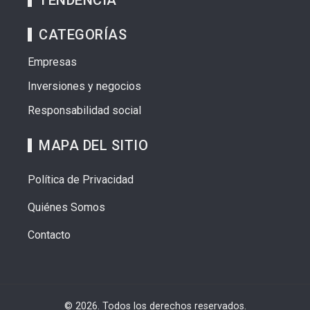
TENDENCIA
CATEGORÍAS
Empresas
Inversiones y negocios
Responsabilidad social
MAPA DEL SITIO
Política de Privacidad
Quiénes Somos
Contacto
© 2026. Todos los derechos reservados.