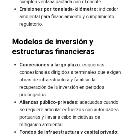
cumplen ventana pactada con el cliente.
Emisiones por tonelada-kilómetro:
indicador
ambiental para financiamiento y cumplimiento
regulatorio.
Modelos de inversión y
estructuras financieras
Concesiones a largo plazo:
esquemas
concesionales dirigidos a terminales que exigen
obras de infraestructura y facilitan la
recuperación de la inversión en periodos
prolongados.
Alianzas público-privadas:
adecuadas cuando
se requiere articular esfuerzos con autoridades
portuarias y llevar a cabo iniciativas de
mitigación ambiental.
Fondos de infraestructura y capital privado: