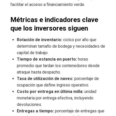
facilitar el acceso a financiamiento verde.
Métricas e indicadores clave
que los inversores siguen
Rotación de inventario:
ciclos por año que
determinan tamaño de bodega y necesidades de
capital de trabajo.
Tiempo de estancia en puerto:
horas
promedio que tardan los contenedores desde
atraque hasta despacho.
Tasa de utilización de naves:
porcentaje de
ocupación que define ingreso operativo.
Costo por entrega en última milla:
unidad
monetaria por entrega efectiva, incluyendo
devoluciones.
Entregas a tiempo:
porcentaje de entregas que