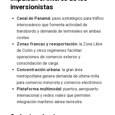
inversionistas
Canal de Panamá:
paso estratégico para tráfico
interoceánico que fomenta actividad de
transbordo y demanda de terminales en ambas
costas.
Zonas francas y reexportación:
la Zona Libre
de Colón y otros regímenes facilitan
operaciones de comercio exterior y
consolidación de carga.
Concentración urbana:
la gran área
metropolitana genera demanda de última milla
para comercio minorista y comercio electrónico.
Plataforma multimodal:
puertos, aeropuerto
internacional y redes viales que permiten
integración marítimo-aérea-terrestre.