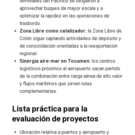
terminales del Pacífico se dirigieron a
aprovechar buques de mayor escala y a
optimizar la rapidez en las operaciones de
trasbordo.
Zona Libre como catalizador:
la Zona Libre de
Colón sigue captando actividades de depósito y
de consolidación orientadas a la reexportación
regional.
Sinergia aire-mar en Tocumen:
los centros
logísticos próximos al aeropuerto sacan partido
de la combinación entre carga aérea de alto valor
y flujos marítimos que sirven rutas
complementarias.
Lista práctica para la
evaluación de proyectos
Ubicación relativa a puertos y aeropuerto y