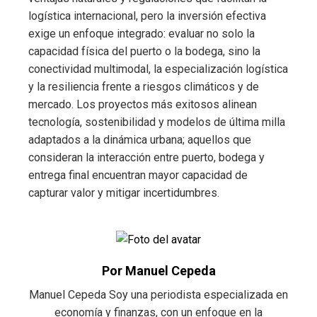
logística internacional, pero la inversión efectiva
exige un enfoque integrado: evaluar no solo la
capacidad física del puerto o la bodega, sino la
conectividad multimodal, la especialización logística
y la resiliencia frente a riesgos climáticos y de
mercado. Los proyectos más exitosos alinean
tecnología, sostenibilidad y modelos de última milla
adaptados a la dinámica urbana; aquellos que
consideran la interacción entre puerto, bodega y
entrega final encuentran mayor capacidad de
capturar valor y mitigar incertidumbres.
Por Manuel Cepeda
Manuel Cepeda Soy una periodista especializada en
economía y finanzas, con un enfoque en la