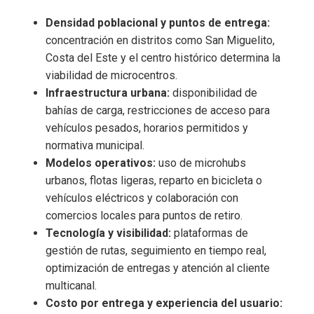
Densidad poblacional y puntos de entrega:
concentración en distritos como San Miguelito,
Costa del Este y el centro histórico determina la
viabilidad de microcentros.
Infraestructura urbana:
disponibilidad de
bahías de carga, restricciones de acceso para
vehículos pesados, horarios permitidos y
normativa municipal.
Modelos operativos:
uso de microhubs
urbanos, flotas ligeras, reparto en bicicleta o
vehículos eléctricos y colaboración con
comercios locales para puntos de retiro.
Tecnología y visibilidad:
plataformas de
gestión de rutas, seguimiento en tiempo real,
optimización de entregas y atención al cliente
multicanal.
Costo por entrega y experiencia del usuario: