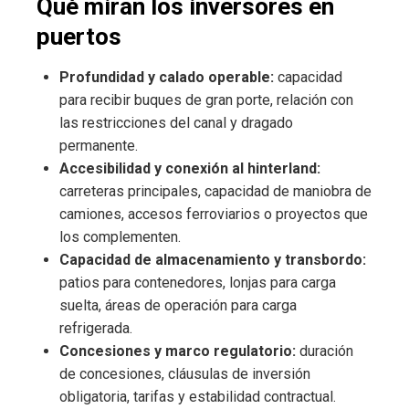
Qué miran los inversores en
puertos
Profundidad y calado operable:
capacidad
para recibir buques de gran porte, relación con
las restricciones del canal y dragado
permanente.
Accesibilidad y conexión al hinterland:
carreteras principales, capacidad de maniobra de
camiones, accesos ferroviarios o proyectos que
los complementen.
Capacidad de almacenamiento y transbordo:
patios para contenedores, lonjas para carga
suelta, áreas de operación para carga
refrigerada.
Concesiones y marco regulatorio:
duración
de concesiones, cláusulas de inversión
obligatoria, tarifas y estabilidad contractual.