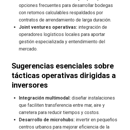
opciones frecuentes para desarrollar bodegas
con retornos calculables respaldados por
contratos de arrendamiento de larga duración.
Joint ventures operativas:
integración de
operadores logísticos locales para aportar
gestión especializada y entendimiento del
mercado.
Sugerencias esenciales sobre
tácticas operativas dirigidas a
inversores
Integración multimodal:
diseñar instalaciones
que faciliten transferencia entre mar, aire y
carretera para reducir tiempos y costos.
Desarrollo de microhubs:
invertir en pequeños
centros urbanos para mejorar eficiencia de la