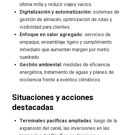
última milla y reducir viajes vacíos.
Digitalización y automatización:
sistemas de
gestión de almacén, optimización de rutas y
visibilidad para clientes.
Enfoque en valor agregado:
servicios de
empaque, ensamblaje ligero y cumplimiento
inmediato que aumentan margen por metro
cuadrado.
Gestión ambiental:
medidas de eficiencia
energética, tratamiento de aguas y planes de
resiliencia frente a eventos climáticos.
Situaciones y acciones
destacadas
Terminales pacíficas ampliadas:
luego de la
expansión del canal, las inversiones en las