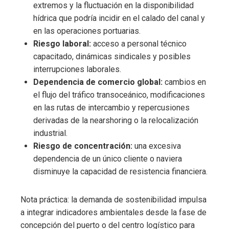
extremos y la fluctuación en la disponibilidad
hídrica que podría incidir en el calado del canal y
en las operaciones portuarias.
Riesgo laboral:
acceso a personal técnico
capacitado, dinámicas sindicales y posibles
interrupciones laborales.
Dependencia de comercio global:
cambios en
el flujo del tráfico transoceánico, modificaciones
en las rutas de intercambio y repercusiones
derivadas de la nearshoring o la relocalización
industrial.
Riesgo de concentración:
una excesiva
dependencia de un único cliente o naviera
disminuye la capacidad de resistencia financiera.
Nota práctica: la demanda de sostenibilidad impulsa
a integrar indicadores ambientales desde la fase de
concepción del puerto o del centro logístico para