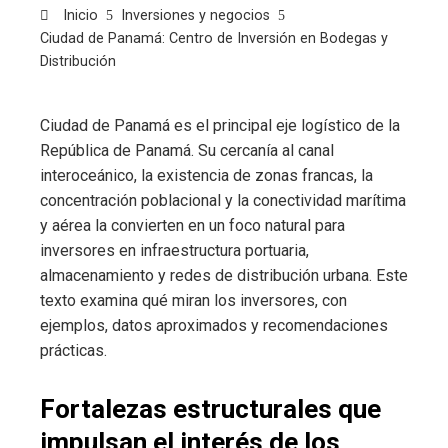
Inicio
Inversiones y negocios
Ciudad de Panamá: Centro de Inversión en Bodegas y
Distribución
Ciudad de Panamá es el principal eje logístico de la
República de Panamá. Su cercanía al canal
interoceánico, la existencia de zonas francas, la
concentración poblacional y la conectividad marítima
y aérea la convierten en un foco natural para
inversores en infraestructura portuaria,
almacenamiento y redes de distribución urbana. Este
texto examina qué miran los inversores, con
ejemplos, datos aproximados y recomendaciones
prácticas.
Fortalezas estructurales que
impulsan el interés de los