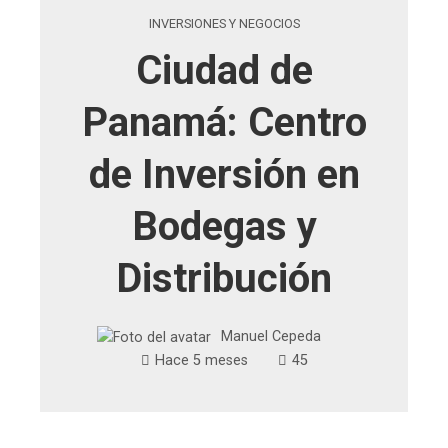
INVERSIONES Y NEGOCIOS
Ciudad de
Panamá: Centro
de Inversión en
Bodegas y
Distribución
Manuel Cepeda
Hace 5 meses
45