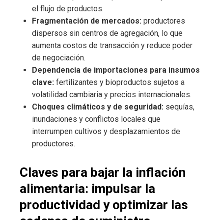
el flujo de productos.
Fragmentación de mercados:
productores
dispersos sin centros de agregación, lo que
aumenta costos de transacción y reduce poder
de negociación.
Dependencia de importaciones para insumos
clave:
fertilizantes y bioproductos sujetos a
volatilidad cambiaria y precios internacionales.
Choques climáticos y de seguridad:
sequías,
inundaciones y conflictos locales que
interrumpen cultivos y desplazamientos de
productores.
Claves para bajar la inflación
alimentaria: impulsar la
productividad y optimizar las