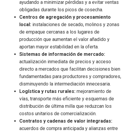
ayudando a minimizar pérdidas y a evitar ventas
obligadas durante los picos de cosecha.
Centros de agregación y procesamiento
local:
instalaciones de secado, molinos y zonas
de empaque cercanas a los lugares de
producción que aumentan el valor añadido y
aportan mayor estabilidad en la oferta.
Sistemas de información de mercado:
actualización inmediata de precios y acceso
directo a mercados que facilitan decisiones bien
fundamentadas para productores y compradores,
disminuyendo la intermediación innecesaria.
Logística y rutas rurales:
mejoramiento de
vías, transporte más eficiente y esquemas de
distribución de última milla que reduzcan los
costos unitarios de comercialización.
Contratos y cadenas de valor integradas:
acuerdos de compra anticipada y alianzas entre