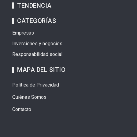
TENDENCIA
CATEGORÍAS
Empresas
Inversiones y negocios
Responsabilidad social
MAPA DEL SITIO
Política de Privacidad
Quiénes Somos
Contacto