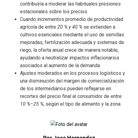
contribuiría a moderar las habituales presiones
estacionales sobre los precios.
Cuando incrementos promedio de productividad
agrícola de entre
20 % y 40 %
se extienden a
cultivos esenciales mediante el uso de semillas
mejoradas, fertilización adecuada y sistemas de
riego, la oferta anual crece de manera notable,
ayudando a neutralizar impactos inflacionarios
asociados al aumento de la demanda.
Ajustes moderados en los procesos logísticos y
una disminución del margen de comercialización
de los intermediarios pueden reflejarse en
recortes del precio final al consumidor de entre
10 %–25 %
, según el tipo de alimento y la zona.
Por Jose Hernandez