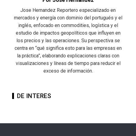
Jose Hernandez Reportero especializado en
mercados y energía con dominio del portugués y el
inglés, enfocado en commodities, logística y el
estudio de impactos geopolíticos que influyen en
los precios y las operaciones. Su perspectiva se
centra en “qué significa esto para las empresas en
la práctica”, elaborando explicaciones claras con
visualizaciones y líneas de tiempo para reducir el
exceso de información.
DE INTERES