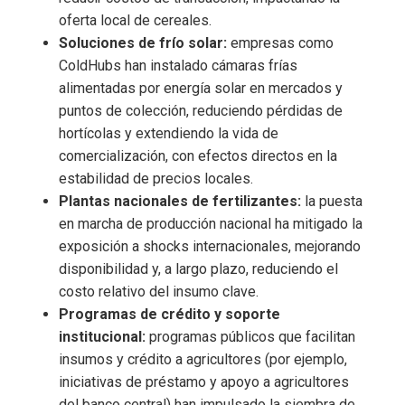
oferta local de cereales.
Soluciones de frío solar:
empresas como
ColdHubs han instalado cámaras frías
alimentadas por energía solar en mercados y
puntos de colección, reduciendo pérdidas de
hortícolas y extendiendo la vida de
comercialización, con efectos directos en la
estabilidad de precios locales.
Plantas nacionales de fertilizantes:
la puesta
en marcha de producción nacional ha mitigado la
exposición a shocks internacionales, mejorando
disponibilidad y, a largo plazo, reduciendo el
costo relativo del insumo clave.
Programas de crédito y soporte
institucional:
programas públicos que facilitan
insumos y crédito a agricultores (por ejemplo,
iniciativas de préstamo y apoyo a agricultores
del banco central) han impulsado la siembra de