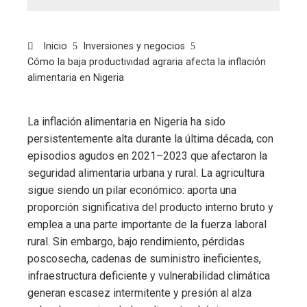
Inicio
Inversiones y negocios
Cómo la baja productividad agraria afecta la inflación
alimentaria en Nigeria
La inflación alimentaria en Nigeria ha sido
persistentemente alta durante la última década, con
episodios agudos en 2021–2023 que afectaron la
seguridad alimentaria urbana y rural. La agricultura
sigue siendo un pilar económico: aporta una
proporción significativa del producto interno bruto y
emplea a una parte importante de la fuerza laboral
rural. Sin embargo, bajo rendimiento, pérdidas
poscosecha, cadenas de suministro ineficientes,
infraestructura deficiente y vulnerabilidad climática
generan escasez intermitente y presión al alza