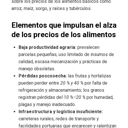
sobre los precios de los alimentos básicos como
arroz, maíz, sorgo, y raíces y tubérculos.
Elementos que impulsan el alza
de los precios de los alimentos
Baja productividad agraria:
prevalecen
parcelas pequeñas, uso limitado de insumos de
calidad, escasa mecanización y prácticas de
manejo obsoletas.
Pérdidas poscosecha:
las frutas y hortalizas
pueden perder entre
20 % y 40 %
por falta de
refrigeración y almacenamiento; los granos
registran pérdidas del
10 %–20 %
por humedad,
plagas y manejo inadecuado.
Infraestructura y logística insuficiente:
carreteras rurales, redes de transporte y
facilidades portuarias que encarecen y ralentizan