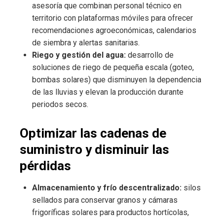
asesoría que combinan personal técnico en
territorio con plataformas móviles para ofrecer
recomendaciones agroeconómicas, calendarios
de siembra y alertas sanitarias.
Riego y gestión del agua:
desarrollo de
soluciones de riego de pequeña escala (goteo,
bombas solares) que disminuyen la dependencia
de las lluvias y elevan la producción durante
periodos secos.
Optimizar las cadenas de
suministro y disminuir las
pérdidas
Almacenamiento y frío descentralizado:
silos
sellados para conservar granos y cámaras
frigoríficas solares para productos hortícolas,