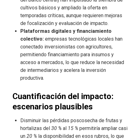
cultivos básicos y ampliado la oferta en
temporadas críticas, aunque requieren mejoras
de focalización y evaluación de impacto.
Plataformas digitales y financiamiento
colectivo:
empresas tecnológicas locales han
conectado inversionistas con agricultores,
permitiendo financiamiento para insumos y
acceso a mercados, lo que reduce la necesidad
de intermediarios y acelera la inversión
productiva.
Cuantificación del impacto:
escenarios plausibles
Disminuir las pérdidas poscosecha de frutas y
hortalizas del
30 %
al
15 %
permitiría ampliar casi
un
20 %
la disponibilidad en esos rubros, lo que