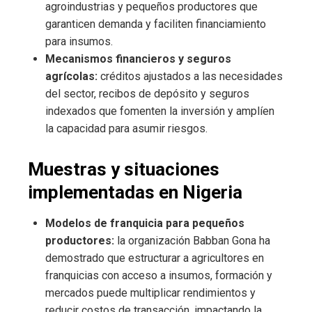
agroindustrias y pequeños productores que
garanticen demanda y faciliten financiamiento
para insumos.
Mecanismos financieros y seguros
agrícolas:
créditos ajustados a las necesidades
del sector, recibos de depósito y seguros
indexados que fomenten la inversión y amplíen
la capacidad para asumir riesgos.
Muestras y situaciones
implementadas en Nigeria
Modelos de franquicia para pequeños
productores:
la organización Babban Gona ha
demostrado que estructurar a agricultores en
franquicias con acceso a insumos, formación y
mercados puede multiplicar rendimientos y
reducir costos de transacción, impactando la