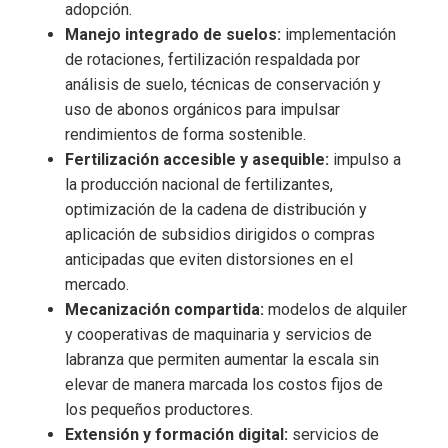
adopción.
Manejo integrado de suelos:
implementación
de rotaciones, fertilización respaldada por
análisis de suelo, técnicas de conservación y
uso de abonos orgánicos para impulsar
rendimientos de forma sostenible.
Fertilización accesible y asequible:
impulso a
la producción nacional de fertilizantes,
optimización de la cadena de distribución y
aplicación de subsidios dirigidos o compras
anticipadas que eviten distorsiones en el
mercado.
Mecanización compartida:
modelos de alquiler
y cooperativas de maquinaria y servicios de
labranza que permiten aumentar la escala sin
elevar de manera marcada los costos fijos de
los pequeños productores.
Extensión y formación digital:
servicios de