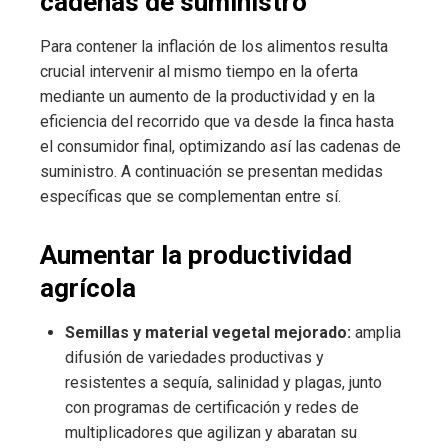
cadenas de suministro
Para contener la inflación de los alimentos resulta
crucial intervenir al mismo tiempo en la oferta
mediante un aumento de la productividad y en la
eficiencia del recorrido que va desde la finca hasta
el consumidor final, optimizando así las cadenas de
suministro. A continuación se presentan medidas
específicas que se complementan entre sí.
Aumentar la productividad
agrícola
Semillas y material vegetal mejorado:
amplia
difusión de variedades productivas y
resistentes a sequía, salinidad y plagas, junto
con programas de certificación y redes de
multiplicadores que agilizan y abaratan su