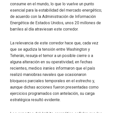
consume en el mundo, lo que lo vuelve un punto
esencial para la estabilidad del mercado energético;
de acuerdo con la Administración de Información
Energética de Estados Unidos, unos 20 millones de
barriles al día atraviesan este corredor.
La relevancia de este corredor hace que, cada vez
que se agudiza la tensión entre Washington y
Teherán, resurja el temor a un posible cierre o a
alguna alteración en su operatividad; en fechas
recientes, medios iraníes informaron que el país
realizó maniobras navales que ocasionaron
bloqueos parciales temporales en el estrecho y,
aunque dichas acciones fueron presentadas como
ejercicios programados con antelación, su carga
estratégica resultó evidente.