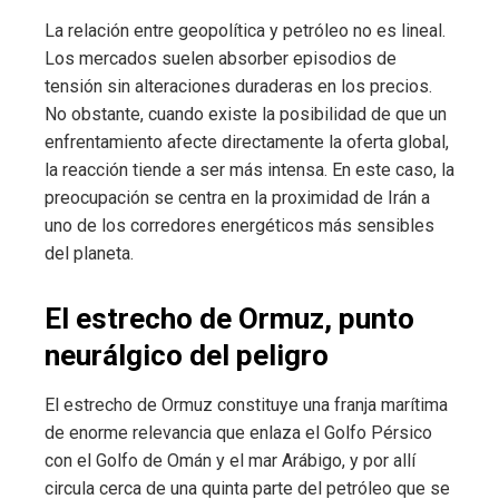
La relación entre geopolítica y petróleo no es lineal.
Los mercados suelen absorber episodios de
tensión sin alteraciones duraderas en los precios.
No obstante, cuando existe la posibilidad de que un
enfrentamiento afecte directamente la oferta global,
la reacción tiende a ser más intensa. En este caso, la
preocupación se centra en la proximidad de Irán a
uno de los corredores energéticos más sensibles
del planeta.
El estrecho de Ormuz, punto
neurálgico del peligro
El estrecho de Ormuz constituye una franja marítima
de enorme relevancia que enlaza el Golfo Pérsico
con el Golfo de Omán y el mar Arábigo, y por allí
circula cerca de una quinta parte del petróleo que se