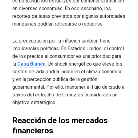
complicando los esfuerzos por contener la inflación
en diversas economías. En ese escenario, los
recortes de tasas previstos por algunas autoridades
monetarias podrían retrasarse o reducirse.
La preocupación por la inflación también tiene
implicancias políticas. En Estados Unidos, el control
de los precios al consumidor es una prioridad para
la
Casa Blanca
. Un shock energético que eleve los
costos de vida podría incidir en el clima económico
y en la percepción pública de la gestión
gubernamental. Por ello, mantener el flujo de crudo a
través del estrecho de Ormuz es considerado un
objetivo estratégico.
Reacción de los mercados
financieros