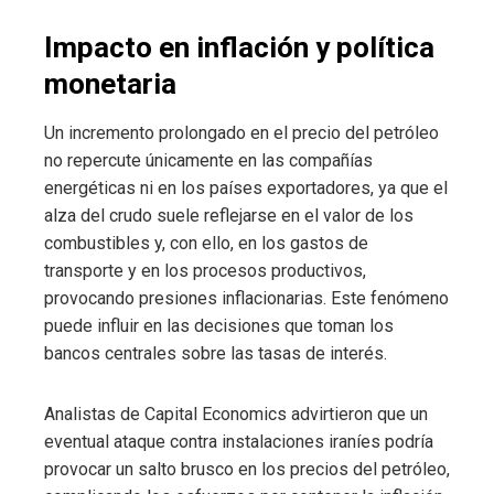
Impacto en inflación y política
monetaria
Un incremento prolongado en el precio del petróleo
no repercute únicamente en las compañías
energéticas ni en los países exportadores, ya que el
alza del crudo suele reflejarse en el valor de los
combustibles y, con ello, en los gastos de
transporte y en los procesos productivos,
provocando presiones inflacionarias. Este fenómeno
puede influir en las decisiones que toman los
bancos centrales sobre las tasas de interés.
Analistas de Capital Economics advirtieron que un
eventual ataque contra instalaciones iraníes podría
provocar un salto brusco en los precios del petróleo,