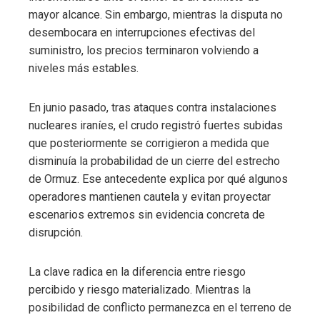
mayor alcance. Sin embargo, mientras la disputa no
desembocara en interrupciones efectivas del
suministro, los precios terminaron volviendo a
niveles más estables.
En junio pasado, tras ataques contra instalaciones
nucleares iraníes, el crudo registró fuertes subidas
que posteriormente se corrigieron a medida que
disminuía la probabilidad de un cierre del estrecho
de Ormuz. Ese antecedente explica por qué algunos
operadores mantienen cautela y evitan proyectar
escenarios extremos sin evidencia concreta de
disrupción.
La clave radica en la diferencia entre riesgo
percibido y riesgo materializado. Mientras la
posibilidad de conflicto permanezca en el terreno de