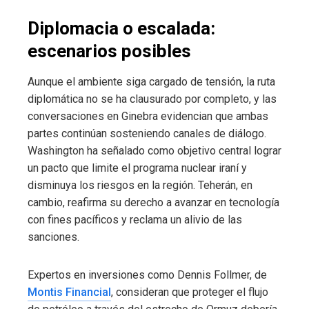
Diplomacia o escalada:
escenarios posibles
Aunque el ambiente siga cargado de tensión, la ruta
diplomática no se ha clausurado por completo, y las
conversaciones en Ginebra evidencian que ambas
partes continúan sosteniendo canales de diálogo.
Washington ha señalado como objetivo central lograr
un pacto que limite el programa nuclear iraní y
disminuya los riesgos en la región. Teherán, en
cambio, reafirma su derecho a avanzar en tecnología
con fines pacíficos y reclama un alivio de las
sanciones.
Expertos en inversiones como Dennis Follmer, de
Montis Financial
, consideran que proteger el flujo