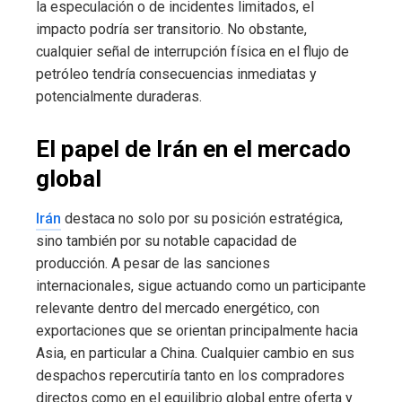
la especulación o de incidentes limitados, el
impacto podría ser transitorio. No obstante,
cualquier señal de interrupción física en el flujo de
petróleo tendría consecuencias inmediatas y
potencialmente duraderas.
El papel de Irán en el mercado
global
Irán
destaca no solo por su posición estratégica,
sino también por su notable capacidad de
producción. A pesar de las sanciones
internacionales, sigue actuando como un participante
relevante dentro del mercado energético, con
exportaciones que se orientan principalmente hacia
Asia, en particular a China. Cualquier cambio en sus
despachos repercutiría tanto en los compradores
directos como en el equilibrio global entre oferta y