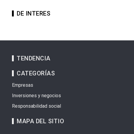
DE INTERES
TENDENCIA
CATEGORÍAS
Empresas
Inversiones y negocios
Responsabilidad social
MAPA DEL SITIO