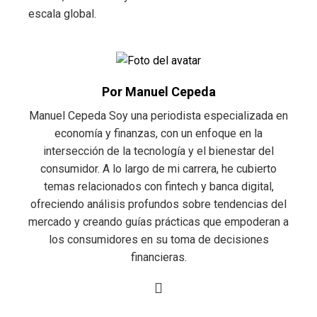
escala global.
Por Manuel Cepeda
Manuel Cepeda Soy una periodista especializada en
economía y finanzas, con un enfoque en la
intersección de la tecnología y el bienestar del
consumidor. A lo largo de mi carrera, he cubierto
temas relacionados con fintech y banca digital,
ofreciendo análisis profundos sobre tendencias del
mercado y creando guías prácticas que empoderan a
los consumidores en su toma de decisiones
financieras.