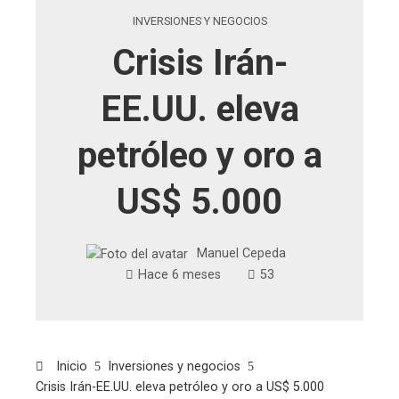
INVERSIONES Y NEGOCIOS
Crisis Irán-
EE.UU. eleva
petróleo y oro a
US$ 5.000
Manuel Cepeda
Hace 6 meses
53
Inicio
Inversiones y negocios
Crisis Irán-EE.UU. eleva petróleo y oro a US$ 5.000