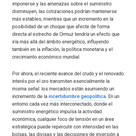
imponerse y las amenazas sobre el suministro
disminuyen, las cotizaciones podrían mantenerse
más estables, mientras que un incremento en la
posibilidad de un choque que afecte de forma
directa al estrecho de Ormuz tendría un efecto que
iría más allá del ámbito energético, influyendo
también en la inflación, la política monetaria y el
crecimiento económico mundial.
Por ahora, el reciente avance del crudo y el renovado
interés por el oro transmiten esencialmente la
misma señal: los mercados están asumiendo un
incremento de la
incertidumbre geopolítica
. En un
entorno cada vez más interconectado, donde el
suministro energético impulsa la actividad
económica, cualquier foco de tensión en un área
estratégica puede repercutir con intensidad en las
bolsas, las divisas y las decisiones de inversión a