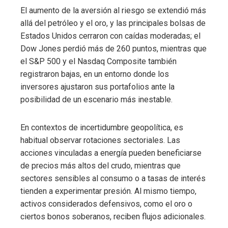
El aumento de la aversión al riesgo se extendió más
allá del petróleo y el oro, y las principales bolsas de
Estados Unidos cerraron con caídas moderadas; el
Dow Jones perdió más de 260 puntos, mientras que
el S&P 500 y el Nasdaq Composite también
registraron bajas, en un entorno donde los
inversores ajustaron sus portafolios ante la
posibilidad de un escenario más inestable.
En contextos de incertidumbre geopolítica, es
habitual observar rotaciones sectoriales. Las
acciones vinculadas a energía pueden beneficiarse
de precios más altos del crudo, mientras que
sectores sensibles al consumo o a tasas de interés
tienden a experimentar presión. Al mismo tiempo,
activos considerados defensivos, como el oro o
ciertos bonos soberanos, reciben flujos adicionales.