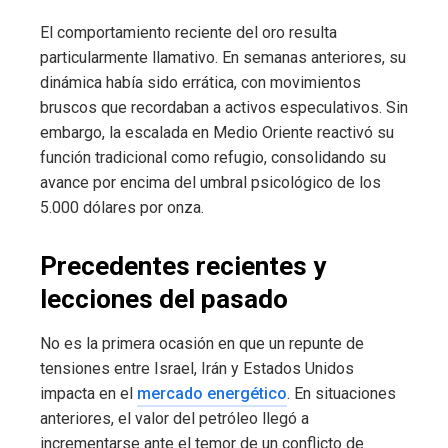
El comportamiento reciente del oro resulta
particularmente llamativo. En semanas anteriores, su
dinámica había sido errática, con movimientos
bruscos que recordaban a activos especulativos. Sin
embargo, la escalada en Medio Oriente reactivó su
función tradicional como refugio, consolidando su
avance por encima del umbral psicológico de los
5.000 dólares por onza.
Precedentes recientes y
lecciones del pasado
No es la primera ocasión en que un repunte de
tensiones entre Israel, Irán y Estados Unidos
impacta en el
mercado energético
. En situaciones
anteriores, el valor del petróleo llegó a
incrementarse ante el temor de un conflicto de