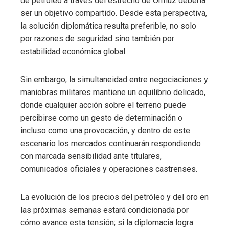
de petróleo a través del estrecho de Ormuz debería
ser un objetivo compartido. Desde esta perspectiva,
la solución diplomática resulta preferible, no solo
por razones de seguridad sino también por
estabilidad económica global.
Sin embargo, la simultaneidad entre negociaciones y
maniobras militares mantiene un equilibrio delicado,
donde cualquier acción sobre el terreno puede
percibirse como un gesto de determinación o
incluso como una provocación, y dentro de este
escenario los mercados continuarán respondiendo
con marcada sensibilidad ante titulares,
comunicados oficiales y operaciones castrenses.
La evolución de los precios del petróleo y del oro en
las próximas semanas estará condicionada por
cómo avance esta tensión; si la diplomacia logra