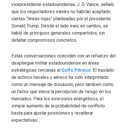
vicepresidente estadounidense, J. D. Vance, señaló
que los negociadores iraníes no habrían aceptado
ciertas “líneas rojas” planteadas por el presidente
Donald Trump. Desde el lado iraní, en cambio, se
habló de principios generales compartidos, sin
detallar compromisos concretos.
Estas conversaciones coinciden con un refuerzo del
despliegue militar estadounidense en áreas
estratégicas cercanas al
Golfo Pérsico
. El traslado
de activos navales y aéreos ha sido interpretado
como un mensaje de disuasión, pero también como
un factor que eleva la percepción de riesgo en los
mercados. Para los inversores energéticos, el
simple aumento de la probabilidad de conflicto
basta para ajustar posiciones y recalibrar
expectativas.