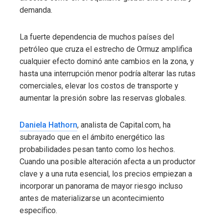
demanda.
La fuerte dependencia de muchos países del
petróleo que cruza el estrecho de Ormuz amplifica
cualquier efecto dominó ante cambios en la zona, y
hasta una interrupción menor podría alterar las rutas
comerciales, elevar los costos de transporte y
aumentar la presión sobre las reservas globales.
Daniela Hathorn
, analista de Capital.com, ha
subrayado que en el ámbito energético las
probabilidades pesan tanto como los hechos.
Cuando una posible alteración afecta a un productor
clave y a una ruta esencial, los precios empiezan a
incorporar un panorama de mayor riesgo incluso
antes de materializarse un acontecimiento
específico.