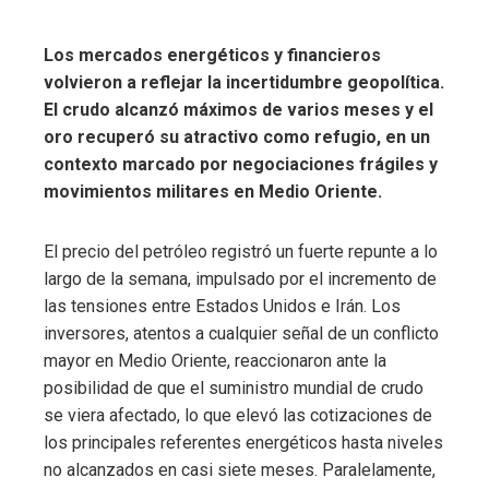
Los mercados energéticos y financieros
volvieron a reflejar la incertidumbre geopolítica.
El crudo alcanzó máximos de varios meses y el
oro recuperó su atractivo como refugio, en un
contexto marcado por negociaciones frágiles y
movimientos militares en Medio Oriente.
El precio del petróleo registró un fuerte repunte a lo
largo de la semana, impulsado por el incremento de
las tensiones entre Estados Unidos e Irán. Los
inversores, atentos a cualquier señal de un conflicto
mayor en Medio Oriente, reaccionaron ante la
posibilidad de que el suministro mundial de crudo
se viera afectado, lo que elevó las cotizaciones de
los principales referentes energéticos hasta niveles
no alcanzados en casi siete meses. Paralelamente,