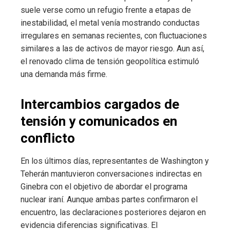
suele verse como un refugio frente a etapas de
inestabilidad, el metal venía mostrando conductas
irregulares en semanas recientes, con fluctuaciones
similares a las de activos de mayor riesgo. Aun así,
el renovado clima de tensión geopolítica estimuló
una demanda más firme.
Intercambios cargados de
tensión y comunicados en
conflicto
En los últimos días, representantes de Washington y
Teherán mantuvieron conversaciones indirectas en
Ginebra con el objetivo de abordar el programa
nuclear iraní. Aunque ambas partes confirmaron el
encuentro, las declaraciones posteriores dejaron en
evidencia diferencias significativas. El