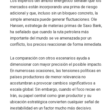
Los expertos del ámbito energético señalan que los
mercados están incorporando una prima de riesgo
adicional y que, incluso sin un bloqueo concreto, la
simple amenaza puede generar fluctuaciones. Ole
Hansen, estratega de materias primas de Saxo Bank,
ha señalado que cuando la ruta petrolera más
importante del mundo se ve amenazada por un
conflicto, los precios reaccionan de forma inmediata.
La comparación con otros escenarios ayuda a
dimensionar con mayor precisión el posible impacto.
En numerosas ocasiones, las tensiones políticas en
países productores de menor relevancia no
acostumbran a provocar cambios significativos a
escala global. Sin embargo, cuando el foco recae en
Irán, su papel central como gran productor y su
ubicación estratégica convierten cualquier señal de
inestabilidad en un factor mucho más decisivo.