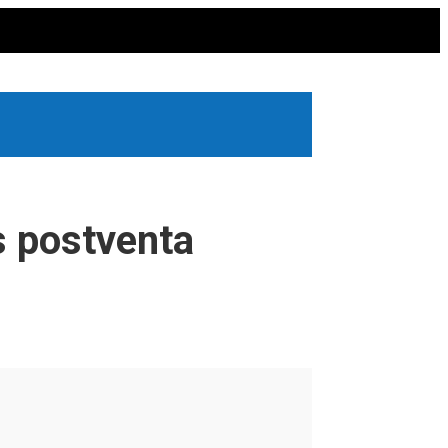
s postventa