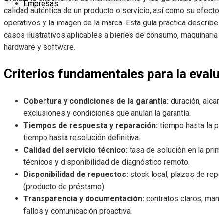
Empresas
calidad auténtica de un producto o servicio, así como su efecto 
operativos y la imagen de la marca. Esta guía práctica describe
casos ilustrativos aplicables a bienes de consumo, maquinaria
hardware y software.
Criterios fundamentales para la eval
Cobertura y condiciones de la garantía:
duración, alca
exclusiones y condiciones que anulan la garantía.
Tiempos de respuesta y reparación:
tiempo hasta la p
tiempo hasta resolución definitiva.
Calidad del servicio técnico:
tasa de solución en la prim
técnicos y disponibilidad de diagnóstico remoto.
Disponibilidad de repuestos:
stock local, plazos de rep
(producto de préstamo).
Transparencia y documentación:
contratos claros, manu
fallos y comunicación proactiva.