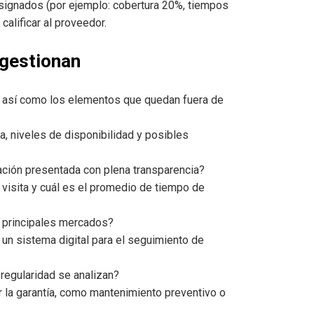
signados (por ejemplo: cobertura 20%, tiempos
calificar al proveedor.
 gestionan
ía, así como los elementos que quedan fuera de
 niveles de disponibilidad y posibles
ración presentada con plena transparencia?
 visita y cuál es el promedio de tiempo de
s principales mercados?
un sistema digital para el seguimiento de
 regularidad se analizan?
 la garantía, como mantenimiento preventivo o