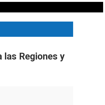
a las Regiones y