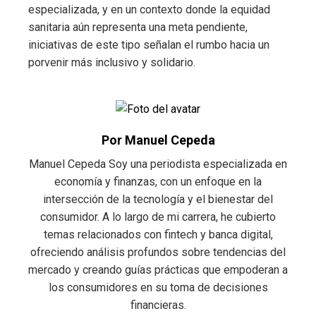
especializada, y en un contexto donde la equidad
sanitaria aún representa una meta pendiente,
iniciativas de este tipo señalan el rumbo hacia un
porvenir más inclusivo y solidario.
Por Manuel Cepeda
Manuel Cepeda Soy una periodista especializada en
economía y finanzas, con un enfoque en la
intersección de la tecnología y el bienestar del
consumidor. A lo largo de mi carrera, he cubierto
temas relacionados con fintech y banca digital,
ofreciendo análisis profundos sobre tendencias del
mercado y creando guías prácticas que empoderan a
los consumidores en su toma de decisiones
financieras.