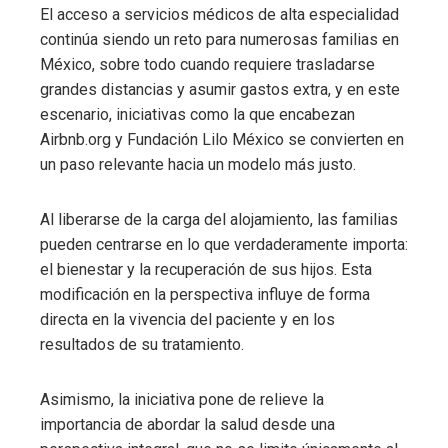
El acceso a servicios médicos de alta especialidad
continúa siendo un reto para numerosas familias en
México, sobre todo cuando requiere trasladarse
grandes distancias y asumir gastos extra, y en este
escenario, iniciativas como la que encabezan
Airbnb.org y Fundación Lilo México se convierten en
un paso relevante hacia un modelo más justo.
Al liberarse de la carga del alojamiento, las familias
pueden centrarse en lo que verdaderamente importa:
el bienestar y la recuperación de sus hijos. Esta
modificación en la perspectiva influye de forma
directa en la vivencia del paciente y en los
resultados de su tratamiento.
Asimismo, la iniciativa pone de relieve la
importancia de abordar la salud desde una