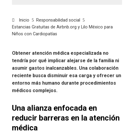
Inicio
Responsabilidad social
Estancias Gratuitas de Airbnb.org y Lilo México para
Niños con Cardiopatías
Obtener atención médica especializada no
tendría por qué implicar alejarse de la familia ni
asumir gastos inalcanzables. Una colaboración
reciente busca disminuir esa carga y ofrecer un
entorno más humano durante procedimientos
médicos complejos.
Una alianza enfocada en
reducir barreras en la atención
médica