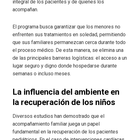
integral de los pacientes y de quienes los
acompañan.
El programa busca garantizar que los menores no
enfrenten sus tratamientos en soledad, permitiendo
que sus familiares permanezcan cerca durante todo
el proceso médico. De esta manera, se elimina una
de las principales barreras logísticas: el acceso a un
lugar seguro y digno donde hospedarse durante
semanas o incluso meses.
La influencia del ambiente en
la recuperación de los niños
Diversos estudios han demostrado que el
acompañamiento familiar juega un papel
fundamental en la recuperación de los pacientes
pediátricos. En el caso de intervenciones cardíacas,