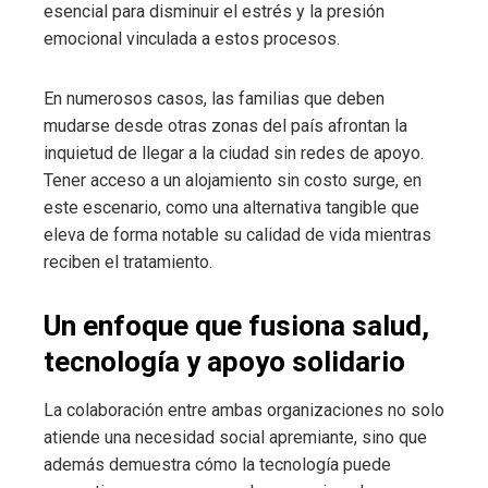
esencial para disminuir el estrés y la presión
emocional vinculada a estos procesos.
En numerosos casos, las familias que deben
mudarse desde otras zonas del país afrontan la
inquietud de llegar a la ciudad sin redes de apoyo.
Tener acceso a un alojamiento sin costo surge, en
este escenario, como una alternativa tangible que
eleva de forma notable su calidad de vida mientras
reciben el tratamiento.
Un enfoque que fusiona salud,
tecnología y apoyo solidario
La colaboración entre ambas organizaciones no solo
atiende una necesidad social apremiante, sino que
además demuestra cómo la tecnología puede