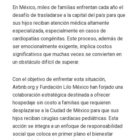
En México, miles de familias enfrentan cada año el
desafío de trasladarse a la capital del país para que
sus hijos reciban atención médica altamente
especializada, especialmente en casos de
cardiopatías congénitas. Este proceso, además de
ser emocionalmente exigente, implica costos
significativos que muchas veces se convierten en
un obstáculo difícil de superar.
Con el objetivo de enfrentar esta situación,
Airbnb.org y Fundación Lilo México han forjado una
colaboración estratégica destinada a ofrecer
hospedaje sin costo a familias que requieren
desplazarse a la Ciudad de México para que sus
hijos reciban cirugías cardíacas pediátricas. Esta
acción se integra a un enfoque de responsabilidad
social que coloca en primer plano el bienestar