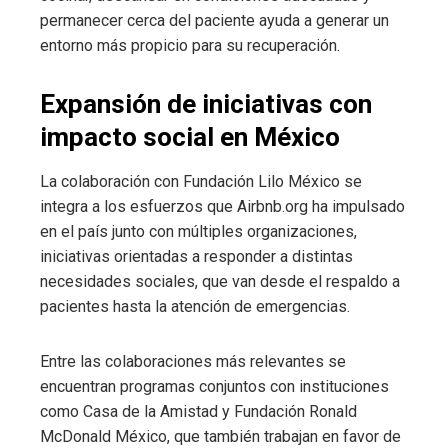
permanecer cerca del paciente ayuda a generar un
entorno más propicio para su recuperación.
Expansión de iniciativas con
impacto social en México
La colaboración con Fundación Lilo México se
integra a los esfuerzos que Airbnb.org ha impulsado
en el país junto con múltiples organizaciones,
iniciativas orientadas a responder a distintas
necesidades sociales, que van desde el respaldo a
pacientes hasta la atención de emergencias.
Entre las colaboraciones más relevantes se
encuentran programas conjuntos con instituciones
como Casa de la Amistad y Fundación Ronald
McDonald México, que también trabajan en favor de