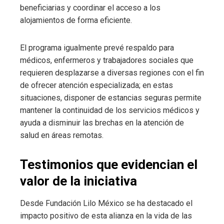
beneficiarias y coordinar el acceso a los
alojamientos de forma eficiente.
El programa igualmente prevé respaldo para
médicos, enfermeros y trabajadores sociales que
requieren desplazarse a diversas regiones con el fin
de ofrecer atención especializada; en estas
situaciones, disponer de estancias seguras permite
mantener la continuidad de los servicios médicos y
ayuda a disminuir las brechas en la atención de
salud en áreas remotas.
Testimonios que evidencian el
valor de la iniciativa
Desde Fundación Lilo México se ha destacado el
impacto positivo de esta alianza en la vida de las