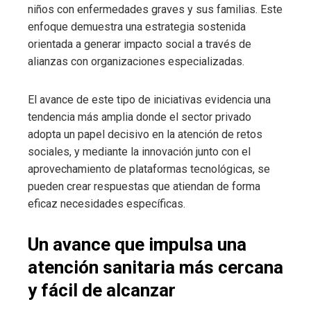
niños con enfermedades graves y sus familias. Este
enfoque demuestra una estrategia sostenida
orientada a generar impacto social a través de
alianzas con organizaciones especializadas.
El avance de este tipo de iniciativas evidencia una
tendencia más amplia donde el sector privado
adopta un papel decisivo en la atención de retos
sociales, y mediante la innovación junto con el
aprovechamiento de plataformas tecnológicas, se
pueden crear respuestas que atiendan de forma
eficaz necesidades específicas.
Un avance que impulsa una
atención sanitaria más cercana
y fácil de alcanzar