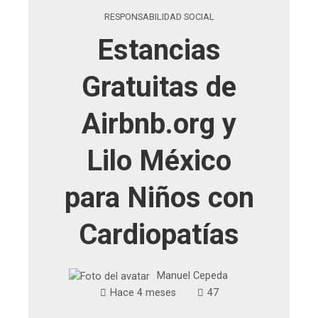
RESPONSABILIDAD SOCIAL
Estancias
Gratuitas de
Airbnb.org y
Lilo México
para Niños con
Cardiopatías
Manuel Cepeda
Hace 4 meses
47