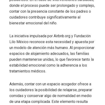
donde el proceso puede ser prolongado y complejo,
contar con la presencia constante de los padres o
cuidadores contribuye significativamente al
bienestar emocional del niño.
La iniciativa impulsada por Airbnb.org y Fundación
Lilo México reconoce esta necesidad y apuesta por
un modelo de atención más humano. Al proporcionar
espacios de alojamiento adecuados, las familias
pueden mantenerse unidas, lo que favorece tanto la
estabilidad emocional como la adherencia a los
tratamientos médicos.
Además, contar con un espacio acogedor ofrece a
los cuidadores la posibilidad de relajarse, preparar
comidas y conservar algo de normalidad en medio
de una etapa complicada. Este elemento resulta