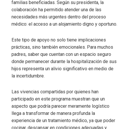
familias beneficiadas. Según su presidenta, la
colaboración ha permitido atender una de las
necesidades más urgentes dentro del proceso
médico: el acceso a un alojamiento digno y oportuno.
Este tipo de apoyo no solo tiene implicaciones
prácticas, sino también emocionales. Para muchos
padres, saber que cuentan con un espacio seguro
donde permanecer durante la hospitalización de sus
hijos representa un alivio significativo en medio de
la incertidumbre.
Las vivencias compartidas por quienes han
participado en este programa muestran que un
aspecto que podría parecer meramente logístico
llega a transformar de manera profunda la
experiencia de un tratamiento médico, ya que poder
cocinar, descansar en condiciones adecuadas y