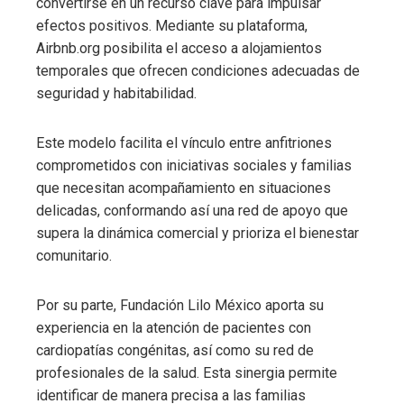
convertirse en un recurso clave para impulsar
efectos positivos. Mediante su plataforma,
Airbnb.org posibilita el acceso a alojamientos
temporales que ofrecen condiciones adecuadas de
seguridad y habitabilidad.
Este modelo facilita el vínculo entre anfitriones
comprometidos con iniciativas sociales y familias
que necesitan acompañamiento en situaciones
delicadas, conformando así una red de apoyo que
supera la dinámica comercial y prioriza el bienestar
comunitario.
Por su parte, Fundación Lilo México aporta su
experiencia en la atención de pacientes con
cardiopatías congénitas, así como su red de
profesionales de la salud. Esta sinergia permite
identificar de manera precisa a las familias