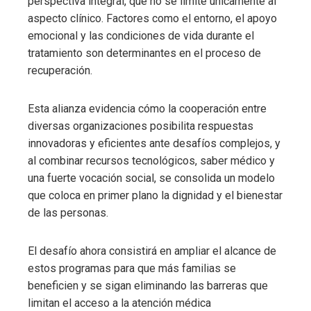
perspectiva integral, que no se limite únicamente al
aspecto clínico. Factores como el entorno, el apoyo
emocional y las condiciones de vida durante el
tratamiento son determinantes en el proceso de
recuperación.
Esta alianza evidencia cómo la cooperación entre
diversas organizaciones posibilita respuestas
innovadoras y eficientes ante desafíos complejos, y
al combinar recursos tecnológicos, saber médico y
una fuerte vocación social, se consolida un modelo
que coloca en primer plano la dignidad y el bienestar
de las personas.
El desafío ahora consistirá en ampliar el alcance de
estos programas para que más familias se
beneficien y se sigan eliminando las barreras que
limitan el acceso a la atención médica