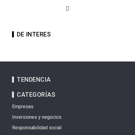
DE INTERES
TENDENCIA
CATEGORÍAS
Empresas
Inversiones y negocios
Responsabilidad social