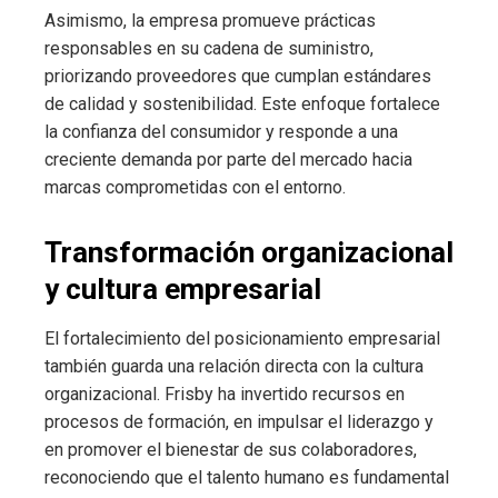
Asimismo, la empresa promueve prácticas
responsables en su cadena de suministro,
priorizando proveedores que cumplan estándares
de calidad y sostenibilidad. Este enfoque fortalece
la confianza del consumidor y responde a una
creciente demanda por parte del mercado hacia
marcas comprometidas con el entorno.
Transformación organizacional
y cultura empresarial
El fortalecimiento del posicionamiento empresarial
también guarda una relación directa con la cultura
organizacional. Frisby ha invertido recursos en
procesos de formación, en impulsar el liderazgo y
en promover el bienestar de sus colaboradores,
reconociendo que el talento humano es fundamental