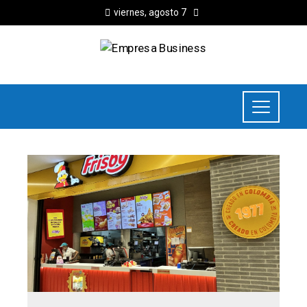
viernes, agosto 7