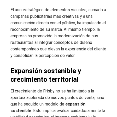
El uso estratégico de elementos visuales, sumado a
campañas publicitarias más creativas y a una
comunicación directa con el público, ha impulsado el
reconocimiento de su marca. Al mismo tiempo, la
empresa ha promovido la modernización de sus
restaurantes al integrar conceptos de diseño
contemporáneo que elevan la experiencia del cliente
y consolidan la percepción de valor.
Expansión sostenible y
crecimiento territorial
El crecimiento de Frisby no se ha limitado a la
apertura acelerada de nuevos puntos de venta, sino
que ha seguido un modelo de
expansión
sostenible
. Esto implica evaluar cuidadosamente la