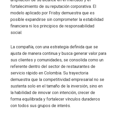
fortalecimiento de su reputación corporativa. El
modelo aplicado por Frisby demuestra que es
posible expandirse sin comprometer la estabilidad
financiera ni los principios de responsabilidad
social.
La compañía, con una estrategia definida que se
ajusta de manera continua y busca generar valor para
sus clientes y comunidades, se consolida como un
referente dentro del sector de restaurantes de
servicio rápido en Colombia. Su trayectoria
demuestra que la competitividad empresarial no se
sustenta solo en el tamaño de la inversión, sino en
la habilidad de innovar con intención, crecer de
forma equilibrada y fortalecer vínculos duraderos
con todos sus grupos de interés.