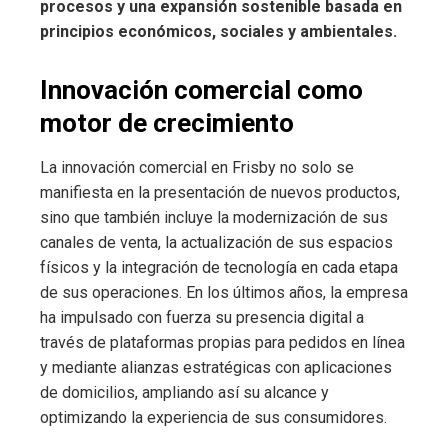
procesos y una expansión sostenible basada en
principios económicos, sociales y ambientales.
Innovación comercial como
motor de crecimiento
La innovación comercial en Frisby no solo se
manifiesta en la presentación de nuevos productos,
sino que también incluye la modernización de sus
canales de venta, la actualización de sus espacios
físicos y la integración de tecnología en cada etapa
de sus operaciones. En los últimos años, la empresa
ha impulsado con fuerza su presencia digital a
través de plataformas propias para pedidos en línea
y mediante alianzas estratégicas con aplicaciones
de domicilios, ampliando así su alcance y
optimizando la experiencia de sus consumidores.