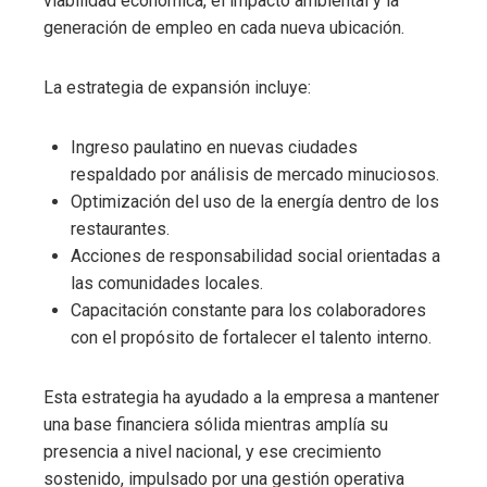
viabilidad económica, el impacto ambiental y la
generación de empleo en cada nueva ubicación.
La estrategia de expansión incluye:
Ingreso paulatino en nuevas ciudades
respaldado por análisis de mercado minuciosos.
Optimización del uso de la energía dentro de los
restaurantes.
Acciones de responsabilidad social orientadas a
las comunidades locales.
Capacitación constante para los colaboradores
con el propósito de fortalecer el talento interno.
Esta estrategia ha ayudado a la empresa a mantener
una base financiera sólida mientras amplía su
presencia a nivel nacional, y ese crecimiento
sostenido, impulsado por una gestión operativa