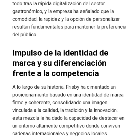
todo tras la rápida digitalización del sector
gastronómico, y la empresa ha señalado que la
comodidad, la rapidez y la opción de personalizar
resultan fundamentales para mantener la preferencia
del público.
Impulso de la identidad de
marca y su diferenciación
frente a la competencia
A lo largo de su historia, Frisby ha cimentado un
posicionamiento basado en una identidad de marca
firme y coherente, consolidando una imagen
vinculada a la calidad, la tradición y la innovación;
esta mezcla le ha dado la capacidad de destacar en
un entorno altamente competitivo donde conviven
cadenas internacionales y negocios locales.