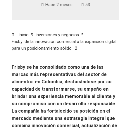
Hace 2 meses
53
Inicio
Inversiones y negocios
Frisby: de la innovación comercial a la expansión digital
para un posicionamiento sólido · 2
Frisby se ha consolidado como una de las
marcas más representativas del sector de
alimentos en Colombia, destacándose por su
capacidad de transformarse, su empeño en
brindar una experiencia memorable al cliente y
su compromiso con un desarrollo responsable.
La compañía ha fortalecido su posición en el
mercado mediante una estrategia integral que
combina innovación comercial, actualización de