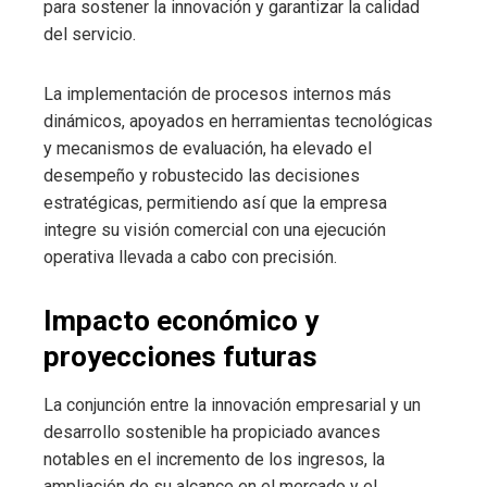
para sostener la innovación y garantizar la calidad
del servicio.
La implementación de procesos internos más
dinámicos, apoyados en herramientas tecnológicas
y mecanismos de evaluación, ha elevado el
desempeño y robustecido las decisiones
estratégicas, permitiendo así que la empresa
integre su visión comercial con una ejecución
operativa llevada a cabo con precisión.
Impacto económico y
proyecciones futuras
La conjunción entre la innovación empresarial y un
desarrollo sostenible ha propiciado avances
notables en el incremento de los ingresos, la
ampliación de su alcance en el mercado y el