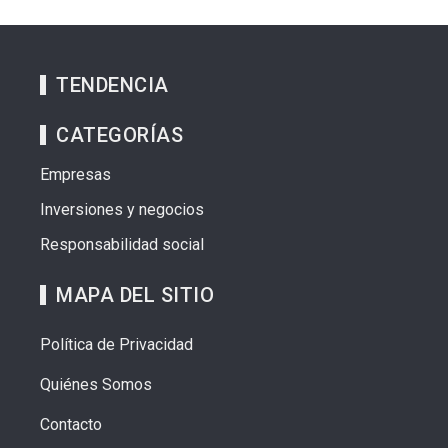
TENDENCIA
CATEGORÍAS
Empresas
Inversiones y negocios
Responsabilidad social
MAPA DEL SITIO
Política de Privacidad
Quiénes Somos
Contacto