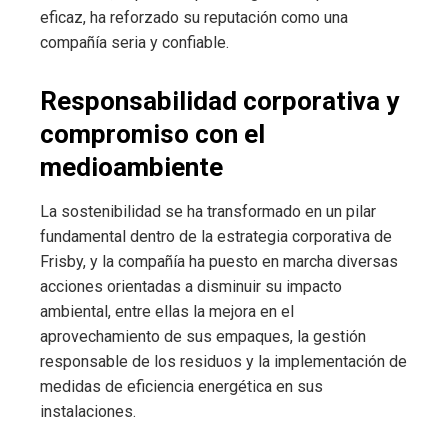
eficaz, ha reforzado su reputación como una
compañía seria y confiable.
Responsabilidad corporativa y
compromiso con el
medioambiente
La sostenibilidad se ha transformado en un pilar
fundamental dentro de la estrategia corporativa de
Frisby, y la compañía ha puesto en marcha diversas
acciones orientadas a disminuir su impacto
ambiental, entre ellas la mejora en el
aprovechamiento de sus empaques, la gestión
responsable de los residuos y la implementación de
medidas de eficiencia energética en sus
instalaciones.