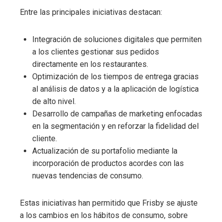
Entre las principales iniciativas destacan:
Integración de soluciones digitales que permiten
a los clientes gestionar sus pedidos
directamente en los restaurantes.
Optimización de los tiempos de entrega gracias
al análisis de datos y a la aplicación de logística
de alto nivel.
Desarrollo de campañas de marketing enfocadas
en la segmentación y en reforzar la fidelidad del
cliente.
Actualización de su portafolio mediante la
incorporación de productos acordes con las
nuevas tendencias de consumo.
Estas iniciativas han permitido que Frisby se ajuste
a los cambios en los hábitos de consumo, sobre