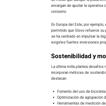
encargan de ajustar la operativa 
consumo.
En Europa del Este, por ejemplo, 
permitido que Glovo refuerce su 
se ha centrado en impulsar la dig
exigirles fuertes inversiones pro
Sostenibilidad y mo
La última milla plantea desafíos
incorporan métricas de sostenibi
destacan:
Fomento del uso de bicicletas
Optimización de agrupación 
Herramientas de medición de