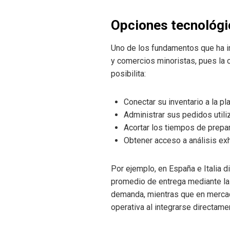
Opciones tecnológi
Uno de los fundamentos que ha i
y comercios minoristas, pues la 
posibilita:
Conectar su inventario a la p
Administrar sus pedidos utili
Acortar los tiempos de prepa
Obtener acceso a análisis ex
Por ejemplo, en España e Italia 
promedio de entrega mediante la 
demanda, mientras que en merca
operativa al integrarse directame