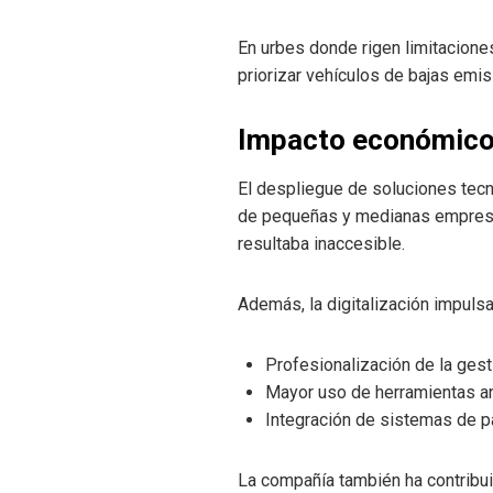
En urbes donde rigen limitacione
priorizar vehículos de bajas emis
Impacto económico 
El despliegue de soluciones tecno
de pequeñas y medianas empresas 
resultaba inaccesible.
Además, la digitalización impuls
Profesionalización de la gest
Mayor uso de herramientas an
Integración de sistemas de pa
La compañía también ha contribui