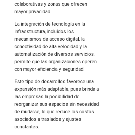
colaborativas y zonas que ofrecen
mayor privacidad.
La integración de tecnología en la
infraestructura, incluidos los
mecanismos de acceso digital, la
conectividad de alta velocidad y la
automatización de diversos servicios,
permite que las organizaciones operen
con mayor eficiencia y seguridad.
Este tipo de desarrollos favorece una
expansión más adaptable, pues brinda a
las empresas la posibilidad de
reorganizar sus espacios sin necesidad
de mudarse, lo que reduce los costos
asociados a traslados y ajustes
constantes.