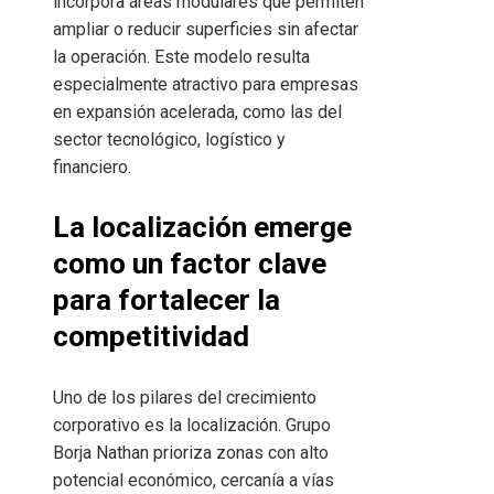
incorpora áreas modulares que permiten
ampliar o reducir superficies sin afectar
la operación. Este modelo resulta
especialmente atractivo para empresas
en expansión acelerada, como las del
sector tecnológico, logístico y
financiero.
La localización emerge
como un factor clave
para fortalecer la
competitividad
Uno de los pilares del crecimiento
corporativo es la localización. Grupo
Borja Nathan prioriza zonas con alto
potencial económico, cercanía a vías