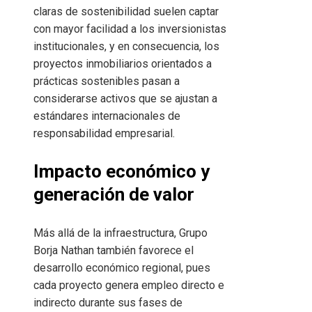
claras de sostenibilidad suelen captar
con mayor facilidad a los inversionistas
institucionales, y en consecuencia, los
proyectos inmobiliarios orientados a
prácticas sostenibles pasan a
considerarse activos que se ajustan a
estándares internacionales de
responsabilidad empresarial.
Impacto económico y
generación de valor
Más allá de la infraestructura, Grupo
Borja Nathan también favorece el
desarrollo económico regional, pues
cada proyecto genera empleo directo e
indirecto durante sus fases de