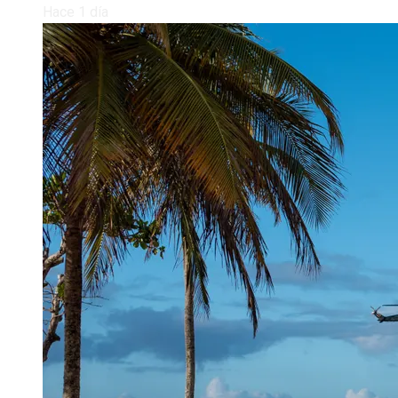
Hace 1 día