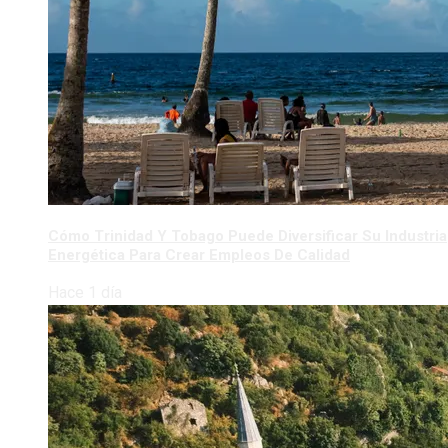
Cómo Trinidad Y Tobago Puede Diversificar Su Industria
Energética Para Crear Empleos De Calidad
Hace 1 día