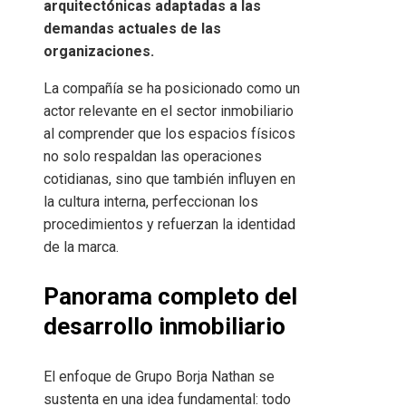
arquitectónicas adaptadas a las
demandas actuales de las
organizaciones.
La compañía se ha posicionado como un
actor relevante en el sector inmobiliario
al comprender que los espacios físicos
no solo respaldan las operaciones
cotidianas, sino que también influyen en
la cultura interna, perfeccionan los
procedimientos y refuerzan la identidad
de la marca.
Panorama completo del
desarrollo inmobiliario
El enfoque de Grupo Borja Nathan se
sustenta en una idea fundamental: todo