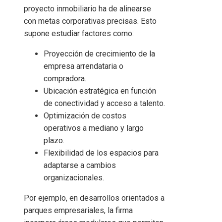
proyecto inmobiliario ha de alinearse
con metas corporativas precisas. Esto
supone estudiar factores como:
Proyección de crecimiento de la
empresa arrendataria o
compradora.
Ubicación estratégica en función
de conectividad y acceso a talento.
Optimización de costos
operativos a mediano y largo
plazo.
Flexibilidad de los espacios para
adaptarse a cambios
organizacionales.
Por ejemplo, en desarrollos orientados a
parques empresariales, la firma