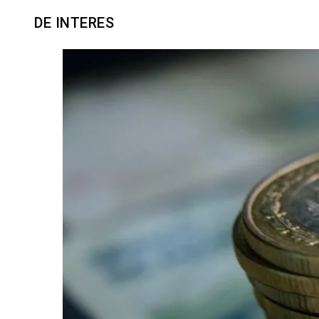
DE INTERES