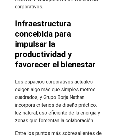
corporativos.
Infraestructura
concebida para
impulsar la
productividad y
favorecer el bienestar
Los espacios corporativos actuales
exigen algo más que simples metros
cuadrados, y Grupo Borja Nathan
incorpora criterios de diseño práctico,
luz natural, uso eficiente de la energía y
zonas que fomentan la colaboración.
Entre los puntos más sobresalientes de