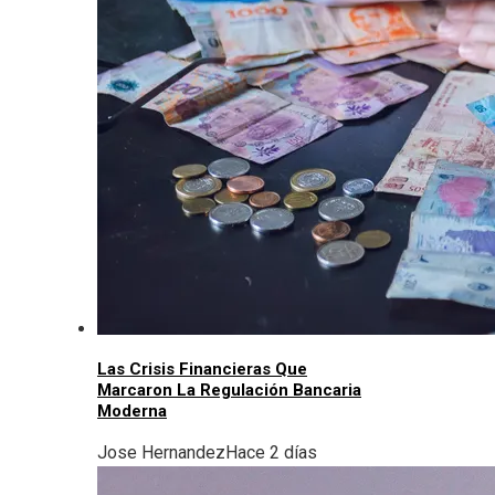
Las Crisis Financieras Que
Marcaron La Regulación Bancaria
Moderna
Jose Hernandez
Hace 2 días