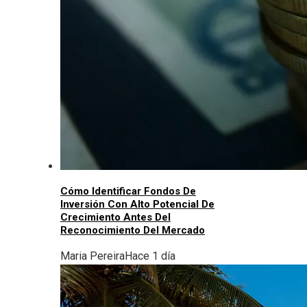
Cómo Identificar Fondos De
Inversión Con Alto Potencial De
Crecimiento Antes Del
Reconocimiento Del Mercado
Maria Pereira
Hace 1 día