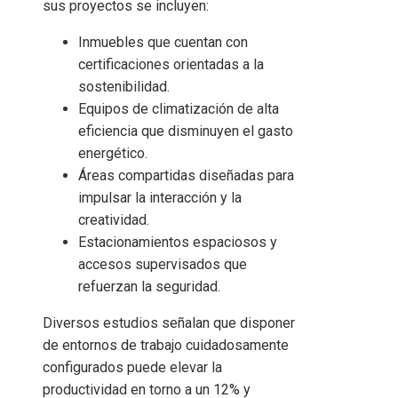
sus proyectos se incluyen:
Inmuebles que cuentan con
certificaciones orientadas a la
sostenibilidad.
Equipos de climatización de alta
eficiencia que disminuyen el gasto
energético.
Áreas compartidas diseñadas para
impulsar la interacción y la
creatividad.
Estacionamientos espaciosos y
accesos supervisados que
refuerzan la seguridad.
Diversos estudios señalan que disponer
de entornos de trabajo cuidadosamente
configurados puede elevar la
productividad en torno a un 12% y