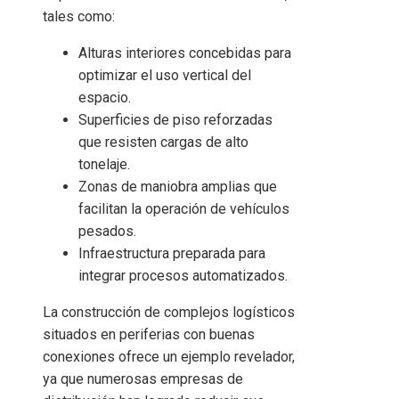
tales como:
Alturas interiores concebidas para
optimizar el uso vertical del
espacio.
Superficies de piso reforzadas
que resisten cargas de alto
tonelaje.
Zonas de maniobra amplias que
facilitan la operación de vehículos
pesados.
Infraestructura preparada para
integrar procesos automatizados.
La construcción de complejos logísticos
situados en periferias con buenas
conexiones ofrece un ejemplo revelador,
ya que numerosas empresas de