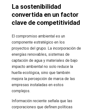
La sostenibilidad
convertida en un factor
clave de competitividad
El compromiso ambiental es un
componente estratégico en los
proyectos del grupo. La incorporación de
energías renovables, sistemas de
captación de agua y materiales de bajo
impacto ambiental no solo reduce la
huella ecológica, sino que también
mejora la percepción de marca de las
empresas instaladas en estos
complejos.
Información reciente señala que las
corporaciones que definen políticas