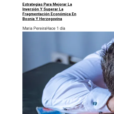
Estrategias Para Mejorar La
Inversión Y Superar La
Fragmentación Económica En
Bosnia Y Herzegovina
Maria Pereira
Hace 1 día