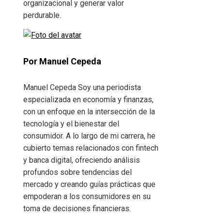
organizacional y generar valor
perdurable.
Por Manuel Cepeda
Manuel Cepeda Soy una periodista
especializada en economía y finanzas,
con un enfoque en la intersección de la
tecnología y el bienestar del
consumidor. A lo largo de mi carrera, he
cubierto temas relacionados con fintech
y banca digital, ofreciendo análisis
profundos sobre tendencias del
mercado y creando guías prácticas que
empoderan a los consumidores en su
toma de decisiones financieras.