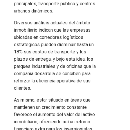
principales, transporte público y centros
urbanos dinámicos.
Diversos análisis actuales del ámbito
inmobiliario indican que las empresas
ubicadas en corredores logísticos
estratégicos pueden disminuir hasta un
18% sus costos de transporte y los
plazos de entrega, y bajo esta idea, los
parques industriales y de oficinas que la
compañía desarrolla se conciben para
reforzar la eficiencia operativa de sus
clientes.
Asimismo, estar situado en áreas que
mantienen un crecimiento constante
favorece el aumento del valor del activo
inmobiliario, ofreciendo así un retorno
financiero extra para los inversionistas