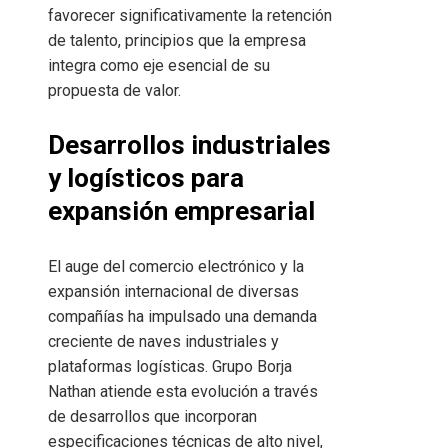
favorecer significativamente la retención
de talento, principios que la empresa
integra como eje esencial de su
propuesta de valor.
Desarrollos industriales
y logísticos para
expansión empresarial
El auge del comercio electrónico y la
expansión internacional de diversas
compañías ha impulsado una demanda
creciente de naves industriales y
plataformas logísticas. Grupo Borja
Nathan atiende esta evolución a través
de desarrollos que incorporan
especificaciones técnicas de alto nivel,