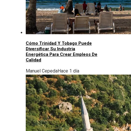
Cómo Trinidad Y Tobago Puede
Diversificar Su Industria
Energética Para Crear Empleos De
Calidad
Manuel Cepeda
Hace 1 día