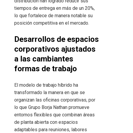
distribución han logrado reducir sus
tiempos de entrega en más de un 20%,
lo que fortalece de manera notable su
posición competitiva en el mercado.
Desarrollos de espacios
corporativos ajustados
a las cambiantes
formas de trabajo
El modelo de trabajo híbrido ha
transformado la manera en que se
organizan las oficinas corporativas, por
lo que Grupo Borja Nathan promueve
entornos flexibles que combinan áreas
de planta abierta con espacios
adaptables para reuniones, labores