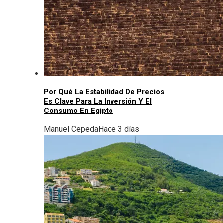
Por Qué La Estabilidad De Precios
Es Clave Para La Inversión Y El
Consumo En Egipto
Manuel Cepeda
Hace 3 días