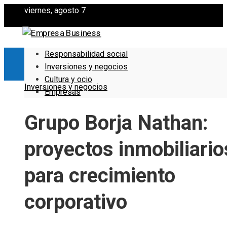
viernes, agosto 7
Responsabilidad social
Inversiones y negocios
Cultura y ocio
Inversiones y negocios
Empresas
Grupo Borja Nathan:
proyectos inmobiliario
para crecimiento
corporativo