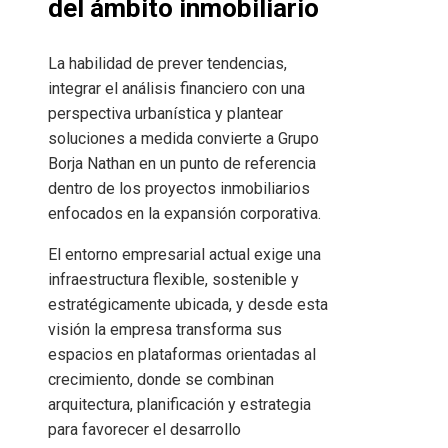
del ámbito inmobiliario
La habilidad de prever tendencias,
integrar el análisis financiero con una
perspectiva urbanística y plantear
soluciones a medida convierte a Grupo
Borja Nathan en un punto de referencia
dentro de los proyectos inmobiliarios
enfocados en la expansión corporativa.
El entorno empresarial actual exige una
infraestructura flexible, sostenible y
estratégicamente ubicada, y desde esta
visión la empresa transforma sus
espacios en plataformas orientadas al
crecimiento, donde se combinan
arquitectura, planificación y estrategia
para favorecer el desarrollo