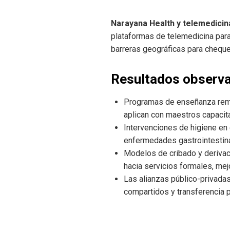
Narayana Health y telemedicin
plataformas de telemedicina par
barreras geográficas para chequ
Resultados observa
Programas de enseñanza reme
aplican con maestros capacit
Intervenciones de higiene en
enfermedades gastrointestin
Modelos de cribado y derivac
hacia servicios formales, mej
Las alianzas público-privadas
compartidos y transferencia p