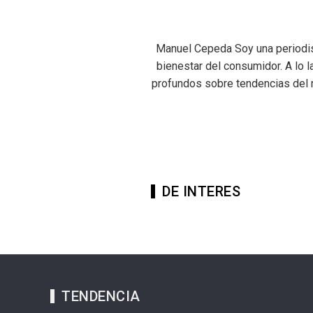
Manuel Cepeda Soy una periodist
bienestar del consumidor. A lo l
profundos sobre tendencias del 
DE INTERES
TENDENCIA