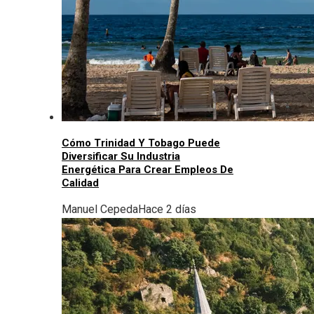
Cómo Trinidad Y Tobago Puede
Diversificar Su Industria
Energética Para Crear Empleos De
Calidad
Manuel Cepeda
Hace 2 días