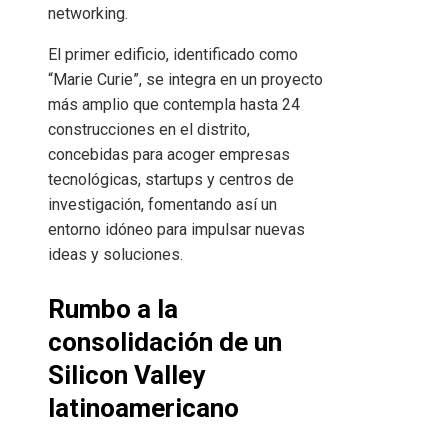
networking.
El primer edificio, identificado como
“Marie Curie”, se integra en un proyecto
más amplio que contempla hasta 24
construcciones en el distrito,
concebidas para acoger empresas
tecnológicas, startups y centros de
investigación, fomentando así un
entorno idóneo para impulsar nuevas
ideas y soluciones.
Rumbo a la
consolidación de un
Silicon Valley
latinoamericano