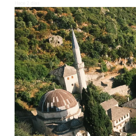
Hace 2 días