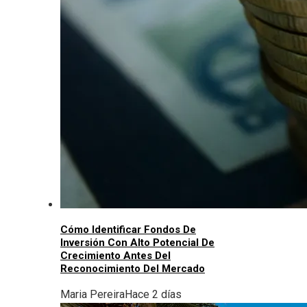
Cómo Identificar Fondos De
Inversión Con Alto Potencial De
Crecimiento Antes Del
Reconocimiento Del Mercado
Maria Pereira
Hace 2 días