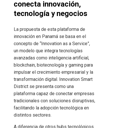
conecta innovación,
tecnología y negocios
La propuesta de esta plataforma de
innovación en Panamá se basa en el
concepto de “Innovation as a Service”,
un modelo que integra tecnologías
avanzadas como inteligencia artificial,
blockchain, biotecnología y gaming para
impulsar el crecimiento empresarial y la
transformación digital. Innovation Smart
District se presenta como una
plataforma capaz de conectar empresas
tradicionales con soluciones disruptivas,
facilitando la adopción tecnológica en
distintos sectores.
A diferencia de otros hubs tecnológicos