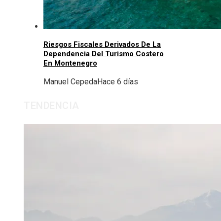
Riesgos Fiscales Derivados De La
Dependencia Del Turismo Costero
En Montenegro
Manuel Cepeda
Hace 6 días
TENDENCIA