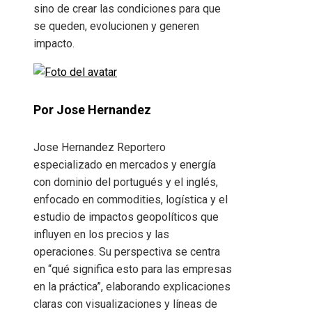
sino de crear las condiciones para que
se queden, evolucionen y generen
impacto.
Por Jose Hernandez
Jose Hernandez Reportero
especializado en mercados y energía
con dominio del portugués y el inglés,
enfocado en commodities, logística y el
estudio de impactos geopolíticos que
influyen en los precios y las
operaciones. Su perspectiva se centra
en “qué significa esto para las empresas
en la práctica”, elaborando explicaciones
claras con visualizaciones y líneas de