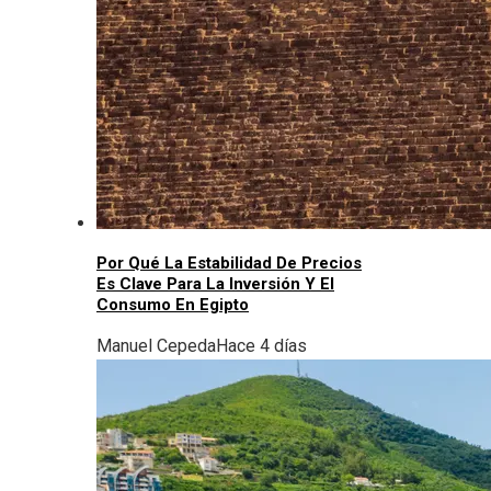
Por Qué La Estabilidad De Precios
Es Clave Para La Inversión Y El
Consumo En Egipto
Manuel Cepeda
Hace 4 días