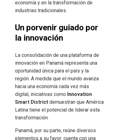
economía y en la transformación de
industrias tradicionales.
Un porvenir guiado por
la innovación
La consolidación de una plataforma de
innovación en Panamá representa una
oportunidad única para el país y la
región. A medida que el mundo avanza
hacia una economía cada vez más
digital, iniciativas como
Innovation
Smart District
demuestran que América
Latina tiene el potencial de liderar esta
transformación.
Panamá, por su parte, reúne diversos
elementos a su favor: cuenta con una