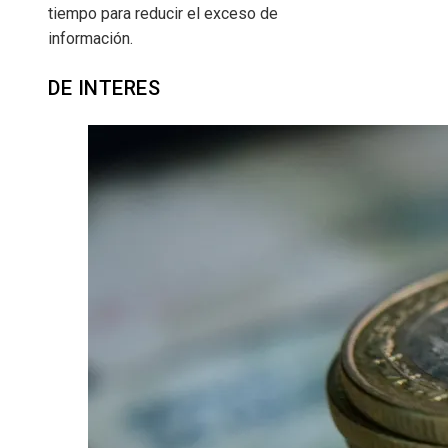
tiempo para reducir el exceso de
información.
DE INTERES