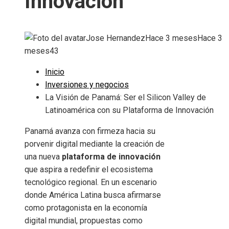
Innovación
Jose Hernandez
Hace 3 meses
Hace 3
meses
43
Inicio
Inversiones y negocios
La Visión de Panamá: Ser el Silicon Valley de
Latinoamérica con su Plataforma de Innovación
Panamá avanza con firmeza hacia su
porvenir digital mediante la creación de
una nueva
plataforma de innovación
que aspira a redefinir el ecosistema
tecnológico regional. En un escenario
donde América Latina busca afirmarse
como protagonista en la economía
digital mundial, propuestas como