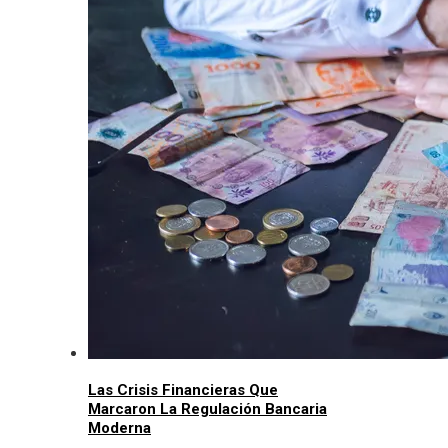
Las Crisis Financieras Que
Marcaron La Regulación Bancaria
Moderna