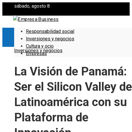
sábado, agosto 8
Responsabilidad social
Inversiones y negocios
Cultura y ocio
Inversiones y negocios
Empresas
La Visión de Panamá:
Ser el Silicon Valley de
Latinoamérica con su
Plataforma de