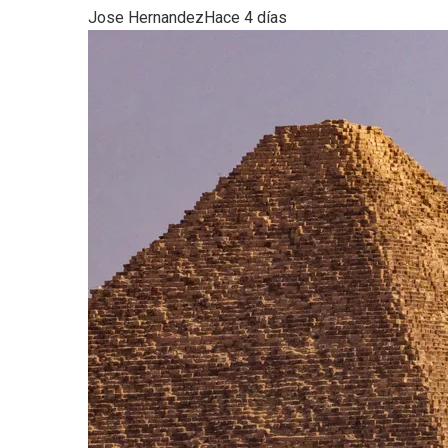
Jose Hernandez
Hace 4 días