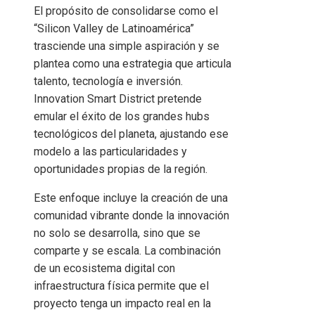
El propósito de consolidarse como el
“Silicon Valley de Latinoamérica”
trasciende una simple aspiración y se
plantea como una estrategia que articula
talento, tecnología e inversión.
Innovation Smart District pretende
emular el éxito de los grandes hubs
tecnológicos del planeta, ajustando ese
modelo a las particularidades y
oportunidades propias de la región.
Este enfoque incluye la creación de una
comunidad vibrante donde la innovación
no solo se desarrolla, sino que se
comparte y se escala. La combinación
de un ecosistema digital con
infraestructura física permite que el
proyecto tenga un impacto real en la