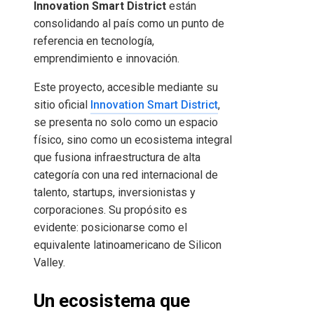
Innovation Smart District
están
consolidando al país como un punto de
referencia en tecnología,
emprendimiento e innovación.
Este proyecto, accesible mediante su
sitio oficial
Innovation Smart District
,
se presenta no solo como un espacio
físico, sino como un ecosistema integral
que fusiona infraestructura de alta
categoría con una red internacional de
talento, startups, inversionistas y
corporaciones. Su propósito es
evidente: posicionarse como el
equivalente latinoamericano de Silicon
Valley.
Un ecosistema que