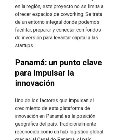
en la región, este proyecto no se limita a
ofrecer espacios de coworking. Se trata
de un entorno integral donde podemos
facilitar, preparar y conectar con fondos
de inversión para levantar capital a las
startups.
Panamá: un punto clave
para impulsar la
innovación
Uno de los factores que impulsan el
crecimiento de esta plataforma de
innovación en Panamá es la posición
geográfica del país. Tradicionalmente
reconocido como un hub logístico global
gracias al Canal de Panamá, el país