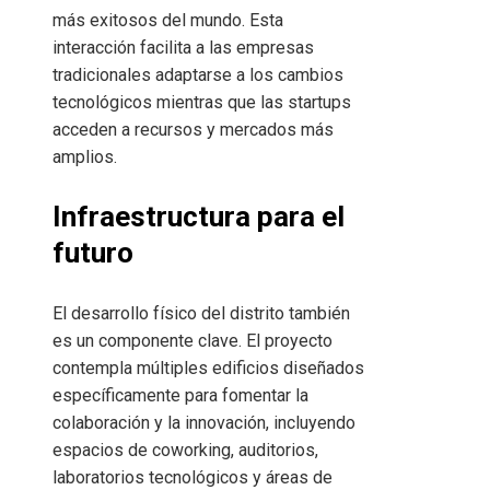
más exitosos del mundo. Esta
interacción facilita a las empresas
tradicionales adaptarse a los cambios
tecnológicos mientras que las startups
acceden a recursos y mercados más
amplios.
Infraestructura para el
futuro
El desarrollo físico del distrito también
es un componente clave. El proyecto
contempla múltiples edificios diseñados
específicamente para fomentar la
colaboración y la innovación, incluyendo
espacios de coworking, auditorios,
laboratorios tecnológicos y áreas de