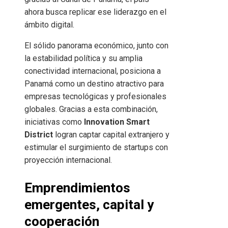
ahora busca replicar ese liderazgo en el
ámbito digital.
El sólido panorama económico, junto con
la estabilidad política y su amplia
conectividad internacional, posiciona a
Panamá como un destino atractivo para
empresas tecnológicas y profesionales
globales. Gracias a esta combinación,
iniciativas como
Innovation Smart
District
logran captar capital extranjero y
estimular el surgimiento de startups con
proyección internacional.
Emprendimientos
emergentes, capital y
cooperación