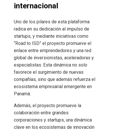
internacional
Uno de los pilares de esta plataforma
radica en su dedicación al impulso de
startups, y mediante iniciativas como
“Road to ISD” el proyecto promueve el
enlace entre emprendedores y una red
global de inversionistas, aceleradoras y
especialistas. Esta dinámica no solo
favorece el surgimiento de nuevas
compañías, sino que además refuerza el
ecosistema empresarial emergente en
Panamá.
Además, el proyecto promueve la
colaboración entre grandes
corporaciones y startups, una dinámica
clave en los ecosistemas de innovación