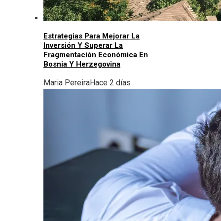
Estrategias Para Mejorar La
Inversión Y Superar La
Fragmentación Económica En
Bosnia Y Herzegovina
Maria Pereira
Hace 2 días