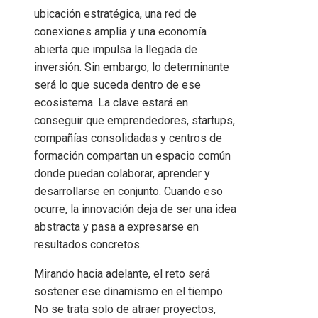
ubicación estratégica, una red de
conexiones amplia y una economía
abierta que impulsa la llegada de
inversión. Sin embargo, lo determinante
será lo que suceda dentro de ese
ecosistema. La clave estará en
conseguir que emprendedores, startups,
compañías consolidadas y centros de
formación compartan un espacio común
donde puedan colaborar, aprender y
desarrollarse en conjunto. Cuando eso
ocurre, la innovación deja de ser una idea
abstracta y pasa a expresarse en
resultados concretos.
Mirando hacia adelante, el reto será
sostener ese dinamismo en el tiempo.
No se trata solo de atraer proyectos,