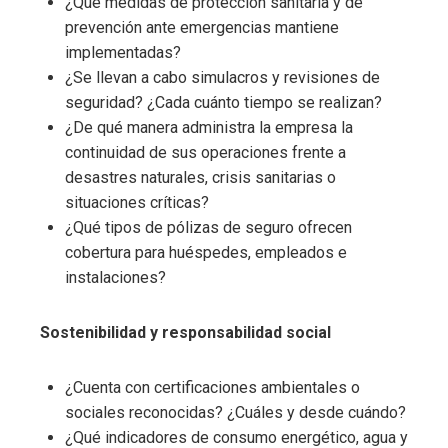
¿Qué medidas de protección sanitaria y de
prevención ante emergencias mantiene
implementadas?
¿Se llevan a cabo simulacros y revisiones de
seguridad? ¿Cada cuánto tiempo se realizan?
¿De qué manera administra la empresa la
continuidad de sus operaciones frente a
desastres naturales, crisis sanitarias o
situaciones críticas?
¿Qué tipos de pólizas de seguro ofrecen
cobertura para huéspedes, empleados e
instalaciones?
Sostenibilidad y responsabilidad social
¿Cuenta con certificaciones ambientales o
sociales reconocidas? ¿Cuáles y desde cuándo?
¿Qué indicadores de consumo energético, agua y