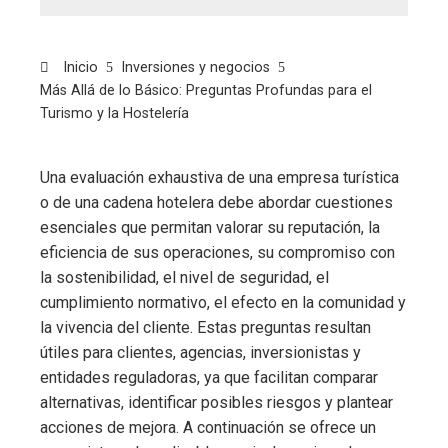
Inicio
Inversiones y negocios
Más Allá de lo Básico: Preguntas Profundas para el
Turismo y la Hostelería
Una evaluación exhaustiva de una empresa turística
o de una cadena hotelera debe abordar cuestiones
esenciales que permitan valorar su reputación, la
eficiencia de sus operaciones, su compromiso con
la sostenibilidad, el nivel de seguridad, el
cumplimiento normativo, el efecto en la comunidad y
la vivencia del cliente. Estas preguntas resultan
útiles para clientes, agencias, inversionistas y
entidades reguladoras, ya que facilitan comparar
alternativas, identificar posibles riesgos y plantear
acciones de mejora. A continuación se ofrece un