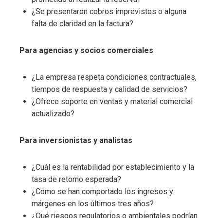
¿Se presentaron cobros imprevistos o alguna
falta de claridad en la factura?
Para agencias y socios comerciales
¿La empresa respeta condiciones contractuales,
tiempos de respuesta y calidad de servicios?
¿Ofrece soporte en ventas y material comercial
actualizado?
Para inversionistas y analistas
¿Cuál es la rentabilidad por establecimiento y la
tasa de retorno esperada?
¿Cómo se han comportado los ingresos y
márgenes en los últimos tres años?
¿Qué riesgos regulatorios o ambientales podrían