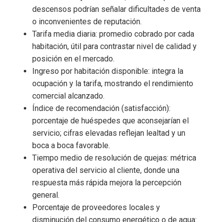
descensos podrían señalar dificultades de venta
o inconvenientes de reputación.
Tarifa media diaria: promedio cobrado por cada
habitación, útil para contrastar nivel de calidad y
posición en el mercado.
Ingreso por habitación disponible: integra la
ocupación y la tarifa, mostrando el rendimiento
comercial alcanzado.
Índice de recomendación (satisfacción):
porcentaje de huéspedes que aconsejarían el
servicio; cifras elevadas reflejan lealtad y un
boca a boca favorable.
Tiempo medio de resolución de quejas: métrica
operativa del servicio al cliente, donde una
respuesta más rápida mejora la percepción
general.
Porcentaje de proveedores locales y
disminución del consumo energético o de agua: