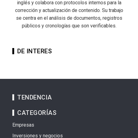
inglés y colabora con protocolos internos para la
corrección y actualización de contenido. Su trabajo
se centra en el análisis de documentos, registros
públicos y cronologías que son verificables.
DE INTERES
TENDENCIA
CATEGORÍAS
Empresas
Inversiones y negocios