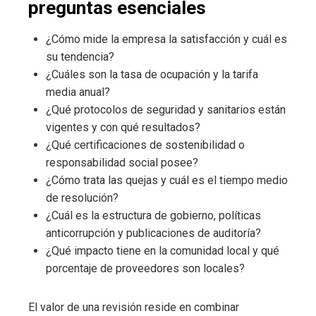
preguntas esenciales
¿Cómo mide la empresa la satisfacción y cuál es
su tendencia?
¿Cuáles son la tasa de ocupación y la tarifa
media anual?
¿Qué protocolos de seguridad y sanitarios están
vigentes y con qué resultados?
¿Qué certificaciones de sostenibilidad o
responsabilidad social posee?
¿Cómo trata las quejas y cuál es el tiempo medio
de resolución?
¿Cuál es la estructura de gobierno, políticas
anticorrupción y publicaciones de auditoría?
¿Qué impacto tiene en la comunidad local y qué
porcentaje de proveedores son locales?
El valor de una revisión reside en combinar