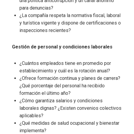
una política anticorrupción y un canal anónimo
para denuncias?
¿La compañía respeta la normativa fiscal, laboral
y turística vigente y dispone de certificaciones o
inspecciones recientes?
Gestión de personal y condiciones laborales
¿Cuántos empleados tiene en promedio por
establecimiento y cuál es la rotación anual?
¿Ofrece formación continua y planes de carrera?
¿Qué porcentaje del personal ha recibido
formación el último año?
¿Cómo garantiza salarios y condiciones
laborales dignas? ¿Existen convenios colectivos
aplicables?
¿Qué medidas de salud ocupacional y bienestar
implementa?