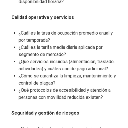
disponibilidad horaria?
Calidad operativa y servicios
¿Cuál es la tasa de ocupación promedio anual y
por temporada?
¿Cuál es la tarifa media diaria aplicada por
segmento de mercado?
¿Qué servicios incluidos (alimentación, traslado,
actividades) y cuáles son de pago adicional?
¿Cómo se garantiza la limpieza, mantenimiento y
control de plagas?
¿Qué protocolos de accesibilidad y atención a
personas con movilidad reducida existen?
Seguridad y gestión de riesgos