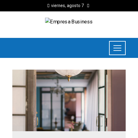
viernes, agosto 7