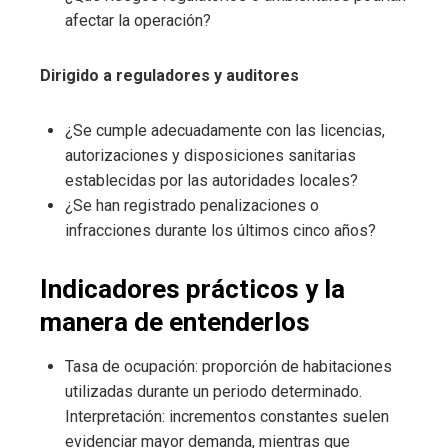
afectar la operación?
Dirigido a reguladores y auditores
¿Se cumple adecuadamente con las licencias,
autorizaciones y disposiciones sanitarias
establecidas por las autoridades locales?
¿Se han registrado penalizaciones o
infracciones durante los últimos cinco años?
Indicadores prácticos y la
manera de entenderlos
Tasa de ocupación: proporción de habitaciones
utilizadas durante un periodo determinado.
Interpretación: incrementos constantes suelen
evidenciar mayor demanda, mientras que