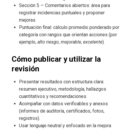
Sección 5 — Comentarios abiertos: área para
registrar incidencias puntuales y proponer
mejoras.
Puntuación final: cálculo promedio ponderado por
categoría con rangos que orientan acciones (por
ejemplo,
alto riesgo
,
mejorable
,
excelente
).
Cómo publicar y utilizar la
revisión
Presentar resultados con estructura clara:
resumen ejecutivo, metodología, hallazgos
cuantitativos y recomendaciones.
Acompañar con datos verificables y anexos
(informes de auditoría, certificados, fotos,
registros).
Usar lenguaje neutral y enfocado en la mejora