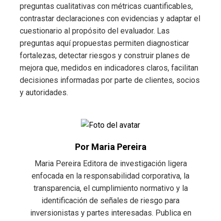
preguntas cualitativas con métricas cuantificables,
contrastar declaraciones con evidencias y adaptar el
cuestionario al propósito del evaluador. Las
preguntas aquí propuestas permiten diagnosticar
fortalezas, detectar riesgos y construir planes de
mejora que, medidos en indicadores claros, facilitan
decisiones informadas por parte de clientes, socios
y autoridades.
Por Maria Pereira
Maria Pereira Editora de investigación ligera
enfocada en la responsabilidad corporativa, la
transparencia, el cumplimiento normativo y la
identificación de señales de riesgo para
inversionistas y partes interesadas. Publica en