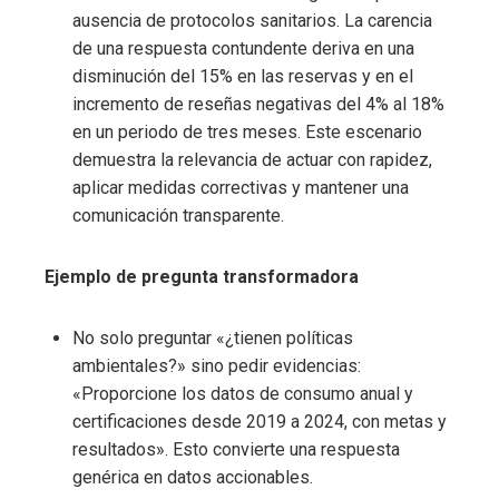
ausencia de protocolos sanitarios. La carencia
de una respuesta contundente deriva en una
disminución del 15% en las reservas y en el
incremento de reseñas negativas del 4% al 18%
en un periodo de tres meses. Este escenario
demuestra la relevancia de actuar con rapidez,
aplicar medidas correctivas y mantener una
comunicación transparente.
Ejemplo de pregunta transformadora
No solo preguntar «¿tienen políticas
ambientales?» sino pedir evidencias:
«Proporcione los datos de consumo anual y
certificaciones desde 2019 a 2024, con metas y
resultados». Esto convierte una respuesta
genérica en datos accionables.