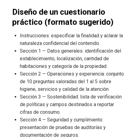
Diseño de un cuestionario
práctico (formato sugerido)
Instrucciones: especificar la finalidad y aclarar la
naturaleza confidencial del contenido.
Sección 1 — Datos generales: identificación del
establecimiento, localización, cantidad de
habitaciones y categoría de la propiedad.
Sección 2 — Operaciones y experiencia: conjunto
de 10 preguntas valoradas del 1 al 5 sobre
higiene, servicios y calidad de la atención.
Sección 3 — Sostenibilidad: lista de verificación
de políticas y campos destinados a reportar
cifras de consumo.
Sección 4 — Seguridad y cumplimiento:
presentación de pruebas de auditorías y
documentación de seguros.