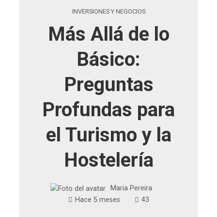
INVERSIONES Y NEGOCIOS
Más Allá de lo
Básico:
Preguntas
Profundas para
el Turismo y la
Hostelería
Maria Pereira
Hace 5 meses
43