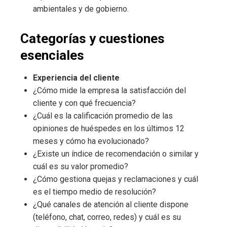
ambientales y de gobierno.
Categorías y cuestiones
esenciales
Experiencia del cliente
¿Cómo mide la empresa la satisfacción del
cliente y con qué frecuencia?
¿Cuál es la calificación promedio de las
opiniones de huéspedes en los últimos 12
meses y cómo ha evolucionado?
¿Existe un índice de recomendación o similar y
cuál es su valor promedio?
¿Cómo gestiona quejas y reclamaciones y cuál
es el tiempo medio de resolución?
¿Qué canales de atención al cliente dispone
(teléfono, chat, correo, redes) y cuál es su