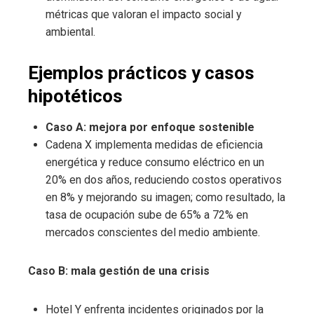
métricas que valoran el impacto social y
ambiental.
Ejemplos prácticos y casos
hipotéticos
Caso A: mejora por enfoque sostenible
Cadena X implementa medidas de eficiencia
energética y reduce consumo eléctrico en un
20% en dos años, reduciendo costos operativos
en 8% y mejorando su imagen; como resultado, la
tasa de ocupación sube de 65% a 72% en
mercados conscientes del medio ambiente.
Caso B: mala gestión de una crisis
Hotel Y enfrenta incidentes originados por la