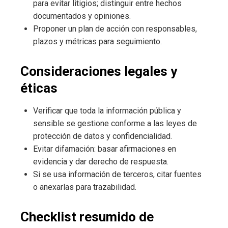
para evitar litigios; distinguir entre hechos
documentados y opiniones.
Proponer un plan de acción con responsables,
plazos y métricas para seguimiento.
Consideraciones legales y
éticas
Verificar que toda la información pública y
sensible se gestione conforme a las leyes de
protección de datos y confidencialidad.
Evitar difamación: basar afirmaciones en
evidencia y dar derecho de respuesta.
Si se usa información de terceros, citar fuentes
o anexarlas para trazabilidad.
Checklist resumido de