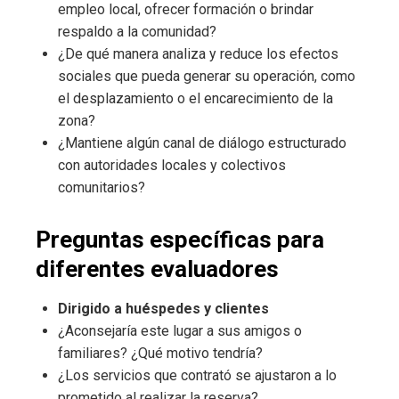
empleo local, ofrecer formación o brindar
respaldo a la comunidad?
¿De qué manera analiza y reduce los efectos
sociales que pueda generar su operación, como
el desplazamiento o el encarecimiento de la
zona?
¿Mantiene algún canal de diálogo estructurado
con autoridades locales y colectivos
comunitarios?
Preguntas específicas para
diferentes evaluadores
Dirigido a huéspedes y clientes
¿Aconsejaría este lugar a sus amigos o
familiares? ¿Qué motivo tendría?
¿Los servicios que contrató se ajustaron a lo
prometido al realizar la reserva?