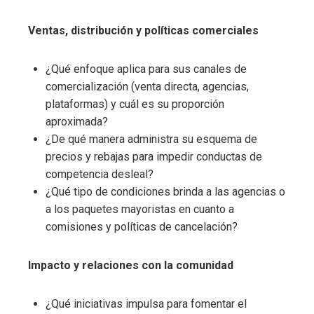
Ventas, distribución y políticas comerciales
¿Qué enfoque aplica para sus canales de
comercialización (venta directa, agencias,
plataformas) y cuál es su proporción
aproximada?
¿De qué manera administra su esquema de
precios y rebajas para impedir conductas de
competencia desleal?
¿Qué tipo de condiciones brinda a las agencias o
a los paquetes mayoristas en cuanto a
comisiones y políticas de cancelación?
Impacto y relaciones con la comunidad
¿Qué iniciativas impulsa para fomentar el