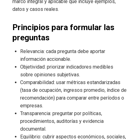
marco integral y aplicable que incluye ejemplos,
datos y casos reales.
Principios para formular las
preguntas
Relevancia: cada pregunta debe aportar
información accionable.
Objetividad: priorizar indicadores medibles
sobre opiniones subjetivas.
Comparabilidad: usar métricas estandarizadas
(tasa de ocupación, ingresos promedio, índice de
recomendación) para comparar entre períodos o
empresas.
Transparencia: preguntar por políticas,
procedimientos, auditorías y evidencia
documental.
Equilibrio: cubrir aspectos económicos, sociales,