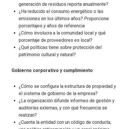
generación de residuos reporta anualmente?
¿Ha reducido el consumo energético o las
emisiones en los últimos años? Proporcione
porcentajes y años de referencia.
¿Cómo involucra a la comunidad local y qué
porcentaje de proveedores es local?
¿Qué políticas tiene sobre protección del
patrimonio cultural y natural?
Gobierno corporativo y cumplimiento
¿Cómo se configura la estructura de propiedad y
el sistema de gobierno de la empresa?
¿La organización difunde informes de gestión y
auditorías externas, y con qué frecuencia se
realizan?
¿Cuenta la entidad con un código de conducta,