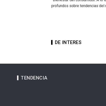
profundos sobre tendencias del 
DE INTERES
TENDENCIA