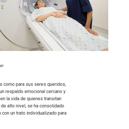
er
es como para sus seres queridos,
 un respaldo emocional cercano y
n la vida de quienes transitan
 de alto nivel, se ha consolidado
 con un trato individualizado para