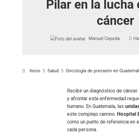
Pilar en la lucha 
cáncer
Manuel Cepeda
Ha
Inicio
Salud
Oncología de precisión en Guatemala:
Recibir un diagnóstico de cáncer
y afrontar esta enfermedad requi
humano. En Guatemala, las
unida
este complejo camino.
Hospital E
como un punto de referencia en el
cada persona.