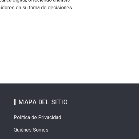
midores en su toma de decisiones
MAPA DEL SITIO
Política de Privacidad
Quiénes Somos