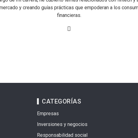
mercado y creando guías prácticas que empoderan a los consu
financieras.
CATEGORÍAS
Empresas
Inversiones y negocios
Responsabilidad social