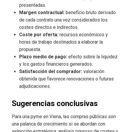
presentadas.
Margen contractual:
beneficio bruto derivado
de cada contrato una vez considerados los
costes directos e indirectos.
Coste por oferta:
recursos económicos y
horas de trabajo destinados a elaborar la
propuesta.
Plazo medio de pago:
efecto sobre la liquidez
y los gastos financieros generados.
Satisfacción del comprador:
valoración
obtenida que favorece renovaciones o futuras
adjudicaciones.
Sugerencias conclusivas
Para una pyme en Viena, las compras públicas son
una palanca de crecimiento si se abordan con
selección estratégica, análisis riguroso de costes y