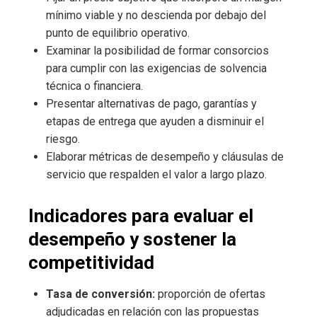
mínimo viable y no descienda por debajo del
punto de equilibrio operativo.
Examinar la posibilidad de formar consorcios
para cumplir con las exigencias de solvencia
técnica o financiera.
Presentar alternativas de pago, garantías y
etapas de entrega que ayuden a disminuir el
riesgo.
Elaborar métricas de desempeño y cláusulas de
servicio que respalden el valor a largo plazo.
Indicadores para evaluar el
desempeño y sostener la
competitividad
Tasa de conversión:
proporción de ofertas
adjudicadas en relación con las propuestas