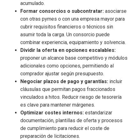
acumulado.
Formar consorcios o subcontratar:
asociarse
con otras pymes o con una empresa mayor para
cubrir requisitos financieros o técnicos sin
asumir toda la carga. Un consorcio puede
combinar experiencia, equipamiento y solvencia.
Dividir la oferta en opciones escalables:
proponer un alcance base competitivo y módulos
adicionales como opciones, permitiendo al
comprador ajustar según presupuesto.
Negociar plazos de pago y garantías:
incluir
cláusulas que permitan pagos fraccionados
vinculados a hitos. Reducir riesgo de tesorería
es clave para mantener márgenes.
Optimizar costes internos:
estandarizar
documentación, plantillas de oferta y procesos
de cumplimiento para reducir el coste de
preparación de licitaciones.