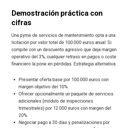
Demostración práctica con
cifras
Una pyme de servicios de mantenimiento opta a una
licitación por valor total de 100.000 euros anual. Si
compite con un descuento agresivo que deja margen
operativo del 3%, cualquier retraso en pagos o coste
financiero la pone en pérdidas. Estrategia alternativa:
Presentar oferta base por 100.000 euros con
margen objetivo del 10%.
Ofrecer opcionalmente un paquete de servicios
adicionales (módulo de inspecciones
trimestrales) por 12.000 euros con margen del
20%.
Negociar pago a 30 días y penalizaciones por