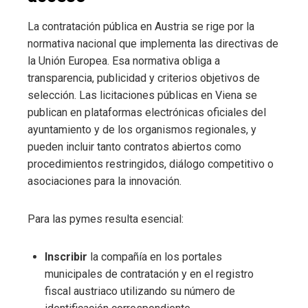
La contratación pública en Austria se rige por la
normativa nacional que implementa las directivas de
la Unión Europea. Esa normativa obliga a
transparencia, publicidad y criterios objetivos de
selección. Las licitaciones públicas en Viena se
publican en plataformas electrónicas oficiales del
ayuntamiento y de los organismos regionales, y
pueden incluir tanto contratos abiertos como
procedimientos restringidos, diálogo competitivo o
asociaciones para la innovación.
Para las pymes resulta esencial:
Inscribir
la compañía en los portales
municipales de contratación y en el registro
fiscal austriaco utilizando su número de