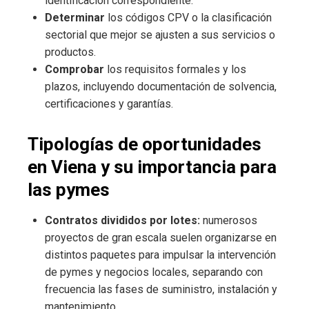
identificación correspondiente.
Determinar
los códigos CPV o la clasificación
sectorial que mejor se ajusten a sus servicios o
productos.
Comprobar
los requisitos formales y los
plazos, incluyendo documentación de solvencia,
certificaciones y garantías.
Tipologías de oportunidades
en Viena y su importancia para
las pymes
Contratos divididos por lotes:
numerosos
proyectos de gran escala suelen organizarse en
distintos paquetes para impulsar la intervención
de pymes y negocios locales, separando con
frecuencia las fases de suministro, instalación y
mantenimiento.