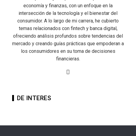
economía y finanzas, con un enfoque en la
intersección de la tecnología y el bienestar del
consumidor. A lo largo de mi carrera, he cubierto
temas relacionados con fintech y banca digital,
ofreciendo análisis profundos sobre tendencias del
mercado y creando guías prácticas que empoderan a
los consumidores en su toma de decisiones
financieras.
DE INTERES