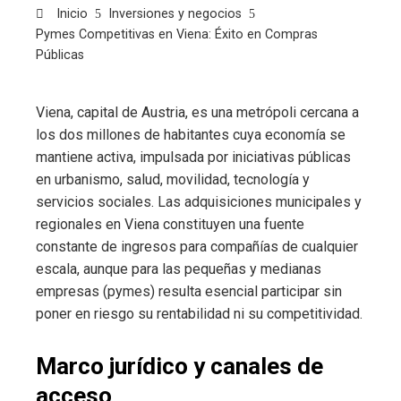
Inicio
Inversiones y negocios
Pymes Competitivas en Viena: Éxito en Compras
Públicas
Viena, capital de Austria, es una metrópoli cercana a
los dos millones de habitantes cuya economía se
mantiene activa, impulsada por iniciativas públicas
en urbanismo, salud, movilidad, tecnología y
servicios sociales. Las adquisiciones municipales y
regionales en Viena constituyen una fuente
constante de ingresos para compañías de cualquier
escala, aunque para las pequeñas y medianas
empresas (pymes) resulta esencial participar sin
poner en riesgo su rentabilidad ni su competitividad.
Marco jurídico y canales de
acceso