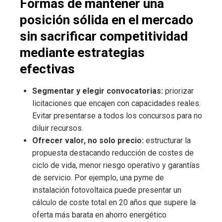
Formas de mantener una
posición sólida en el mercado
sin sacrificar competitividad
mediante estrategias
efectivas
Segmentar y elegir convocatorias:
priorizar
licitaciones que encajen con capacidades reales.
Evitar presentarse a todos los concursos para no
diluir recursos.
Ofrecer valor, no solo precio:
estructurar la
propuesta destacando reducción de costes de
ciclo de vida, menor riesgo operativo y garantías
de servicio. Por ejemplo, una pyme de
instalación fotovoltaica puede presentar un
cálculo de coste total en 20 años que supere la
oferta más barata en ahorro energético