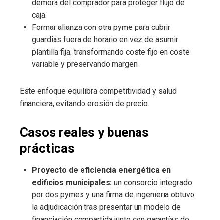
demora del comprador para proteger flujo de
caja.
Formar alianza con otra pyme para cubrir
guardias fuera de horario en vez de asumir
plantilla fija, transformando coste fijo en coste
variable y preservando margen.
Este enfoque equilibra competitividad y salud
financiera, evitando erosión de precio.
Casos reales y buenas
prácticas
Proyecto de eficiencia energética en
edificios municipales:
un consorcio integrado
por dos pymes y una firma de ingeniería obtuvo
la adjudicación tras presentar un modelo de
financiación compartida junto con garantías de