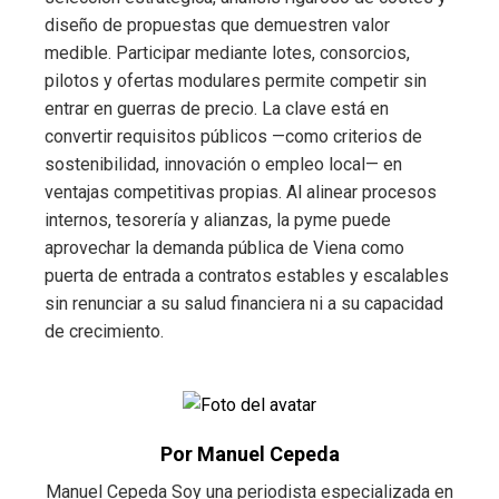
diseño de propuestas que demuestren valor
medible. Participar mediante lotes, consorcios,
pilotos y ofertas modulares permite competir sin
entrar en guerras de precio. La clave está en
convertir requisitos públicos —como criterios de
sostenibilidad, innovación o empleo local— en
ventajas competitivas propias. Al alinear procesos
internos, tesorería y alianzas, la pyme puede
aprovechar la demanda pública de Viena como
puerta de entrada a contratos estables y escalables
sin renunciar a su salud financiera ni a su capacidad
de crecimiento.
Por Manuel Cepeda
Manuel Cepeda Soy una periodista especializada en