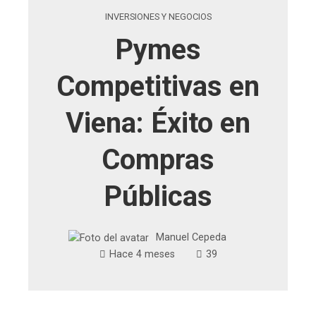
INVERSIONES Y NEGOCIOS
Pymes
Competitivas en
Viena: Éxito en
Compras
Públicas
Manuel Cepeda
Hace 4 meses
39