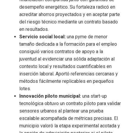
desempeño energético. Su fortaleza radicó en
acreditar ahorros proyectados y en aceptar parte
del riesgo técnico mediante un contrato basado
en resultados.
Servicio social local:
una pyme de menor
tamaño dedicada a la formación para el empleo
consiguió varios contratos de apoyo a la
juventud al evidenciar una sólida adaptación al
contexto local y resultados cuantificables en
inserción laboral. Aportó referencias cercanas y
métodos fácilmente replicables en pequeños
lotes.
Innovación piloto municipal:
una start-up
tecnológica obtuvo un contrato piloto para validar
sensores urbanos al plantear una prueba
escalable acompañada de métricas precisas. El
municipio valoró la etapa experimental acotada y