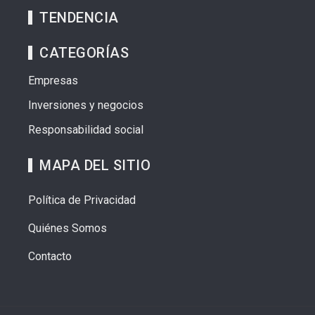
TENDENCIA
CATEGORÍAS
Empresas
Inversiones y negocios
Responsabilidad social
MAPA DEL SITIO
Política de Privacidad
Quiénes Somos
Contacto