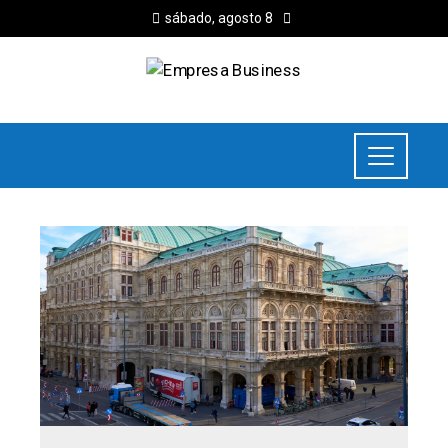
sábado, agosto 8