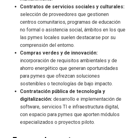
Contratos de servicios sociales y culturales:
selección de proveedores que gestionen
centros comunitarios, programas de educación
no formal o asistencia social, ámbitos en los que
las pymes locales suelen destacarse por su
comprensión del entorno.
Compras verdes y de innovación:
incorporación de requisitos ambientales y de
ahorro energético que generan oportunidades
para pymes que ofrezcan soluciones
sostenibles o tecnologías de bajo impacto.
Contratación pública de tecnología y
digitalización:
desarrollo e implementación de
software, servicios TI e infraestructura digital,
con espacio para pymes que aporten módulos
especializados o proyectos piloto.