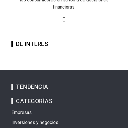
financieras.
DE INTERES
TENDENCIA
CATEGORÍAS
Empresas
Inversiones y negocios