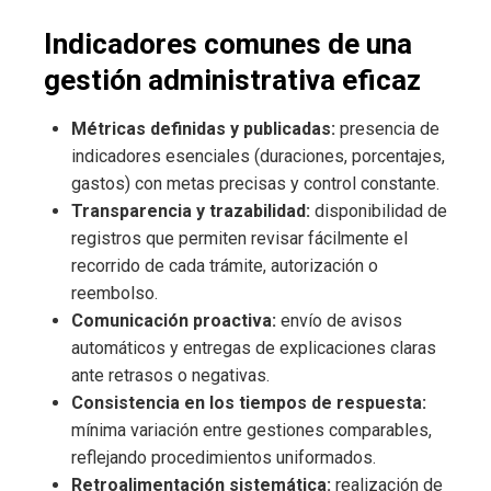
Indicadores comunes de una
gestión administrativa eficaz
Métricas definidas y publicadas:
presencia de
indicadores esenciales (duraciones, porcentajes,
gastos) con metas precisas y control constante.
Transparencia y trazabilidad:
disponibilidad de
registros que permiten revisar fácilmente el
recorrido de cada trámite, autorización o
reembolso.
Comunicación proactiva:
envío de avisos
automáticos y entregas de explicaciones claras
ante retrasos o negativas.
Consistencia en los tiempos de respuesta:
mínima variación entre gestiones comparables,
reflejando procedimientos uniformados.
Retroalimentación sistemática:
realización de