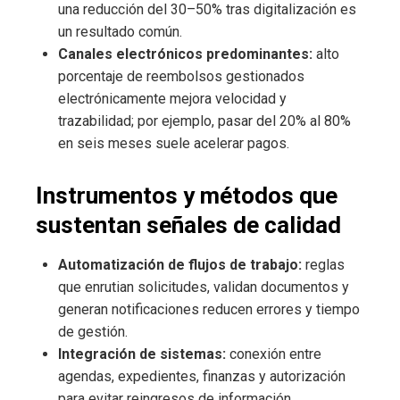
una reducción del 30–50% tras digitalización es
un resultado común.
Canales electrónicos predominantes:
alto
porcentaje de reembolsos gestionados
electrónicamente mejora velocidad y
trazabilidad; por ejemplo, pasar del 20% al 80%
en seis meses suele acelerar pagos.
Instrumentos y métodos que
sustentan señales de calidad
Automatización de flujos de trabajo:
reglas
que enrutian solicitudes, validan documentos y
generan notificaciones reducen errores y tiempo
de gestión.
Integración de sistemas:
conexión entre
agendas, expedientes, finanzas y autorización
para evitar reingresos de información.