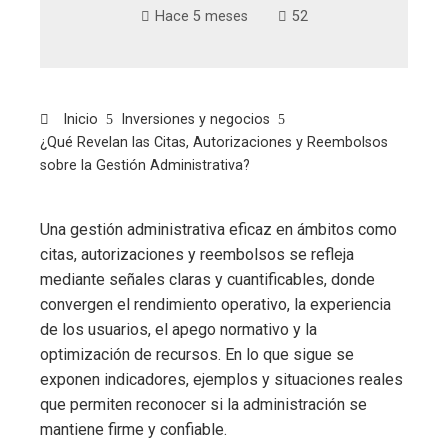
Hace 5 meses
52
Inicio
Inversiones y negocios
¿Qué Revelan las Citas, Autorizaciones y Reembolsos
sobre la Gestión Administrativa?
Una gestión administrativa eficaz en ámbitos como
citas, autorizaciones y reembolsos se refleja
mediante señales claras y cuantificables, donde
convergen el rendimiento operativo, la experiencia
de los usuarios, el apego normativo y la
optimización de recursos. En lo que sigue se
exponen indicadores, ejemplos y situaciones reales
que permiten reconocer si la administración se
mantiene firme y confiable.