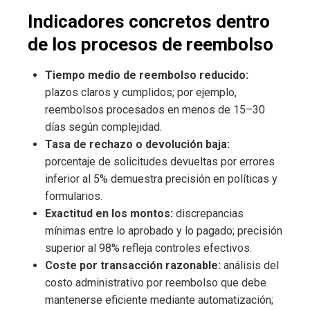
Indicadores concretos dentro
de los procesos de reembolso
Tiempo medio de reembolso reducido:
plazos claros y cumplidos; por ejemplo,
reembolsos procesados en menos de 15–30
días según complejidad.
Tasa de rechazo o devolución baja:
porcentaje de solicitudes devueltas por errores
inferior al 5% demuestra precisión en políticas y
formularios.
Exactitud en los montos:
discrepancias
mínimas entre lo aprobado y lo pagado; precisión
superior al 98% refleja controles efectivos.
Coste por transacción razonable:
análisis del
costo administrativo por reembolso que debe
mantenerse eficiente mediante automatización;