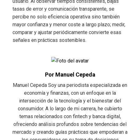
usuario. Al observar tiempos consistentes, bajas
tasas de error y comunicación transparente, se
percibe no solo eficiencia operativa sino también
mayor confianza y menor coste a largo plazo; medir,
comparar y ajustar periódicamente convierte esas
señales en prácticas sostenibles.
Por Manuel Cepeda
Manuel Cepeda Soy una periodista especializada en
economía y finanzas, con un enfoque en la
intersección de la tecnología y el bienestar del
consumidor. A lo largo de mi carrera, he cubierto
temas relacionados con fintech y banca digital,
ofreciendo análisis profundos sobre tendencias del
mercado y creando guías prácticas que empoderan a
los consumidores en su toma de decisiones