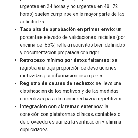
urgentes en 24 horas y no urgentes en 48–72
horas) suelen cumplirse en la mayor parte de las
solicitudes.
Tasa alta de aprobación en primer envío:
un
porcentaje elevado de validaciones iniciales (por
encima del 85%) refleja requisitos bien definidos
y documentación preparada con rigor.
Retroceso mínimo por datos faltantes:
se
registra una baja proporción de devoluciones
motivadas por información incompleta.
Registro de causas de rechazo:
se lleva una
clasificación de los motivos y de las medidas
correctivas para disminuir rechazos repetitivos.
Integración con sistemas externos:
la
conexión con plataformas clínicas, contables o
de proveedores agiliza la verificación y elimina
duplicidades.