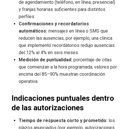
de agendamiento (teléfono, en línea, presencial)
y franjas horarias suficientes para distintos
perfiles.
Confirmaciones y recordatorios
automáticos:
mensajes en línea o SMS que
reducen las ausencias; por ejemplo, una clínica
que implementó recordatorios redujo ausencias
del 12% al 4% en seis meses.
Medición de puntualidad:
porcentaje de citas
que comienzan a la hora programada; valores por
encima del 85–90% muestran coordinación
operativa.
Indicaciones puntuales dentro
de las autorizaciones
Tiempo de respuesta corto y prometido:
los
plazos anunciados (por ejemplo, autorizaciones