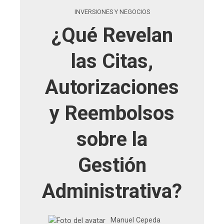
INVERSIONES Y NEGOCIOS
¿Qué Revelan
las Citas,
Autorizaciones
y Reembolsos
sobre la
Gestión
Administrativa?
Manuel Cepeda