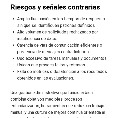
Riesgos y señales contrarias
Amplia fluctuación en los tiempos de respuesta,
sin que se identifiquen patrones definidos.
Alto volumen de solicitudes rechazadas por
insuficiencia de datos.
Carencia de vías de comunicación eficientes o
presencia de mensajes contradictorios.
Uso excesivo de tareas manuales y documentos
físicos que provoca fallos y retrasos.
Falta de métricas o desatención a los resultados
obtenidos en las evaluaciones.
Una gestión administrativa que funciona bien
combina objetivos medibles, procesos
estandarizados, herramientas que reduzcan trabajo
manual y una cultura de mejora continua orientada al