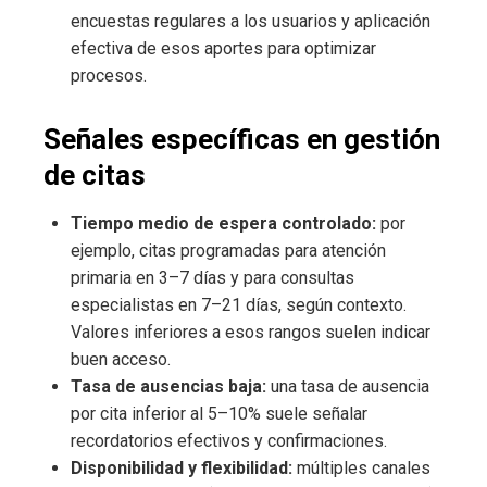
encuestas regulares a los usuarios y aplicación
efectiva de esos aportes para optimizar
procesos.
Señales específicas en gestión
de citas
Tiempo medio de espera controlado:
por
ejemplo, citas programadas para atención
primaria en 3–7 días y para consultas
especialistas en 7–21 días, según contexto.
Valores inferiores a esos rangos suelen indicar
buen acceso.
Tasa de ausencias baja:
una tasa de ausencia
por cita inferior al 5–10% suele señalar
recordatorios efectivos y confirmaciones.
Disponibilidad y flexibilidad:
múltiples canales