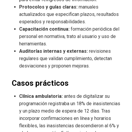
Protocolos y guías claras:
manuales
actualizados que especifican plazos, resultados
esperados y responsabilidades.
Capacitación continua:
formación periódica del
personal en normativa, trato al usuario y uso de
herramientas.
Auditorías internas y externas:
revisiones
regulares que validan cumplimiento, detectan
desviaciones y proponen mejoras.
Casos prácticos
Clínica ambulatoria:
antes de digitalizar su
programación registraba un 18% de inasistencias
y un plazo medio de espera de 12 días. Tras
incorporar confirmaciones en línea y horarios
flexibles, las inasistencias descendieron al 6% y