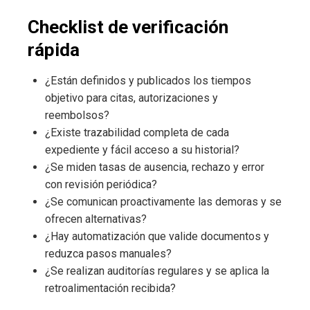
Checklist de verificación
rápida
¿Están definidos y publicados los tiempos
objetivo para citas, autorizaciones y
reembolsos?
¿Existe trazabilidad completa de cada
expediente y fácil acceso a su historial?
¿Se miden tasas de ausencia, rechazo y error
con revisión periódica?
¿Se comunican proactivamente las demoras y se
ofrecen alternativas?
¿Hay automatización que valide documentos y
reduzca pasos manuales?
¿Se realizan auditorías regulares y se aplica la
retroalimentación recibida?