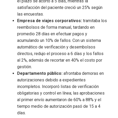
el plazo se acortó a 5 días, mientras la
satisfacción del paciente creció un 25% según
las encuestas.
Empresa de viajes corporativos:
tramitaba los
reembolsos de forma manual, tardando en
promedio 28 días en efectuar pagos y
acumulando un 10% de fallos. Con un sistema
automático de verificación y desembolsos
directos, redujo el proceso a 6 días y los fallos
al 2%, además de recortar en 40% el costo por
gestión.
Departamento público:
afrontaba demoras en
autorizaciones debido a expedientes
incompletos. Incorporó listas de verificación
obligatorias y control en línea; las aprobaciones
al primer envío aumentaron de 60% a 88% y el
tiempo medio de autorización pasó de 15 a 4
días.