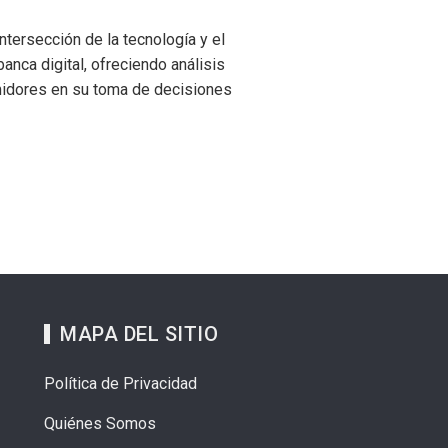
tersección de la tecnología y el
anca digital, ofreciendo análisis
midores en su toma de decisiones
MAPA DEL SITIO
Política de Privacidad
Quiénes Somos