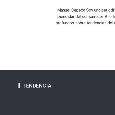
Manuel Cepeda Soy una periodist
bienestar del consumidor. A lo l
profundos sobre tendencias del 
TENDENCIA