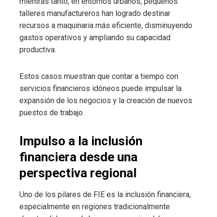
mientras tanto, en entornos urbanos, pequeños
talleres manufactureros han logrado destinar
recursos a maquinaria más eficiente, disminuyendo
gastos operativos y ampliando su capacidad
productiva.
Estos casos muestran que contar a tiempo con
servicios financieros idóneos puede impulsar la
expansión de los negocios y la creación de nuevos
puestos de trabajo.
Impulso a la inclusión
financiera desde una
perspectiva regional
Uno de los pilares de FIE es la inclusión financiera,
especialmente en regiones tradicionalmente