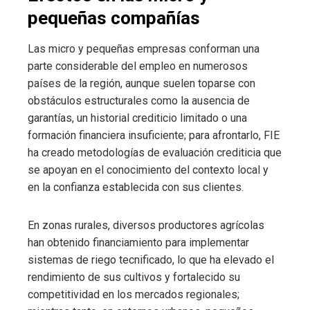
pequeñas compañías
Las micro y pequeñas empresas conforman una
parte considerable del empleo en numerosos
países de la región, aunque suelen toparse con
obstáculos estructurales como la ausencia de
garantías, un historial crediticio limitado o una
formación financiera insuficiente; para afrontarlo, FIE
ha creado metodologías de evaluación crediticia que
se apoyan en el conocimiento del contexto local y
en la confianza establecida con sus clientes.
En zonas rurales, diversos productores agrícolas
han obtenido financiamiento para implementar
sistemas de riego tecnificado, lo que ha elevado el
rendimiento de sus cultivos y fortalecido su
competitividad en los mercados regionales;