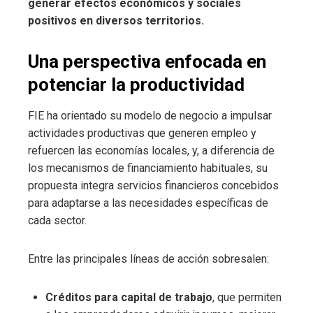
generar efectos económicos y sociales
positivos en diversos territorios.
Una perspectiva enfocada en
potenciar la productividad
FIE ha orientado su modelo de negocio a impulsar
actividades productivas que generen empleo y
refuercen las economías locales, y, a diferencia de
los mecanismos de financiamiento habituales, su
propuesta integra servicios financieros concebidos
para adaptarse a las necesidades específicas de
cada sector.
Entre las principales líneas de acción sobresalen:
Créditos para capital de trabajo
, que permiten