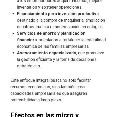
a los emprendedores adquirir insumos, mejorar
inventarios y sostener operaciones.
Financiamiento para inversión productiva
,
destinado a la compra de maquinaria, ampliación
de infraestructura o modernización tecnológica.
Servicios de ahorro y planificación
financiera
, orientados a fortalecer la estabilidad
económica de las familias empresarias.
Asesoramiento especializado
, que promueve
la gestión eficiente y la toma de decisiones
estratégicas.
Este enfoque integral busca no solo facilitar
recursos económicos, sino también crear
capacidades empresariales que aseguren
sostenibilidad a largo plazo.
Efectos en las micro y