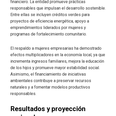
financiero. La entidad promueve prácticas
responsables que impulsan el desarrollo sostenible.
Entre ellas se incluyen créditos verdes para
proyectos de eficiencia energética, apoyo a
emprendimientos liderados por mujeres y
programas de fortalecimiento comunitario.
El respaldo a mujeres empresarias ha demostrado
efectos multiplicadores en la economía local, ya que
incrementa ingresos familiares, mejora la educación
de los hijos y promueve mayor estabilidad social.
Asimismo, el financiamiento de iniciativas
ambientales contribuye a preservar recursos
naturales y a fomentar modelos productivos
responsables.
Resultados y proyección