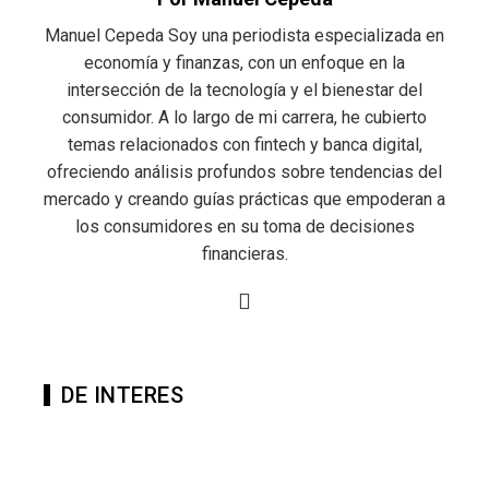
Manuel Cepeda Soy una periodista especializada en
economía y finanzas, con un enfoque en la
intersección de la tecnología y el bienestar del
consumidor. A lo largo de mi carrera, he cubierto
temas relacionados con fintech y banca digital,
ofreciendo análisis profundos sobre tendencias del
mercado y creando guías prácticas que empoderan a
los consumidores en su toma de decisiones
financieras.
DE INTERES