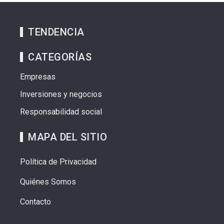
TENDENCIA
CATEGORÍAS
Empresas
Inversiones y negocios
Responsabilidad social
MAPA DEL SITIO
Política de Privacidad
Quiénes Somos
Contacto