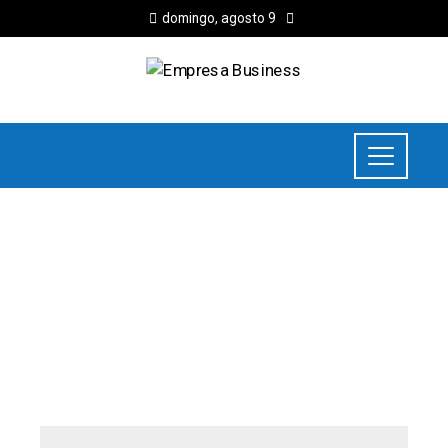
domingo, agosto 9