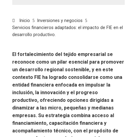
Inicio
Inversiones y negocios
Servicios financieros adaptados: el impacto de FIE en el
desarrollo productivo.
El fortalecimiento del tejido empresarial se
reconoce como un pilar esencial para promover
un desarrollo regional sostenible, y en este
contexto FIE ha logrado consolidarse como una
entidad financiera enfocada en impulsar la
inclusión, la innovación y el progreso
productivo, ofreciendo opciones dirigidas a
dinamizar a las micro, pequeñas y medianas
empresas. Su estrategia combina acceso al
financiamiento, capacitación financiera y
acompañamiento técnico, con el propósito de