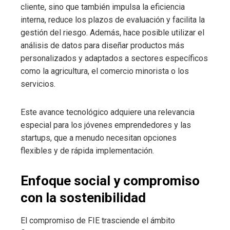
cliente, sino que también impulsa la eficiencia
interna, reduce los plazos de evaluación y facilita la
gestión del riesgo. Además, hace posible utilizar el
análisis de datos para diseñar productos más
personalizados y adaptados a sectores específicos
como la agricultura, el comercio minorista o los
servicios.
Este avance tecnológico adquiere una relevancia
especial para los jóvenes emprendedores y las
startups, que a menudo necesitan opciones
flexibles y de rápida implementación.
Enfoque social y compromiso
con la sostenibilidad
El compromiso de FIE trasciende el ámbito