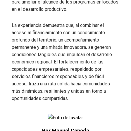
para ampliar el alcance de los programas enfocados
en el desarrollo productivo.
La experiencia demuestra que, al combinar el
acceso al financiamiento con un conocimiento
profundo del territorio, un acompañamiento
permanente y una mirada innovadora, se generan
condiciones tangibles que impulsan el desarrollo
económico regional. El fortalecimiento de las
capacidades empresariales, respaldado por
servicios financieros responsables y de fácil
acceso, traza una ruta sólida hacia comunidades
más dinámicas, resilientes y unidas en torno a
oportunidades compartidas.
Por Manuel Cepeda