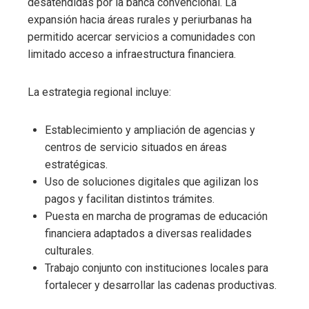
desatendidas por la banca convencional. La
expansión hacia áreas rurales y periurbanas ha
permitido acercar servicios a comunidades con
limitado acceso a infraestructura financiera.
La estrategia regional incluye:
Establecimiento y ampliación de agencias y
centros de servicio situados en áreas
estratégicas.
Uso de soluciones digitales que agilizan los
pagos y facilitan distintos trámites.
Puesta en marcha de programas de educación
financiera adaptados a diversas realidades
culturales.
Trabajo conjunto con instituciones locales para
fortalecer y desarrollar las cadenas productivas.