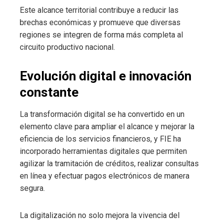
Este alcance territorial contribuye a reducir las
brechas económicas y promueve que diversas
regiones se integren de forma más completa al
circuito productivo nacional.
Evolución digital e innovación
constante
La transformación digital se ha convertido en un
elemento clave para ampliar el alcance y mejorar la
eficiencia de los servicios financieros, y FIE ha
incorporado herramientas digitales que permiten
agilizar la tramitación de créditos, realizar consultas
en línea y efectuar pagos electrónicos de manera
segura.
La digitalización no solo mejora la vivencia del