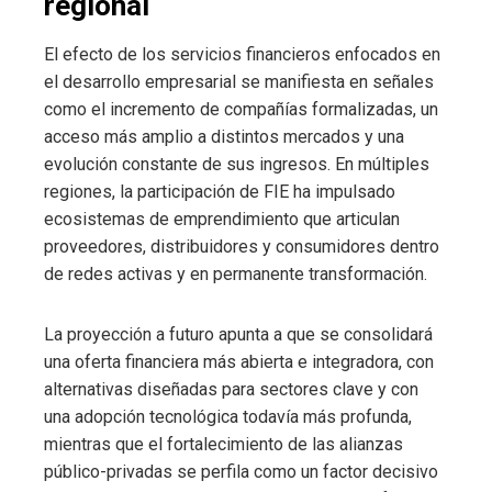
regional
El efecto de los servicios financieros enfocados en
el desarrollo empresarial se manifiesta en señales
como el incremento de compañías formalizadas, un
acceso más amplio a distintos mercados y una
evolución constante de sus ingresos. En múltiples
regiones, la participación de FIE ha impulsado
ecosistemas de emprendimiento que articulan
proveedores, distribuidores y consumidores dentro
de redes activas y en permanente transformación.
La proyección a futuro apunta a que se consolidará
una oferta financiera más abierta e integradora, con
alternativas diseñadas para sectores clave y con
una adopción tecnológica todavía más profunda,
mientras que el fortalecimiento de las alianzas
público-privadas se perfila como un factor decisivo