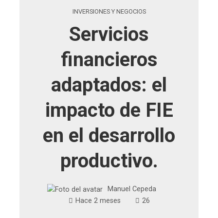
INVERSIONES Y NEGOCIOS
Servicios
financieros
adaptados: el
impacto de FIE
en el desarrollo
productivo.
Manuel Cepeda
Hace 2 meses
26