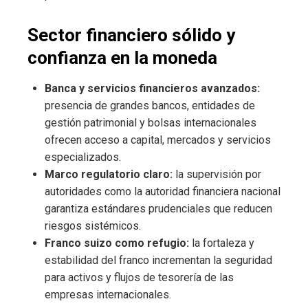
Sector financiero sólido y
confianza en la moneda
Banca y servicios financieros avanzados:
presencia de grandes bancos, entidades de
gestión patrimonial y bolsas internacionales
ofrecen acceso a capital, mercados y servicios
especializados.
Marco regulatorio claro:
la supervisión por
autoridades como la autoridad financiera nacional
garantiza estándares prudenciales que reducen
riesgos sistémicos.
Franco suizo como refugio:
la fortaleza y
estabilidad del franco incrementan la seguridad
para activos y flujos de tesorería de las
empresas internacionales.