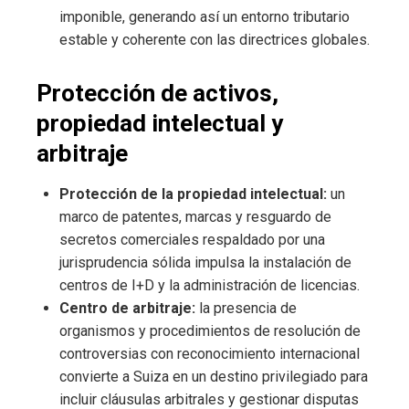
imponible, generando así un entorno tributario
estable y coherente con las directrices globales.
Protección de activos,
propiedad intelectual y
arbitraje
Protección de la propiedad intelectual:
un
marco de patentes, marcas y resguardo de
secretos comerciales respaldado por una
jurisprudencia sólida impulsa la instalación de
centros de I+D y la administración de licencias.
Centro de arbitraje:
la presencia de
organismos y procedimientos de resolución de
controversias con reconocimiento internacional
convierte a Suiza en un destino privilegiado para
incluir cláusulas arbitrales y gestionar disputas