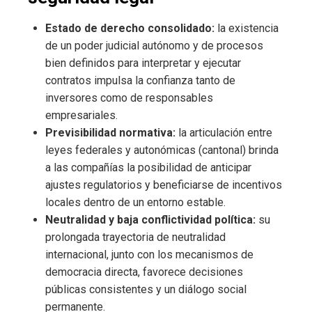
Estado de derecho consolidado:
la existencia
de un poder judicial autónomo y de procesos
bien definidos para interpretar y ejecutar
contratos impulsa la confianza tanto de
inversores como de responsables
empresariales.
Previsibilidad normativa:
la articulación entre
leyes federales y autonómicas (cantonal) brinda
a las compañías la posibilidad de anticipar
ajustes regulatorios y beneficiarse de incentivos
locales dentro de un entorno estable.
Neutralidad y baja conflictividad política:
su
prolongada trayectoria de neutralidad
internacional, junto con los mecanismos de
democracia directa, favorece decisiones
públicas consistentes y un diálogo social
permanente.