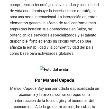
competencias tecnológicas avanzadas y una calidad
de vida que disminuye la incertidumbre estratégica
para una sede internacional. La interacción de estos
elementos genera un efecto de red: conforme más
empresas instalan sus operaciones en Suiza, se
potencian los servicios especializados y el talento
disponible, fortaleciendo un círculo virtuoso que
afianza la estabilidad y la competitividad del país
como base para actividades globales.
Por Manuel Cepeda
Manuel Cepeda Soy una periodista especializada en
economía y finanzas, con un enfoque en la
intersección de la tecnología y el bienestar del
consumidor. A lo largo de mi carrera, he cubierto