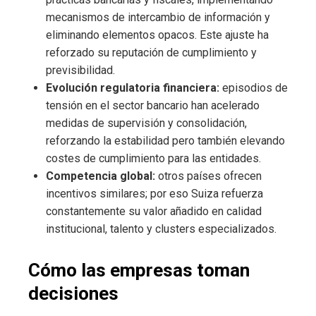
mecanismos de intercambio de información y
eliminando elementos opacos. Este ajuste ha
reforzado su reputación de cumplimiento y
previsibilidad.
Evolución regulatoria financiera:
episodios de
tensión en el sector bancario han acelerado
medidas de supervisión y consolidación,
reforzando la estabilidad pero también elevando
costes de cumplimiento para las entidades.
Competencia global:
otros países ofrecen
incentivos similares; por eso Suiza refuerza
constantemente su valor añadido en calidad
institucional, talento y clusters especializados.
Cómo las empresas toman
decisiones