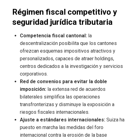
Régimen fiscal competitivo y
seguridad jurídica tributaria
Competencia fiscal cantonal:
la
descentralización posibilita que los cantones
ofrezcan esquemas impositivos atractivos y
personalizados, capaces de atraer holdings,
centros dedicados a la investigación y servicios
corporativos.
Red de convenios para evitar la doble
imposición:
la extensa red de acuerdos
bilaterales simplifica las operaciones
transfronterizas y disminuye la exposición a
riesgos fiscales internacionales.
Ajuste a estándares internacionales:
Suiza ha
puesto en marcha las medidas del foro
internacional contra la erosión de la base