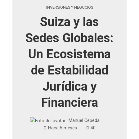
INVERSIONES Y NEGOCIOS
Suiza y las
Sedes Globales:
Un Ecosistema
de Estabilidad
Jurídica y
Financiera
Manuel Cepeda
Hace 5 meses
40