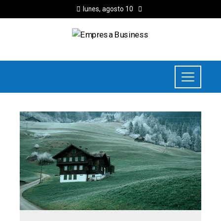
lunes, agosto 10