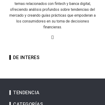
temas relacionados con fintech y banca digital,
ofreciendo análisis profundos sobre tendencias del
mercado y creando guías prácticas que empoderan a
los consumidores en su toma de decisiones
financieras.
DE INTERES
TENDENCIA
CATEGORÍAS