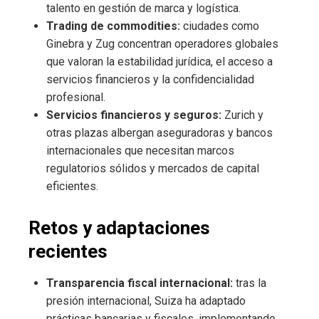
talento en gestión de marca y logística.
Trading de commodities:
ciudades como
Ginebra y Zug concentran operadores globales
que valoran la estabilidad jurídica, el acceso a
servicios financieros y la confidencialidad
profesional.
Servicios financieros y seguros:
Zurich y
otras plazas albergan aseguradoras y bancos
internacionales que necesitan marcos
regulatorios sólidos y mercados de capital
eficientes.
Retos y adaptaciones
recientes
Transparencia fiscal internacional:
tras la
presión internacional, Suiza ha adaptado
prácticas bancarias y fiscales, implementando