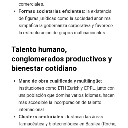
comerciales.
Formas societarias eficientes:
la existencia
de figuras jurídicas como la sociedad anónima
simplifica la gobernanza corporativa y favorece
la estructuración de grupos multinacionales.
Talento humano,
conglomerados productivos y
bienestar cotidiano
Mano de obra cualificada y multilingüe:
instituciones como ETH Zurich y EPFL, junto con
una población que domina varios idiomas, hacen
más accesible la incorporación de talento
internacional.
Clusters sectoriales:
destacan las áreas
farmacéutica y biotecnológica en Basilea (Roche,