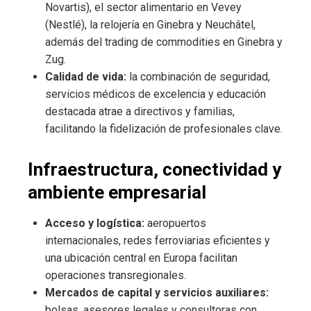
Novartis), el sector alimentario en Vevey
(Nestlé), la relojería en Ginebra y Neuchâtel,
además del trading de commodities en Ginebra y
Zug.
Calidad de vida:
la combinación de seguridad,
servicios médicos de excelencia y educación
destacada atrae a directivos y familias,
facilitando la fidelización de profesionales clave.
Infraestructura, conectividad y
ambiente empresarial
Acceso y logística:
aeropuertos
internacionales, redes ferroviarias eficientes y
una ubicación central en Europa facilitan
operaciones transregionales.
Mercados de capital y servicios auxiliares:
bolsas, asesores legales y consultoras con