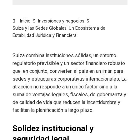
Inicio
Inversiones y negocios
Suiza y las Sedes Globales: Un Ecosistema de
Estabilidad Jurídica y Financiera
Suiza combina instituciones sólidas, un entorno
regulatorio previsible y un sector financiero robusto
que, en conjunto, convierten al país en un imán para
sedes y estructuras corporativas internacionales. La
atracción no responde a un único factor sino a la
suma de ventajas legales, fiscales, de gobernanza y
de calidad de vida que reducen la incertidumbre y
facilitan la planificación a largo plazo.
Solidez institucional y
seguridad legal