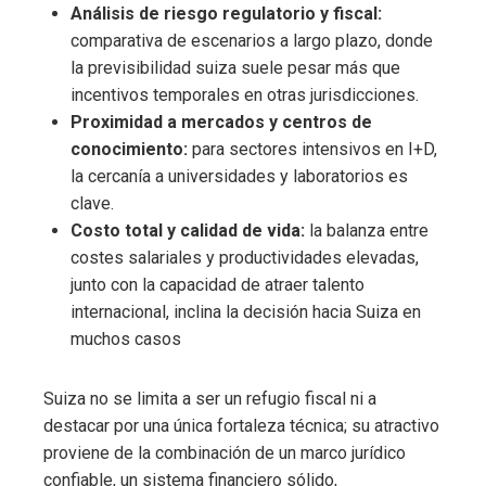
Análisis de riesgo regulatorio y fiscal:
comparativa de escenarios a largo plazo, donde
la previsibilidad suiza suele pesar más que
incentivos temporales en otras jurisdicciones.
Proximidad a mercados y centros de
conocimiento:
para sectores intensivos en I+D,
la cercanía a universidades y laboratorios es
clave.
Costo total y calidad de vida:
la balanza entre
costes salariales y productividades elevadas,
junto con la capacidad de atraer talento
internacional, inclina la decisión hacia Suiza en
muchos casos
Suiza no se limita a ser un refugio fiscal ni a
destacar por una única fortaleza técnica; su atractivo
proviene de la combinación de un marco jurídico
confiable, un sistema financiero sólido,