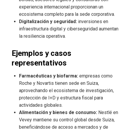
experiencia internacional proporcionan un
ecosistema completo para la sede corporativa.
Digitalización y seguridad:
inversiones en
infraestructura digital y ciberseguridad aumentan
la resiliencia operativa.
Ejemplos y casos
representativos
Farmacéuticas y biofarma:
empresas como
Roche y Novartis tienen sede en Suiza,
aprovechando el ecosistema de investigación,
protección de I+D y estructura fiscal para
actividades globales.
Alimentación y bienes de consumo:
Nestlé en
Vevey mantiene su control global desde Suiza,
beneficiándose de acceso a mercados y de