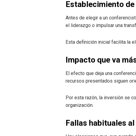
Establecimiento de 
Antes de elegir a un conferencista
el liderazgo o impulsar una trans
Esta definición inicial facilita l
Impacto que va más 
El efecto que deja una conferenci
recursos presentados siguen orie
Por esta razón, la inversión se
organización.
Fallas habituales a