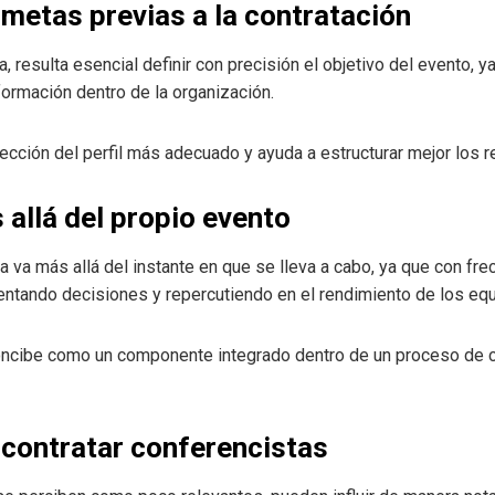
metas previas a la contratación
, resulta esencial definir con precisión el objetivo del evento, ya
formación dentro de la organización.
a elección del perfil más adecuado y ayuda a estructurar mejor los
allá del propio evento
a va más allá del instante en que se lleva a cabo, ya que con fr
ntando decisiones y repercutiendo en el rendimiento de los equ
 concibe como un componente integrado dentro de un proceso de 
l contratar conferencistas