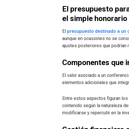
El presupuesto par
el simple honorario
El
presupuesto destinado a un 
aunque en ocasiones no se consi
ajustes posteriores que podrían r
Componentes que inf
El valor asociado a un conferenc
elementos adicionales que integr
Entre estos aspectos figuran los
contenido según la naturaleza del
modificarse y repercutir en la inve