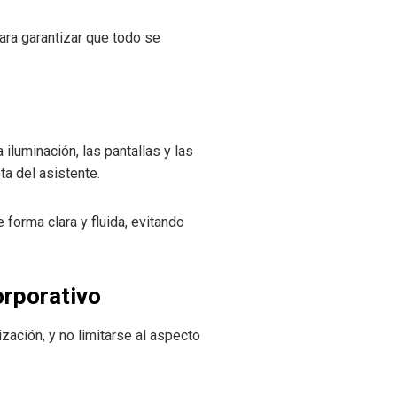
ra garantizar que todo se
 iluminación, las pantallas y las
ta del asistente.
forma clara y fluida, evitando
orporativo
zación, y no limitarse al aspecto