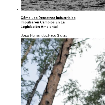
Cómo Los Desastres Industriales
Impulsaron Cambios En La
Legislación Ambiental
Jose Hernandez
Hace 3 días