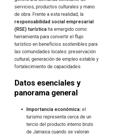
servicios, productos culturales y mano
de obra. Frente a esta realidad, la
responsabilidad social empresarial
(RSE) turística
ha emergido como
herramienta para convertir el flujo
turístico en beneficios sostenibles para
las comunidades locales: preservación
cultural, generación de empleo estable y
fortalecimiento de capacidades.
Datos esenciales y
panorama general
Importancia económica:
el
turismo representa cerca de un
tercio del producto interno bruto
de Jamaica cuando se valoran