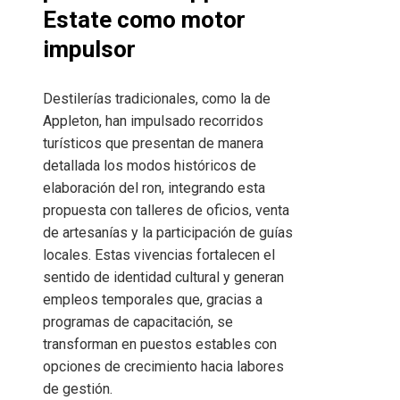
Estate como motor
impulsor
Destilerías tradicionales, como la de
Appleton, han impulsado recorridos
turísticos que presentan de manera
detallada los modos históricos de
elaboración del ron, integrando esta
propuesta con talleres de oficios, venta
de artesanías y la participación de guías
locales. Estas vivencias fortalecen el
sentido de identidad cultural y generan
empleos temporales que, gracias a
programas de capacitación, se
transforman en puestos estables con
opciones de crecimiento hacia labores
de gestión.