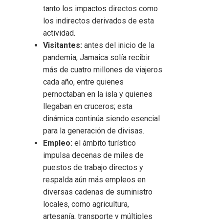
tanto los impactos directos como
los indirectos derivados de esta
actividad.
Visitantes:
antes del inicio de la
pandemia, Jamaica solía recibir
más de cuatro millones de viajeros
cada año, entre quienes
pernoctaban en la isla y quienes
llegaban en cruceros; esta
dinámica continúa siendo esencial
para la generación de divisas.
Empleo:
el ámbito turístico
impulsa decenas de miles de
puestos de trabajo directos y
respalda aún más empleos en
diversas cadenas de suministro
locales, como agricultura,
artesanía, transporte y múltiples