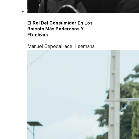
El Rol Del Consumidor En Los
Boicots Más Poderosos Y
Efectivos
Manuel Cepeda
Hace 1 semana