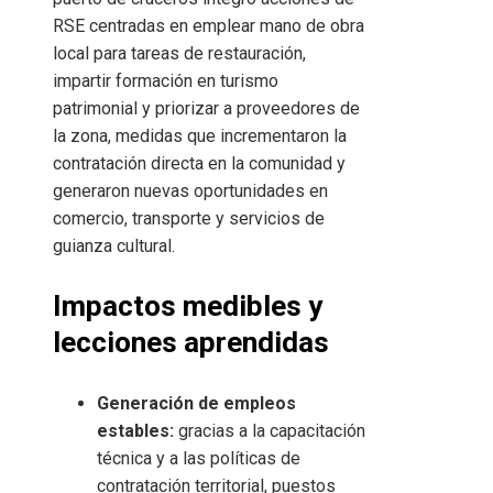
RSE centradas en emplear mano de obra
local para tareas de restauración,
impartir formación en turismo
patrimonial y priorizar a proveedores de
la zona, medidas que incrementaron la
contratación directa en la comunidad y
generaron nuevas oportunidades en
comercio, transporte y servicios de
guianza cultural.
Impactos medibles y
lecciones aprendidas
Generación de empleos
estables:
gracias a la capacitación
técnica y a las políticas de
contratación territorial, puestos