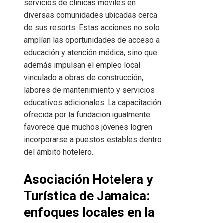
servicios de clínicas móviles en
diversas comunidades ubicadas cerca
de sus resorts. Estas acciones no solo
amplían las oportunidades de acceso a
educación y atención médica, sino que
además impulsan el empleo local
vinculado a obras de construcción,
labores de mantenimiento y servicios
educativos adicionales. La capacitación
ofrecida por la fundación igualmente
favorece que muchos jóvenes logren
incorporarse a puestos estables dentro
del ámbito hotelero.
Asociación Hotelera y
Turística de Jamaica:
enfoques locales en la