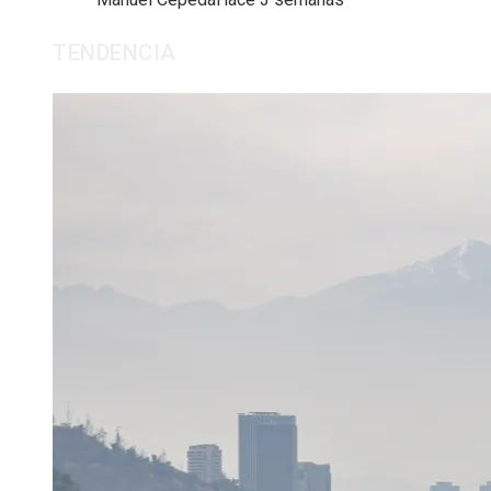
TENDENCIA