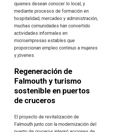
quienes desean conocer lo local, y
mediante procesos de formación en
hospitalidad, mercadeo y administración,
muchas comunidades han convertido
actividades informales en
microempresas estables que
proporcionan empleo continuo a mujeres
y jóvenes.
Regeneración de
Falmouth y turismo
sostenible en puertos
de cruceros
El proyecto de revitalización de
Falmouth junto con la modernización del
puerto de cruceros integró acciones de