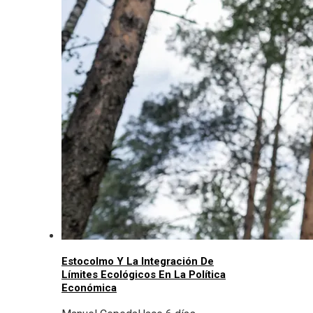
Estocolmo Y La Integración De
Límites Ecológicos En La Política
Económica