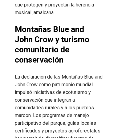
que protegen y proyectan la herencia
musical jamaicana.
Montañas Blue and
John Crow y turismo
comunitario de
conservación
La declaración de las Montañas Blue and
John Crow como patrimonio mundial
impulsó iniciativas de ecoturismo y
conservación que integran a
comunidades rurales y a los pueblos
maroon. Los programas de manejo
participativo del parque, guías locales
certificados y proyectos agroforestales