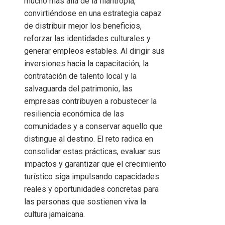
mucho más allá de la filantropía,
convirtiéndose en una estrategia capaz
de distribuir mejor los beneficios,
reforzar las identidades culturales y
generar empleos estables. Al dirigir sus
inversiones hacia la capacitación, la
contratación de talento local y la
salvaguarda del patrimonio, las
empresas contribuyen a robustecer la
resiliencia económica de las
comunidades y a conservar aquello que
distingue al destino. El reto radica en
consolidar estas prácticas, evaluar sus
impactos y garantizar que el crecimiento
turístico siga impulsando capacidades
reales y oportunidades concretas para
las personas que sostienen viva la
cultura jamaicana.