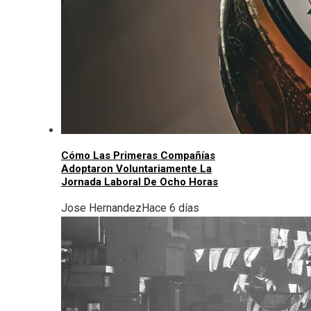
Cómo Las Primeras Compañías
Adoptaron Voluntariamente La
Jornada Laboral De Ocho Horas
Jose Hernandez
Hace 6 días