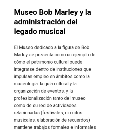
Museo Bob Marley y la
administración del
legado musical
El Museo dedicado a la figura de Bob
Marley se presenta como un ejemplo de
cómo el patrimonio cultural puede
integrarse dentro de instituciones que
impulsan empleo en ámbitos como la
museología, la guía cultural y la
organización de eventos, y la
profesionalización tanto del museo
como de su red de actividades
relacionadas (festivales, circuitos
musicales, elaboración de recuerdos)
mantiene trabajos formales e informales