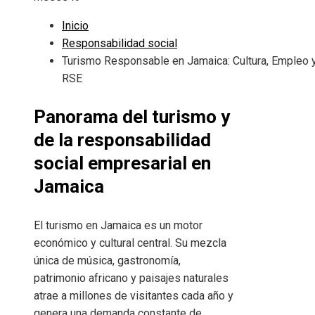
Inicio
Responsabilidad social
Turismo Responsable en Jamaica: Cultura, Empleo 
RSE
Panorama del turismo y
de la responsabilidad
social empresarial en
Jamaica
El turismo en Jamaica es un motor
económico y cultural central. Su mezcla
única de música, gastronomía,
patrimonio africano y paisajes naturales
atrae a millones de visitantes cada año y
genera una demanda constante de