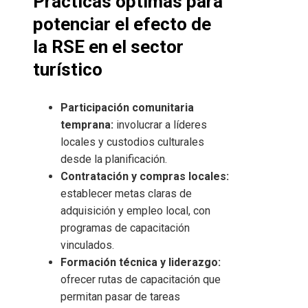
Prácticas óptimas para
potenciar el efecto de
la RSE en el sector
turístico
Participación comunitaria
temprana:
involucrar a líderes
locales y custodios culturales
desde la planificación.
Contratación y compras locales:
establecer metas claras de
adquisición y empleo local, con
programas de capacitación
vinculados.
Formación técnica y liderazgo:
ofrecer rutas de capacitación que
permitan pasar de tareas