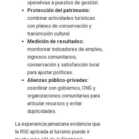
operativas a puestos de gestión.
Protección del patrimonio:
combinar actividades turísticas
con planes de conservación y
transmisión cultural.
Medición de resultados:
monitorear indicadores de empleo,
ingresos comunitarios,
conservación y satisfacción local
para ajustar políticas.
Alianzas público-privadas:
coordinar con gobiernos, ONG y
organizaciones comunitarias para
articular recursos y evitar
duplicidades.
La experiencia jamaicana evidencia que
la RSE aplicada al turismo puede ir