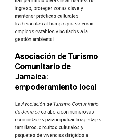
han permitido diversificar fuentes de
ingreso, proteger zonas clave y
mantener prácticas culturales
tradicionales al tiempo que se crean
empleos estables vinculados a la
gestión ambiental.
Asociación de Turismo
Comunitario de
Jamaica:
empoderamiento local
La
Asociación de Turismo Comunitario
de Jamaica
colabora con numerosas
comunidades para impulsar hospedajes
familiares, circuitos culturales y
paquetes de vivencias dirigidos a