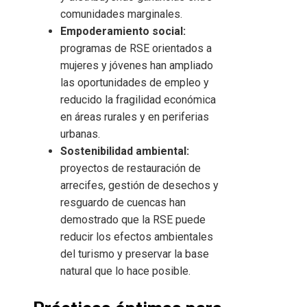
comunidades marginales.
Empoderamiento social:
programas de RSE orientados a
mujeres y jóvenes han ampliado
las oportunidades de empleo y
reducido la fragilidad económica
en áreas rurales y en periferias
urbanas.
Sostenibilidad ambiental:
proyectos de restauración de
arrecifes, gestión de desechos y
resguardo de cuencas han
demostrado que la RSE puede
reducir los efectos ambientales
del turismo y preservar la base
natural que lo hace posible.