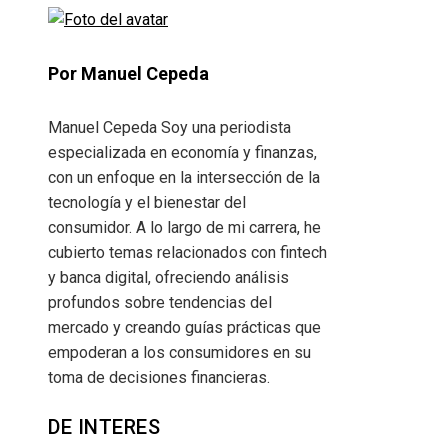
Por Manuel Cepeda
Manuel Cepeda Soy una periodista
especializada en economía y finanzas,
con un enfoque en la intersección de la
tecnología y el bienestar del
consumidor. A lo largo de mi carrera, he
cubierto temas relacionados con fintech
y banca digital, ofreciendo análisis
profundos sobre tendencias del
mercado y creando guías prácticas que
empoderan a los consumidores en su
toma de decisiones financieras.
DE INTERES