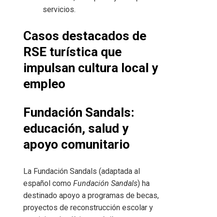
servicios.
Casos destacados de
RSE turística que
impulsan cultura local y
empleo
Fundación Sandals:
educación, salud y
apoyo comunitario
La Fundación Sandals (adaptada al
español como
Fundación Sandals
) ha
destinado apoyo a programas de becas,
proyectos de reconstrucción escolar y