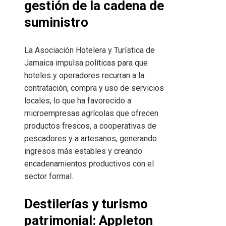
gestión de la cadena de
suministro
La Asociación Hotelera y Turística de
Jamaica impulsa políticas para que
hoteles y operadores recurran a la
contratación, compra y uso de servicios
locales, lo que ha favorecido a
microempresas agrícolas que ofrecen
productos frescos, a cooperativas de
pescadores y a artesanos, generando
ingresos más estables y creando
encadenamientos productivos con el
sector formal.
Destilerías y turismo
patrimonial: Appleton