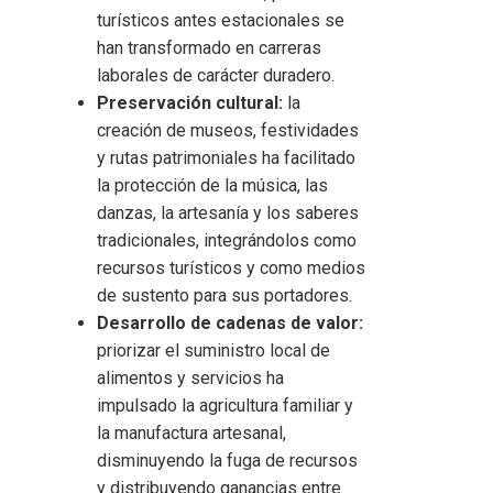
turísticos antes estacionales se
han transformado en carreras
laborales de carácter duradero.
Preservación cultural:
la
creación de museos, festividades
y rutas patrimoniales ha facilitado
la protección de la música, las
danzas, la artesanía y los saberes
tradicionales, integrándolos como
recursos turísticos y como medios
de sustento para sus portadores.
Desarrollo de cadenas de valor:
priorizar el suministro local de
alimentos y servicios ha
impulsado la agricultura familiar y
la manufactura artesanal,
disminuyendo la fuga de recursos
y distribuyendo ganancias entre