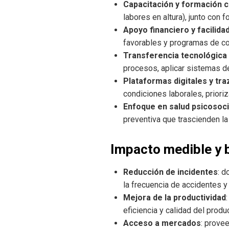
Capacitación y formación c
labores en altura), junto con 
Apoyo financiero y facilid
favorables y programas de cof
Transferencia tecnológica 
procesos, aplicar sistemas de
Plataformas digitales y tra
condiciones laborales, priori
Enfoque en salud psicosoci
preventiva que trascienden la 
Impacto medible y 
Reducción de incidentes
: d
la frecuencia de accidentes y
Mejora de la productividad
eficiencia y calidad del produ
Acceso a mercados
: prove