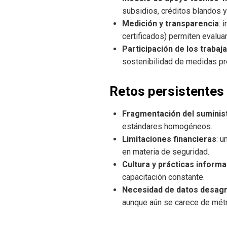
subsidios, créditos blandos y
Medición y transparencia
: 
certificados) permiten evalua
Participación de los trabaj
sostenibilidad de medidas pr
Retos persistentes
Fragmentación del suminis
estándares homogéneos.
Limitaciones financieras
: 
en materia de seguridad.
Cultura y prácticas informa
capacitación constante.
Necesidad de datos desag
aunque aún se carece de métr