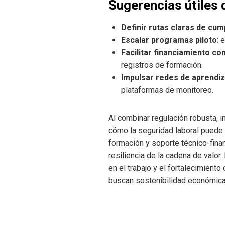
Sugerencias útiles 
Definir rutas claras de cum
Escalar programas piloto
: 
Facilitar financiamiento co
registros de formación.
Impulsar redes de aprendiz
plataformas de monitoreo.
Al combinar regulación robusta, 
cómo la seguridad laboral puede s
formación y soporte técnico-fina
resiliencia de la cadena de valor
en el trabajo y el fortalecimien
buscan sostenibilidad económica 